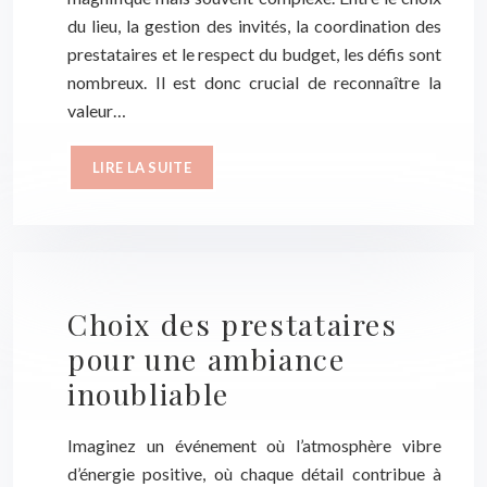
du lieu, la gestion des invités, la coordination des
prestataires et le respect du budget, les défis sont
nombreux. Il est donc crucial de reconnaître la
valeur…
LIRE LA SUITE
Choix des prestataires
pour une ambiance
inoubliable
Imaginez un événement où l’atmosphère vibre
d’énergie positive, où chaque détail contribue à