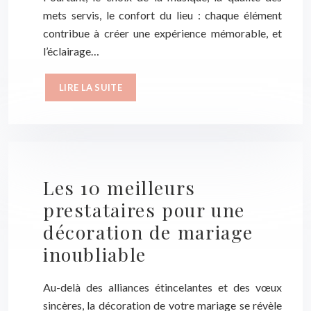
mets servis, le confort du lieu : chaque élément
contribue à créer une expérience mémorable, et
l’éclairage…
LIRE LA SUITE
Les 10 meilleurs
prestataires pour une
décoration de mariage
inoubliable
Au-delà des alliances étincelantes et des vœux
sincères, la décoration de votre mariage se révèle