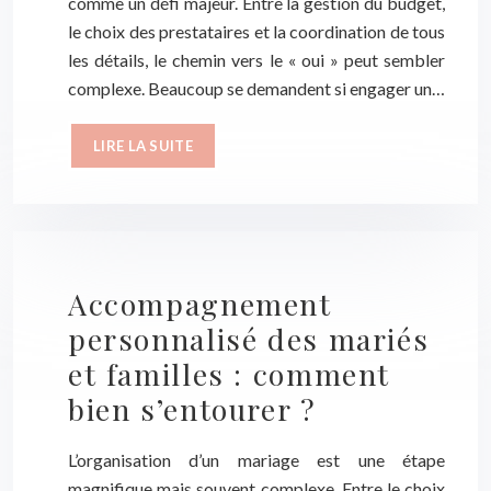
comme un défi majeur. Entre la gestion du budget,
le choix des prestataires et la coordination de tous
les détails, le chemin vers le « oui » peut sembler
complexe. Beaucoup se demandent si engager un…
LIRE LA SUITE
Accompagnement
personnalisé des mariés
et familles : comment
bien s’entourer ?
L’organisation d’un mariage est une étape
magnifique mais souvent complexe. Entre le choix