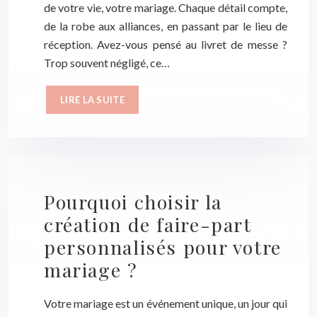
de votre vie, votre mariage. Chaque détail compte,
de la robe aux alliances, en passant par le lieu de
réception. Avez-vous pensé au livret de messe ?
Trop souvent négligé, ce…
LIRE LA SUITE
Pourquoi choisir la
création de faire-part
personnalisés pour votre
mariage ?
Votre mariage est un événement unique, un jour qui