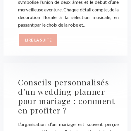
symbolise l’union de deux âmes et le début d’une
merveilleuse aventure. Chaque détail compte, de la
décoration florale à la sélection musicale, en
passant par le choix de la robe et…
LIRE LA SUITE
Conseils personnalisés
d’un wedding planner
pour mariage : comment
en profiter ?
L’organisation d’un mariage est souvent perçue