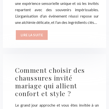
une expérience sensorielle unique et où les invités
repartent avec des souvenirs impérissables.
L’organisation d’un événement réussi repose sur
une alchimie délicate, et l’un des ingrédients clés…
LIRE LA SUITE
Comment choisir des
chaussures invité
mariage qui allient
confort et style ?
Le grand jour approche et vous êtes invitée à un