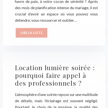
havre de paix, à votre cocon de sérénité ? Après
des mois de planification intense du mariage, il est
crucial d’avoir un espace où vous pouvez vous
détendre, vous ressourcer et oublier…
LIRE LA SUITE
Location lumière soirée :
pourquoi faire appel à
des professionnels ?
L’atmosphère d’une soirée repose sur une multitude
de détails, mais l’éclairage est souvent négligé.
Pourtant, le choix de la musique, la qualité des