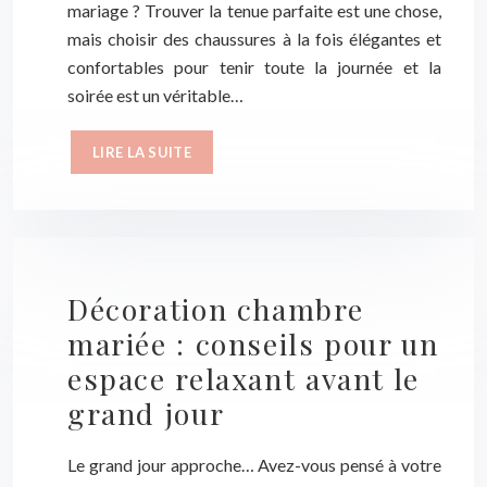
mariage ? Trouver la tenue parfaite est une chose,
mais choisir des chaussures à la fois élégantes et
confortables pour tenir toute la journée et la
soirée est un véritable…
LIRE LA SUITE
Décoration chambre
mariée : conseils pour un
espace relaxant avant le
grand jour
Le grand jour approche… Avez-vous pensé à votre