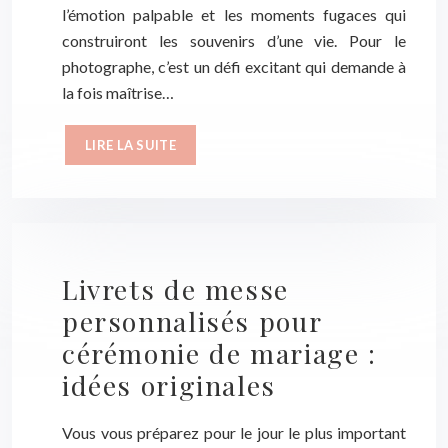
l’émotion palpable et les moments fugaces qui
construiront les souvenirs d’une vie. Pour le
photographe, c’est un défi excitant qui demande à
la fois maîtrise…
LIRE LA SUITE
Livrets de messe
personnalisés pour
cérémonie de mariage :
idées originales
Vous vous préparez pour le jour le plus important