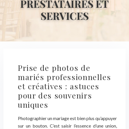
PRESTATAIRES ET
SERVICES
Prise de photos de
mariés professionnelles
et créatives : astuces
pour des souvenirs
uniques
Photographier un mariage est bien plus qu’appuyer
sur un bouton. C’est saisir l’essence d’une union,