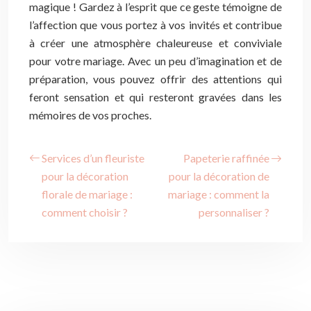
magique ! Gardez à l’esprit que ce geste témoigne de
l’affection que vous portez à vos invités et contribue
à créer une atmosphère chaleureuse et conviviale
pour votre mariage. Avec un peu d’imagination et de
préparation, vous pouvez offrir des attentions qui
feront sensation et qui resteront gravées dans les
mémoires de vos proches.
Services d’un fleuriste
Papeterie raffinée
pour la décoration
pour la décoration de
florale de mariage :
mariage : comment la
comment choisir ?
personnaliser ?