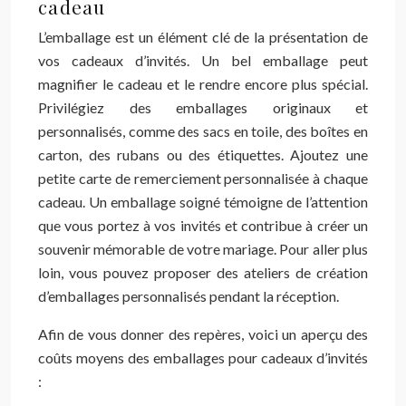
cadeau
L’emballage est un élément clé de la présentation de
vos cadeaux d’invités. Un bel emballage peut
magnifier le cadeau et le rendre encore plus spécial.
Privilégiez des emballages originaux et
personnalisés, comme des sacs en toile, des boîtes en
carton, des rubans ou des étiquettes. Ajoutez une
petite carte de remerciement personnalisée à chaque
cadeau. Un emballage soigné témoigne de l’attention
que vous portez à vos invités et contribue à créer un
souvenir mémorable de votre mariage. Pour aller plus
loin, vous pouvez proposer des ateliers de création
d’emballages personnalisés pendant la réception.
Afin de vous donner des repères, voici un aperçu des
coûts moyens des emballages pour cadeaux d’invités
: