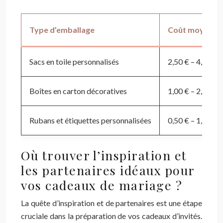
Type d’emballage
Coût moyen par
Sacs en toile personnalisés
2,50 € – 4,00 €
Boîtes en carton décoratives
1,00 € – 2,50 €
Rubans et étiquettes personnalisées
0,50 € – 1,50 €
Où trouver l’inspiration et
les partenaires idéaux pour
vos cadeaux de mariage ?
La quête d’inspiration et de partenaires est une étape
cruciale dans la préparation de vos cadeaux d’invités.