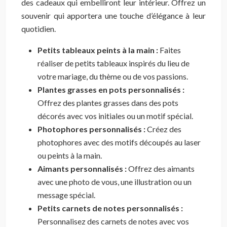
des cadeaux qui embelliront leur intérieur. Offrez un
souvenir qui apportera une touche d’élégance à leur
quotidien.
Petits tableaux peints à la main :
Faites
réaliser de petits tableaux inspirés du lieu de
votre mariage, du thème ou de vos passions.
Plantes grasses en pots personnalisés :
Offrez des plantes grasses dans des pots
décorés avec vos initiales ou un motif spécial.
Photophores personnalisés :
Créez des
photophores avec des motifs découpés au laser
ou peints à la main.
Aimants personnalisés :
Offrez des aimants
avec une photo de vous, une illustration ou un
message spécial.
Petits carnets de notes personnalisés :
Personnalisez des carnets de notes avec vos