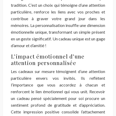
tradition. C’est un choix qui témoigne d’une attention
particulière, renforce les liens avec vos proches et
contribue à graver votre grand jour dans les
mémoires. La personnalisation insuffle une dimension
émotionnelle unique, transformant un simple présent
en un geste significatif. Un cadeau unique est un gage
d’amour et d’amitié !
L’impact émotionnel d’une
attention personnalisée
Les cadeaux sur mesure témoignent d’une attention
particulière envers vos invités. Ils reflètent
l’importance que vous accordez à chacun et
renforcent le lien émotionnel qui vous unit. Recevoir
un cadeau pensé spécialement pour soi procure un
sentiment profond de gratitude et d’appréciation.
Cette impression positive consolide l’attachement