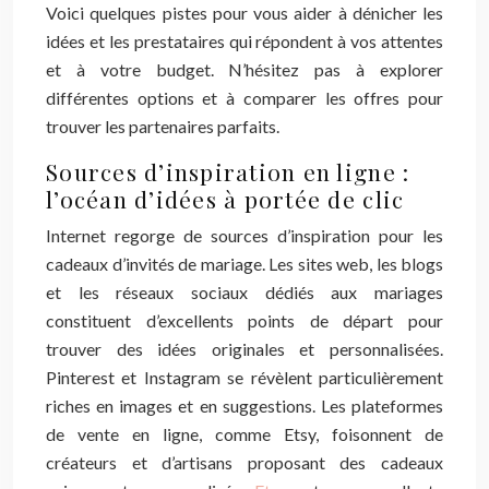
Voici quelques pistes pour vous aider à dénicher les
idées et les prestataires qui répondent à vos attentes
et à votre budget. N’hésitez pas à explorer
différentes options et à comparer les offres pour
trouver les partenaires parfaits.
Sources d’inspiration en ligne :
l’océan d’idées à portée de clic
Internet regorge de sources d’inspiration pour les
cadeaux d’invités de mariage. Les sites web, les blogs
et les réseaux sociaux dédiés aux mariages
constituent d’excellents points de départ pour
trouver des idées originales et personnalisées.
Pinterest et Instagram se révèlent particulièrement
riches en images et en suggestions. Les plateformes
de vente en ligne, comme Etsy, foisonnent de
créateurs et d’artisans proposant des cadeaux