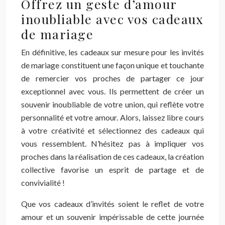
Offrez un geste d’amour
inoubliable avec vos cadeaux
de mariage
En définitive, les cadeaux sur mesure pour les invités
de mariage constituent une façon unique et touchante
de remercier vos proches de partager ce jour
exceptionnel avec vous. Ils permettent de créer un
souvenir inoubliable de votre union, qui reflète votre
personnalité et votre amour. Alors, laissez libre cours
à votre créativité et sélectionnez des cadeaux qui
vous ressemblent. N’hésitez pas à impliquer vos
proches dans la réalisation de ces cadeaux, la création
collective favorise un esprit de partage et de
convivialité !
Que vos cadeaux d’invités soient le reflet de votre
amour et un souvenir impérissable de cette journée