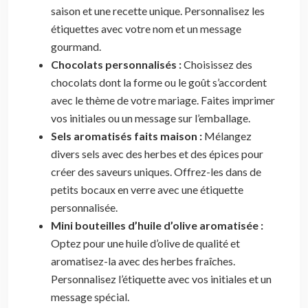
saison et une recette unique. Personnalisez les
étiquettes avec votre nom et un message
gourmand.
Chocolats personnalisés :
Choisissez des
chocolats dont la forme ou le goût s’accordent
avec le thème de votre mariage. Faites imprimer
vos initiales ou un message sur l’emballage.
Sels aromatisés faits maison :
Mélangez
divers sels avec des herbes et des épices pour
créer des saveurs uniques. Offrez-les dans de
petits bocaux en verre avec une étiquette
personnalisée.
Mini bouteilles d’huile d’olive aromatisée :
Optez pour une huile d’olive de qualité et
aromatisez-la avec des herbes fraîches.
Personnalisez l’étiquette avec vos initiales et un
message spécial.