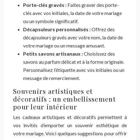
Porte-clés gravés :
Faites graver des porte-
clés avec vos initiales, la date de votre mariage
ou un symbole significatif.
Décapsuleurs personnalisés :
Offrez des
décapsuleurs gravés avec votre nom, la date de
votre mariage ou un message amusant.
Petits savons artisanaux :
Choisissez des
savons au parfum délicat et à la forme originale.
Personnalisez l’étiquette avec vos initiales ou un
message de remerciement.
Souvenirs artistiques et
décoratifs : un embellissement
pour leur intérieur
Les cadeaux artistiques et décoratifs permettent à
vos invités d’emporter un souvenir esthétique de
votre mariage. Voici quelques suggestions pour offrir