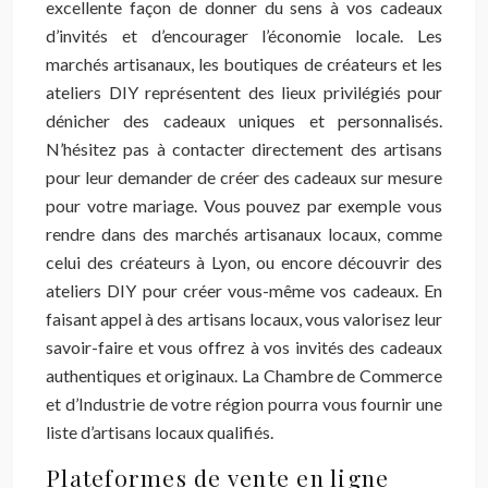
excellente façon de donner du sens à vos cadeaux
d’invités et d’encourager l’économie locale. Les
marchés artisanaux, les boutiques de créateurs et les
ateliers DIY représentent des lieux privilégiés pour
dénicher des cadeaux uniques et personnalisés.
N’hésitez pas à contacter directement des artisans
pour leur demander de créer des cadeaux sur mesure
pour votre mariage. Vous pouvez par exemple vous
rendre dans des marchés artisanaux locaux, comme
celui des créateurs à Lyon, ou encore découvrir des
ateliers DIY pour créer vous-même vos cadeaux. En
faisant appel à des artisans locaux, vous valorisez leur
savoir-faire et vous offrez à vos invités des cadeaux
authentiques et originaux. La Chambre de Commerce
et d’Industrie de votre région pourra vous fournir une
liste d’artisans locaux qualifiés.
Plateformes de vente en ligne