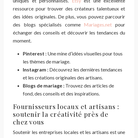
uniques et personnalisés.
Etsy
est une excellente
ressource pour trouver des créateurs talentueux et
des idées originales. De plus, vous pouvez parcourir
des blogs spécialisés comme
Mariages.net
pour
échanger des conseils et découvrir les tendances du
moment.
Pinterest :
Une mine d’idées visuelles pour tous
les thèmes de mariage.
Instagram :
Découvrez les dernières tendances
et les créations originales des artisans.
Blogs de mariage :
Trouvez des articles de
fond, des conseils et des inspirations.
Fournisseurs locaux et artisans :
soutenir la créativité près de
chez vous
Soutenir les entreprises locales et les artisans est une