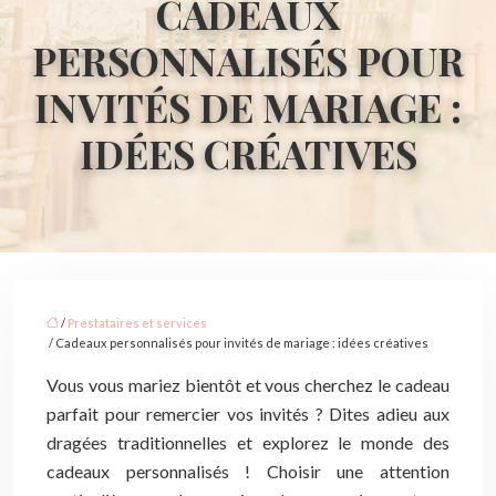
CADEAUX
PERSONNALISÉS POUR
INVITÉS DE MARIAGE :
IDÉES CRÉATIVES
/
Prestataires et services
/ Cadeaux personnalisés pour invités de mariage : idées créatives
Vous vous mariez bientôt et vous cherchez le cadeau
parfait pour remercier vos invités ? Dites adieu aux
dragées traditionnelles et explorez le monde des
cadeaux personnalisés ! Choisir une attention