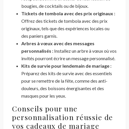
bougies, de cocktails ou de bijoux.
Tickets de tombola avec des prix originaux :
Offrez des tickets de tombola avec des prix
originaux, tels que des expériences locales ou
des paniers garnis.
Arbres à vœux avec des messages
personnalisés :
Installez un arbre à vœux où vos
invités pourront écrire un message personnalisé.
Kits de survie pour lendemain de mariage :
Préparez des kits de survie avec des essentiels
pour se remettre de la fête, comme des anti-
douleurs, des boissons énergisantes et des
masques pour les yeux.
Conseils pour une
personnalisation réussie de
vos cadeaux de mariage