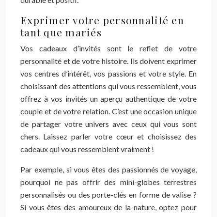
Exprimer votre personnalité en
tant que mariés
Vos cadeaux d’invités sont le reflet de votre
personnalité et de votre histoire. Ils doivent exprimer
vos centres d’intérêt, vos passions et votre style. En
choisissant des attentions qui vous ressemblent, vous
offrez à vos invités un aperçu authentique de votre
couple et de votre relation. C’est une occasion unique
de partager votre univers avec ceux qui vous sont
chers. Laissez parler votre cœur et choisissez des
cadeaux qui vous ressemblent vraiment !
Par exemple, si vous êtes des passionnés de voyage,
pourquoi ne pas offrir des mini-globes terrestres
personnalisés ou des porte-clés en forme de valise ?
Si vous êtes des amoureux de la nature, optez pour