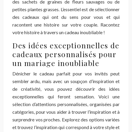
des sachets de graines de fleurs sauvages ou de
petites plantes grasses. L’essentiel est de sélectionner
des cadeaux qui ont du sens pour vous et qui
racontent une histoire sur votre couple. Racontez
votre histoire à travers un cadeau inoubliable !
Des idées exceptionnelles de
cadeaux personnalisés pour
un mariage inoubliable
Dénicher le cadeau parfait pour vos invités peut
sembler ardu, mais avec un soupçon d’inspiration et
de créativité, vous pouvez découvrir des idées
exceptionnelles qui feront sensation. Voici une
sélection d’attentions personnalisées, organisées par
catégories, pour vous aider à trouver l’inspiration et à
surprendre vos proches. Explorez des options variées
et trouvez l’inspiration qui correspond à votre style et