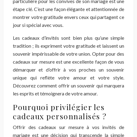
particulière pour les convives de son mariage est une
étape clé. C’est une façon élégante et attentionnée de
montrer votre gratitude envers ceux qui partagent ce
jour si spécial avec vous.
Les cadeaux d’invités sont bien plus qu’une simple
tradition ; ils expriment votre gratitude et laissent un
souvenir impérissable de votre union. Opter pour des
cadeaux sur mesure est une excellente façon de vous
démarquer et d’offrir à vos proches un souvenir
unique qui reflète votre amour et votre style.
Découvrez comment offrir un souvenir qui marquera
les esprits et témoignera de votre amour.
Pourquoi privilégier les
cadeaux personnalisés ?
Offrir des cadeaux sur mesure à vos invités de
mariage est une décision qui transcende la simple