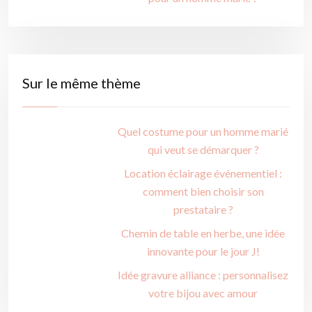
Sur le même thème
Quel costume pour un homme marié
qui veut se démarquer ?
Location éclairage événementiel :
comment bien choisir son
prestataire ?
Chemin de table en herbe, une idée
innovante pour le jour J!
Idée gravure alliance : personnalisez
votre bijou avec amour