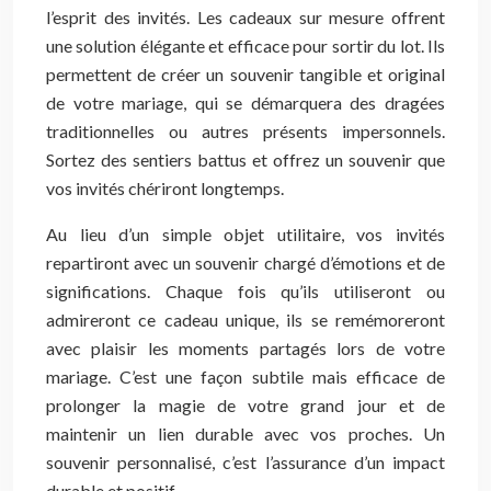
l’esprit des invités. Les cadeaux sur mesure offrent
une solution élégante et efficace pour sortir du lot. Ils
permettent de créer un souvenir tangible et original
de votre mariage, qui se démarquera des dragées
traditionnelles ou autres présents impersonnels.
Sortez des sentiers battus et offrez un souvenir que
vos invités chériront longtemps.
Au lieu d’un simple objet utilitaire, vos invités
repartiront avec un souvenir chargé d’émotions et de
significations. Chaque fois qu’ils utiliseront ou
admireront ce cadeau unique, ils se remémoreront
avec plaisir les moments partagés lors de votre
mariage. C’est une façon subtile mais efficace de
prolonger la magie de votre grand jour et de
maintenir un lien durable avec vos proches. Un
souvenir personnalisé, c’est l’assurance d’un impact
durable et positif.