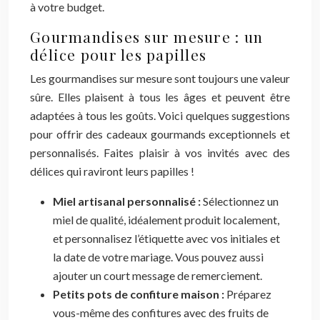
à votre budget.
Gourmandises sur mesure : un
délice pour les papilles
Les gourmandises sur mesure sont toujours une valeur
sûre. Elles plaisent à tous les âges et peuvent être
adaptées à tous les goûts. Voici quelques suggestions
pour offrir des cadeaux gourmands exceptionnels et
personnalisés. Faites plaisir à vos invités avec des
délices qui raviront leurs papilles !
Miel artisanal personnalisé :
Sélectionnez un
miel de qualité, idéalement produit localement,
et personnalisez l’étiquette avec vos initiales et
la date de votre mariage. Vous pouvez aussi
ajouter un court message de remerciement.
Petits pots de confiture maison :
Préparez
vous-même des confitures avec des fruits de