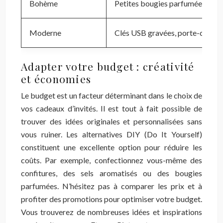
Bohème
Petites bougies parfumées, attr
Moderne
Clés USB gravées, porte-cartes 
Adapter votre budget : créativité
et économies
Le budget est un facteur déterminant dans le choix de
vos cadeaux d’invités. Il est tout à fait possible de
trouver des idées originales et personnalisées sans
vous ruiner. Les alternatives DIY (Do It Yourself)
constituent une excellente option pour réduire les
coûts. Par exemple, confectionnez vous-même des
confitures, des sels aromatisés ou des bougies
parfumées. N’hésitez pas à comparer les prix et à
profiter des promotions pour optimiser votre budget.
Vous trouverez de nombreuses idées et inspirations