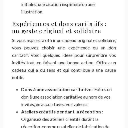
initiales, une citation inspirante ou une
illustration.
Expériences et dons caritatifs :
un geste original et solidaire
Si vous aspirez à offrir un cadeau original et solidaire,
vous pouvez choisir une expérience ou un don
caritatif. Voici quelques idées pour surprendre vos
invités tout en faisant une bonne action. Offrez un
cadeau qui a du sens et qui contribue à une cause
noble.
Dons à une association caritative :
Faites un
don à une association caritative au nom de vos
invités, en accord avec vos valeurs.
Ateliers créatifs pendant la réception :
Organisez des ateliers créatifs durant la
réception, comme un atelier de fabrication de