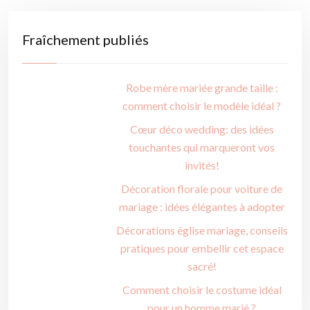
Fraîchement publiés
Robe mère mariée grande taille :
comment choisir le modèle idéal ?
Cœur déco wedding: des idées
touchantes qui marqueront vos
invités!
Décoration florale pour voiture de
mariage : idées élégantes à adopter
Décorations église mariage, conseils
pratiques pour embellir cet espace
sacré!
Comment choisir le costume idéal
pour un homme marié ?