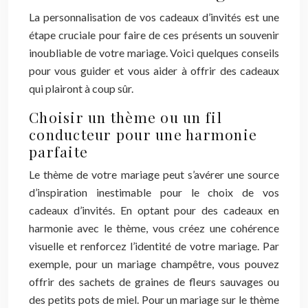
La personnalisation de vos cadeaux d’invités est une
étape cruciale pour faire de ces présents un souvenir
inoubliable de votre mariage. Voici quelques conseils
pour vous guider et vous aider à offrir des cadeaux
qui plairont à coup sûr.
Choisir un thème ou un fil
conducteur pour une harmonie
parfaite
Le thème de votre mariage peut s’avérer une source
d’inspiration inestimable pour le choix de vos
cadeaux d’invités. En optant pour des cadeaux en
harmonie avec le thème, vous créez une cohérence
visuelle et renforcez l’identité de votre mariage. Par
exemple, pour un mariage champêtre, vous pouvez
offrir des sachets de graines de fleurs sauvages ou
des petits pots de miel. Pour un mariage sur le thème