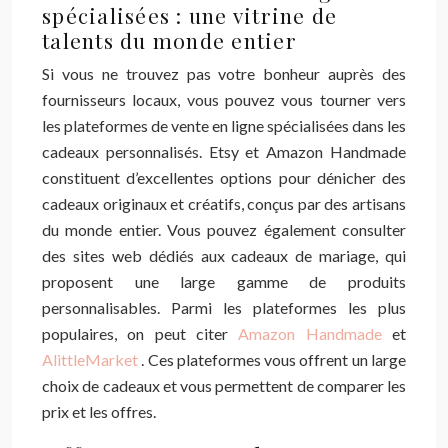
spécialisées : une vitrine de
talents du monde entier
Si vous ne trouvez pas votre bonheur auprès des
fournisseurs locaux, vous pouvez vous tourner vers
les plateformes de vente en ligne spécialisées dans les
cadeaux personnalisés. Etsy et Amazon Handmade
constituent d’excellentes options pour dénicher des
cadeaux originaux et créatifs, conçus par des artisans
du monde entier. Vous pouvez également consulter
des sites web dédiés aux cadeaux de mariage, qui
proposent une large gamme de produits
personnalisables. Parmi les plateformes les plus
populaires, on peut citer
Amazon Handmade
et
AlittleMarket
. Ces plateformes vous offrent un large
choix de cadeaux et vous permettent de comparer les
prix et les offres.