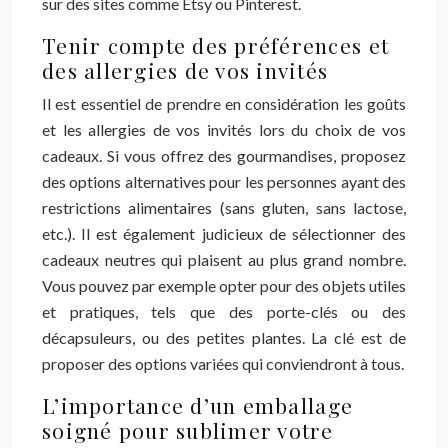
sur des sites comme Etsy ou Pinterest.
Tenir compte des préférences et
des allergies de vos invités
Il est essentiel de prendre en considération les goûts
et les allergies de vos invités lors du choix de vos
cadeaux. Si vous offrez des gourmandises, proposez
des options alternatives pour les personnes ayant des
restrictions alimentaires (sans gluten, sans lactose,
etc.). Il est également judicieux de sélectionner des
cadeaux neutres qui plaisent au plus grand nombre.
Vous pouvez par exemple opter pour des objets utiles
et pratiques, tels que des porte-clés ou des
décapsuleurs, ou des petites plantes. La clé est de
proposer des options variées qui conviendront à tous.
L’importance d’un emballage
soigné pour sublimer votre