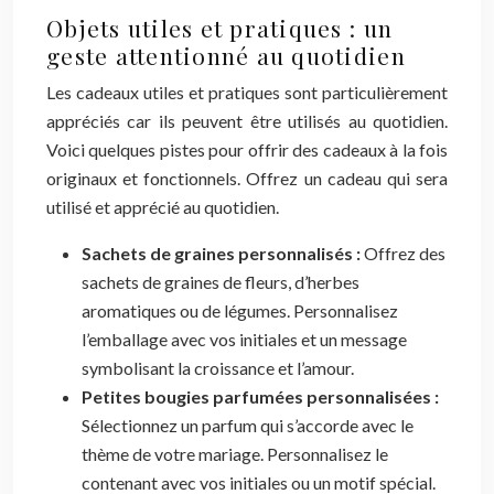
Objets utiles et pratiques : un
geste attentionné au quotidien
Les cadeaux utiles et pratiques sont particulièrement
appréciés car ils peuvent être utilisés au quotidien.
Voici quelques pistes pour offrir des cadeaux à la fois
originaux et fonctionnels. Offrez un cadeau qui sera
utilisé et apprécié au quotidien.
Sachets de graines personnalisés :
Offrez des
sachets de graines de fleurs, d’herbes
aromatiques ou de légumes. Personnalisez
l’emballage avec vos initiales et un message
symbolisant la croissance et l’amour.
Petites bougies parfumées personnalisées :
Sélectionnez un parfum qui s’accorde avec le
thème de votre mariage. Personnalisez le
contenant avec vos initiales ou un motif spécial.