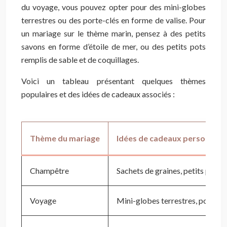
du voyage, vous pouvez opter pour des mini-globes
terrestres ou des porte-clés en forme de valise. Pour
un mariage sur le thème marin, pensez à des petits
savons en forme d’étoile de mer, ou des petits pots
remplis de sable et de coquillages.
Voici un tableau présentant quelques thèmes
populaires et des idées de cadeaux associés :
Thème du mariage
Idées de cadeaux personnali
Champêtre
Sachets de graines, petits pots 
Voyage
Mini-globes terrestres, porte-cl