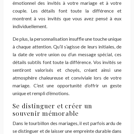
émotionnel des invités à votre mariage et à votre
couple. Les détails font toute la différence et
montrent à vos invités que vous avez pensé à eux
individuellement.
De plus, la personnalisation insuffle une touche unique
à chaque attention. Qu’il s’agisse de leurs initiales, de
la date de votre union ou d’un message spécial, ces
détails subtils font toute la différence. Vos invités se
sentiront valorisés et choyés, créant ainsi une
atmosphère chaleureuse et conviviale lors de votre
mariage. C’est une opportunité d’offrir un geste
unique et rempli d’émotions.
Se distinguer et créer un
souvenir mémorable
Dans le tourbillon des mariages, il est parfois ardu de
se distinguer et de laisser une empreinte durable dans