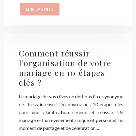
LIRE LA SUITE
Comment réussir
l’organisation de votre
mariage en 10 étapes
clés ?
Le mariage de vos rêves ne doit pas être synonyme
de stress intense ! Découvrez nos 10 étapes clés
pour une planification sereine et réussie. Un
mariage est un événement unique et personnel, un
moment de partage et de célébration…