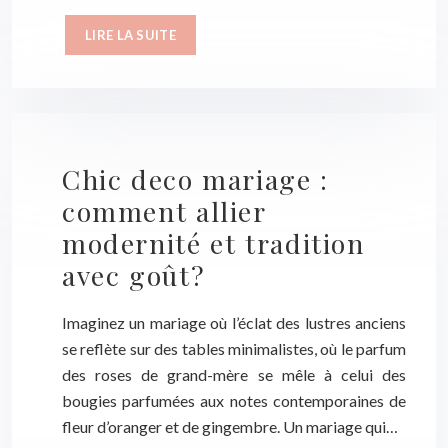
LIRE LA SUITE
Chic deco mariage :
comment allier
modernité et tradition
avec goût?
Imaginez un mariage où l’éclat des lustres anciens
se reflète sur des tables minimalistes, où le parfum
des roses de grand-mère se mêle à celui des
bougies parfumées aux notes contemporaines de
fleur d’oranger et de gingembre. Un mariage qui…