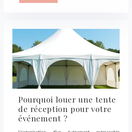
Pourquoi louer une tente
de réception pour votre
événement ?
L’organisation d’un événement mémorable