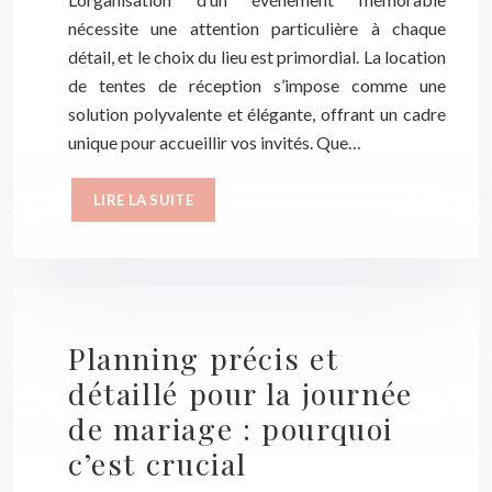
nécessite une attention particulière à chaque
détail, et le choix du lieu est primordial. La location
de tentes de réception s’impose comme une
solution polyvalente et élégante, offrant un cadre
unique pour accueillir vos invités. Que…
LIRE LA SUITE
Planning précis et
détaillé pour la journée
de mariage : pourquoi
c’est crucial