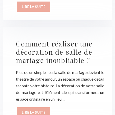
LIRE LA SUITE
Comment réaliser une
décoration de salle de
mariage inoubliable ?
Plus qu’un simple lieu, la salle de mariage devient le
théâtre de votre amour, un espace où chaque détail
raconte votre histoire. La décoration de votre salle
de mariage est l’élément clé qui transformera un
espace ordinaire en un lieu…
LIRE LA SUITE