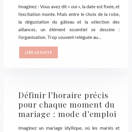
Imaginez : Vous avez dit « oui », la date est fixée, et
l’excitation monte. Mais entre le choix de la robe,
la dégustation du gâteau et la sélection des
alliances, un élément essentiel se dessine :
l’organisation. Trop souvent reléguée au…
LIRE LA SUITE
Définir l’horaire précis
pour chaque moment du
mariage : mode d’emploi
Imaginez un mariage idyllique, où les mariés et