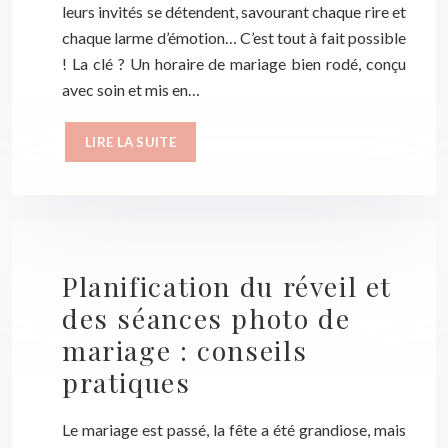
leurs invités se détendent, savourant chaque rire et
chaque larme d’émotion… C’est tout à fait possible
! La clé ? Un horaire de mariage bien rodé, conçu
avec soin et mis en…
LIRE LA SUITE
Planification du réveil et
des séances photo de
mariage : conseils
pratiques
Le mariage est passé, la fête a été grandiose, mais