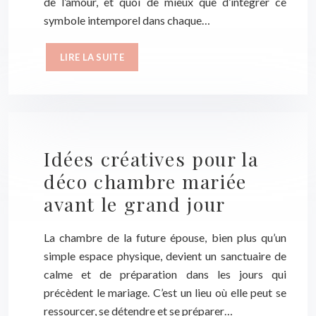
de l’amour, et quoi de mieux que d’intégrer ce
symbole intemporel dans chaque…
LIRE LA SUITE
Idées créatives pour la
déco chambre mariée
avant le grand jour
La chambre de la future épouse, bien plus qu’un
simple espace physique, devient un sanctuaire de
calme et de préparation dans les jours qui
précèdent le mariage. C’est un lieu où elle peut se
ressourcer, se détendre et se préparer…