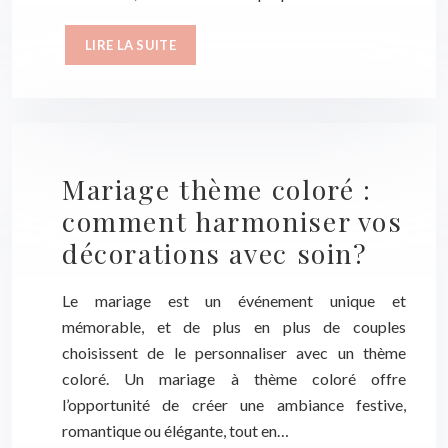
LIRE LA SUITE
Mariage thème coloré :
comment harmoniser vos
décorations avec soin?
Le mariage est un événement unique et
mémorable, et de plus en plus de couples
choisissent de le personnaliser avec un thème
coloré. Un mariage à thème coloré offre
l’opportunité de créer une ambiance festive,
romantique ou élégante, tout en…