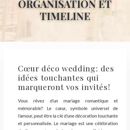
ORGANISATION ET
TIMELINE
Cœur déco wedding: des
idées touchantes qui
marqueront vos invités!
Vous rêvez d’un mariage romantique et
mémorable? Le cœur, symbole universel de
l’amour, peut être la clé d’une décoration touchante
et personnalisée. Le mariage est une célébration