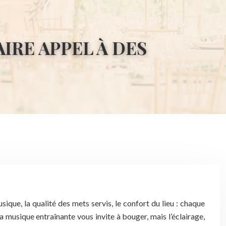
IRE APPEL À DES
sique, la qualité des mets servis, le confort du lieu : chaque
 musique entraînante vous invite à bouger, mais l’éclairage,