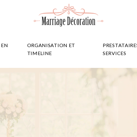
 EN
ORGANISATION ET
PRESTATAIRE
TIMELINE
SERVICES