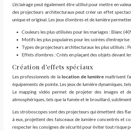
L’éclairage peut également être utilisé pour mettre en valeur
des projecteurs architecturaux peut créer un effet spectac
unique et original. Les jeux d’ombres et de lumière permette
Couleurs les plus utilisées pour les mariages : Blanc (4
Motifs les plus populaires pour les soirées d’entrepris
Types de projecteurs architecturaux les plus utilisés : 
Effets d’ombres : Créés en plaçant des objets devant le
Création d’effets spéciaux
Les professionnels de la
location de lumière
maîtrisent l’
équipements de pointe. Les jeux de lumière dynamiques, tels 
Le mapping vidéo permet de projeter des images et des 
atmosphériques, tels que la fumée et le brouillard, sublimen
Les stroboscopes sont des projecteurs qui émettent des flash
à eux, projettent des faisceaux de lumière concentrés et co
respecter les consignes de sécurité pour éviter tout risque p