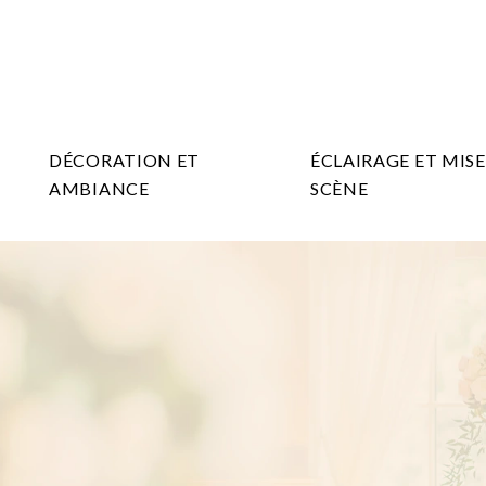
DÉCORATION ET
ÉCLAIRAGE ET MISE
AMBIANCE
SCÈNE