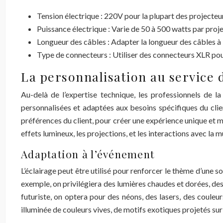
Tension électrique : 220V pour la plupart des projecteu
Puissance électrique : Varie de 50 à 500 watts par proje
Longueur des câbles : Adapter la longueur des câbles à l
Type de connecteurs : Utiliser des connecteurs XLR pou
La personnalisation au service 
Au-delà de l’expertise technique, les professionnels de l
personnalisées et adaptées aux besoins spécifiques du clien
préférences du client, pour créer une expérience unique et m
effets lumineux, les projections, et les interactions avec la 
Adaptation à l’événement
L’éclairage peut être utilisé pour renforcer le thème d’une 
exemple, on privilégiera des lumières chaudes et dorées, des
futuriste, on optera pour des néons, des lasers, des couleu
illuminée de couleurs vives, de motifs exotiques projetés sur