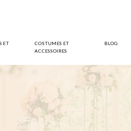
S ET
COSTUMES ET
BLOG
ACCESSOIRES