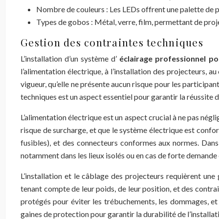
Nombre de couleurs : Les LEDs offrent une palette de pl
Types de gobos : Métal, verre, film, permettant de proj
Gestion des contraintes techniques
L’installation d’un système d’
éclairage professionnel p
l’alimentation électrique, à l’installation des projecteurs, 
vigueur, qu’elle ne présente aucun risque pour les participant
techniques est un aspect essentiel pour garantir la réussite
L’alimentation électrique est un aspect crucial à ne pas négli
risque de surcharge, et que le système électrique est confor
fusibles), et des connecteurs conformes aux normes. Dans c
notamment dans les lieux isolés ou en cas de forte demande 
L’installation et le câblage des projecteurs requièrent une
tenant compte de leur poids, de leur position, et des contrai
protégés pour éviter les trébuchements, les dommages, et l
gaines de protection pour garantir la durabilité de l’installat