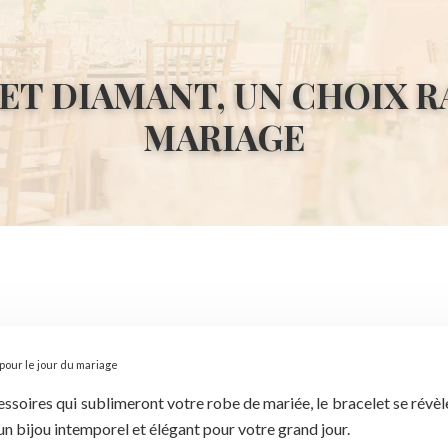
ET DIAMANT, UN CHOIX R
MARIAGE
 pour le jour du mariage
ssoires qui sublimeront votre robe de mariée, le bracelet se révèl
un bijou intemporel et élégant pour votre grand jour.