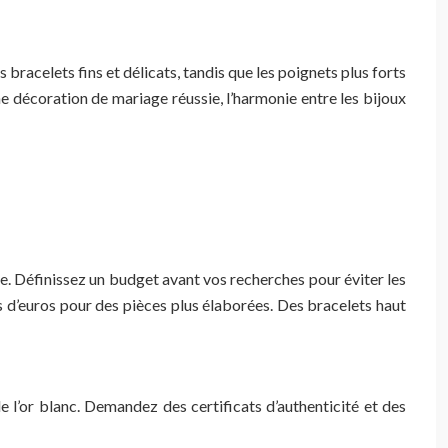
bracelets fins et délicats, tandis que les poignets plus forts
e décoration de mariage réussie, l’harmonie entre les bijoux
sage. Définissez un budget avant vos recherches pour éviter les
s d’euros pour des pièces plus élaborées. Des bracelets haut
e l’or blanc. Demandez des certificats d’authenticité et des