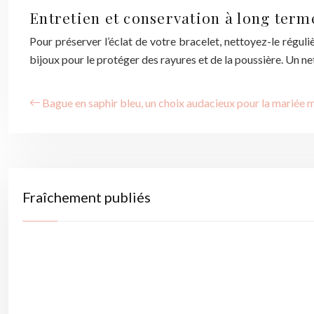
Entretien et conservation à long term
Pour préserver l’éclat de votre bracelet, nettoyez-le régul
bijoux pour le protéger des rayures et de la poussière. Un ne
Bague en saphir bleu, un choix audacieux pour la mariée
Fraîchement publiés