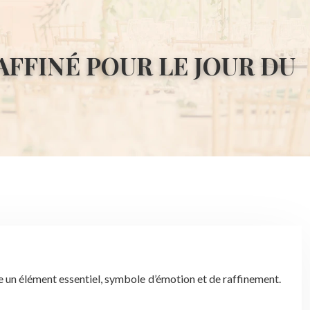
AFFINÉ POUR LE JOUR DU
e un élément essentiel, symbole d’émotion et de raffinement.