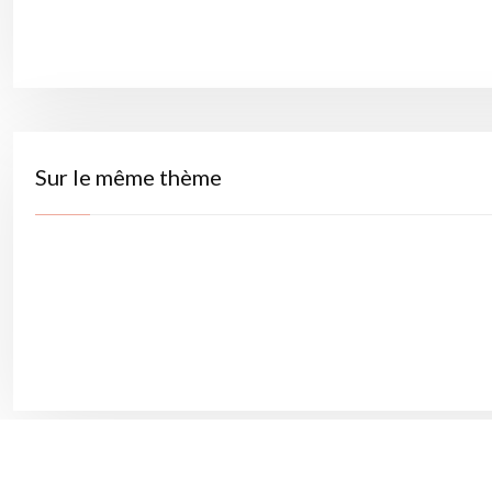
Sur le même thème