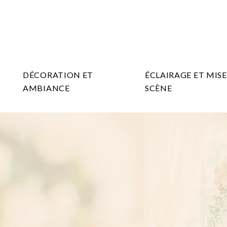
DÉCORATION ET
ÉCLAIRAGE ET MISE
AMBIANCE
SCÈNE