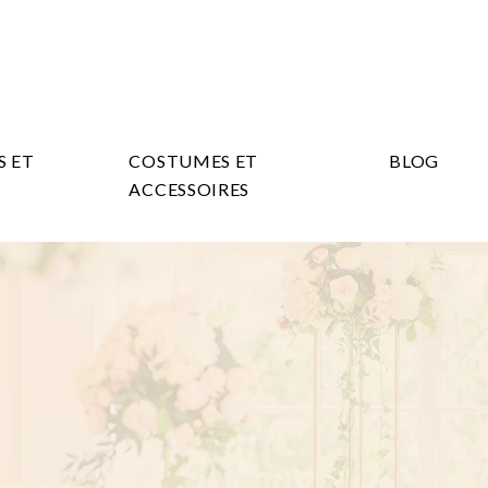
S ET
COSTUMES ET
BLOG
ACCESSOIRES