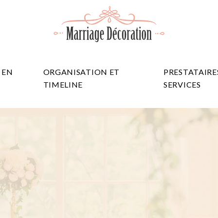
 EN
ORGANISATION ET
PRESTATAIRE
TIMELINE
SERVICES