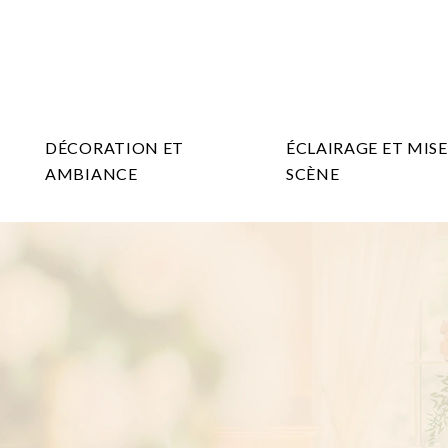
DÉCORATION ET
ÉCLAIRAGE ET MISE
AMBIANCE
SCÈNE