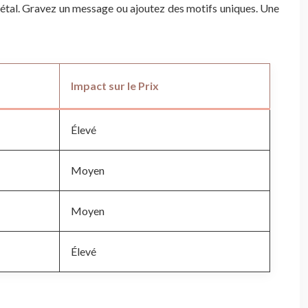
 métal. Gravez un message ou ajoutez des motifs uniques. Une
Impact sur le Prix
Élevé
Moyen
Moyen
Élevé