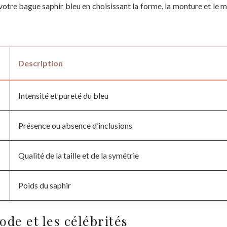
 votre bague saphir bleu en choisissant la forme, la monture et le
Description
Intensité et pureté du bleu
Présence ou absence d’inclusions
Qualité de la taille et de la symétrie
Poids du saphir
ode et les célébrités