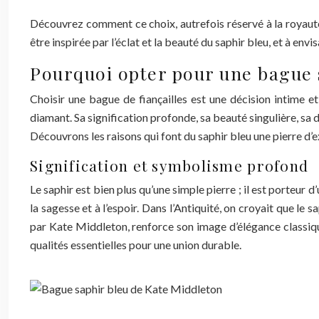
Découvrez comment ce choix, autrefois réservé à la royauté
être inspirée par l’éclat et la beauté du saphir bleu, et à en
Pourquoi opter pour une bague s
Choisir une bague de fiançailles est une décision intime et 
diamant. Sa signification profonde, sa beauté singulière, sa 
Découvrons les raisons qui font du saphir bleu une pierre d’
Signification et symbolisme profond
Le saphir est bien plus qu’une simple pierre ; il est porteur d
la sagesse et à l’espoir. Dans l’Antiquité, on croyait que le 
par Kate Middleton, renforce son image d’élégance classique. 
qualités essentielles pour une union durable.