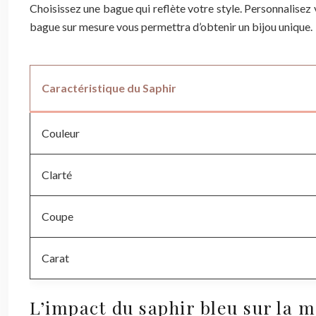
Choisissez une bague qui reflète votre style. Personnalisez
bague sur mesure vous permettra d’obtenir un bijou unique.
Caractéristique du Saphir
Couleur
Clarté
Coupe
Carat
L’impact du saphir bleu sur la m