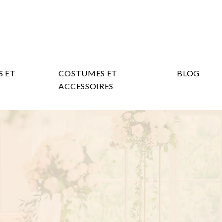
S ET
COSTUMES ET
BLOG
ACCESSOIRES