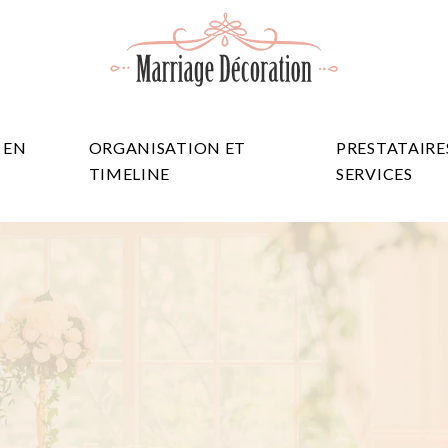
 EN
ORGANISATION ET
PRESTATAIRE
TIMELINE
SERVICES