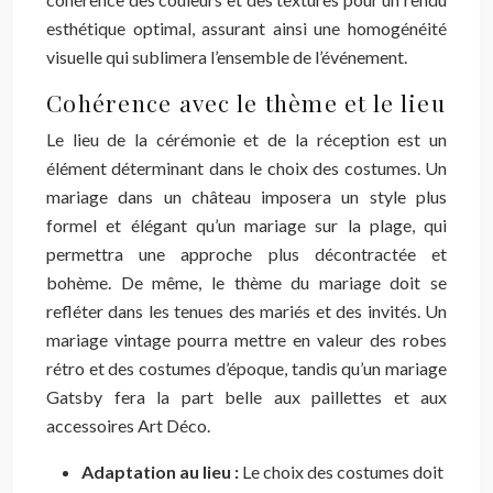
esthétique optimal, assurant ainsi une homogénéité
visuelle qui sublimera l’ensemble de l’événement.
Cohérence avec le thème et le lieu
Le lieu de la cérémonie et de la réception est un
élément déterminant dans le choix des costumes. Un
mariage dans un château imposera un style plus
formel et élégant qu’un mariage sur la plage, qui
permettra une approche plus décontractée et
bohème. De même, le thème du mariage doit se
refléter dans les tenues des mariés et des invités. Un
mariage vintage pourra mettre en valeur des robes
rétro et des costumes d’époque, tandis qu’un mariage
Gatsby fera la part belle aux paillettes et aux
accessoires Art Déco.
Adaptation au lieu :
Le choix des costumes doit