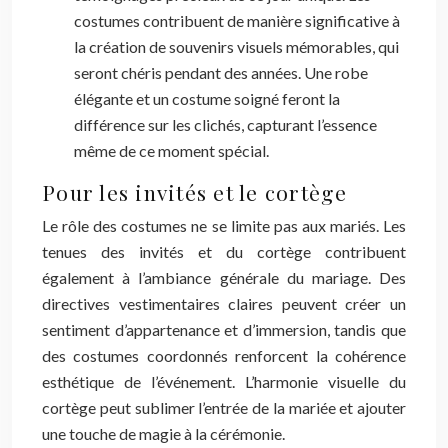
costumes contribuent de manière significative à
la création de souvenirs visuels mémorables, qui
seront chéris pendant des années. Une robe
élégante et un costume soigné feront la
différence sur les clichés, capturant l’essence
même de ce moment spécial.
Pour les invités et le cortège
Le rôle des costumes ne se limite pas aux mariés. Les
tenues des invités et du cortège contribuent
également à l’ambiance générale du mariage. Des
directives vestimentaires claires peuvent créer un
sentiment d’appartenance et d’immersion, tandis que
des costumes coordonnés renforcent la cohérence
esthétique de l’événement. L’harmonie visuelle du
cortège peut sublimer l’entrée de la mariée et ajouter
une touche de magie à la cérémonie.