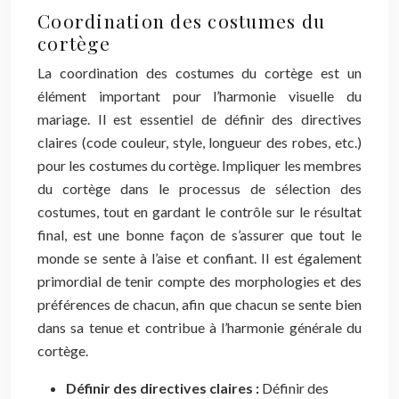
Coordination des costumes du
cortège
La coordination des costumes du cortège est un
élément important pour l’harmonie visuelle du
mariage. Il est essentiel de définir des directives
claires (code couleur, style, longueur des robes, etc.)
pour les costumes du cortège. Impliquer les membres
du cortège dans le processus de sélection des
costumes, tout en gardant le contrôle sur le résultat
final, est une bonne façon de s’assurer que tout le
monde se sente à l’aise et confiant. Il est également
primordial de tenir compte des morphologies et des
préférences de chacun, afin que chacun se sente bien
dans sa tenue et contribue à l’harmonie générale du
cortège.
Définir des directives claires :
Définir des