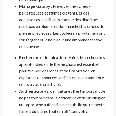
Mariage Gatsby :
Prévoyez des robes à
paillettes, des costumes élégants, et des
accessoires scintillants comme des diadèmes,
des boas en plumes et des manchettes ornées de
pierres précieuses. Les couleurs à privilégier sont
l’or, l’argent et le noir pour une ambiance festive
et luxueuse.
Recherche et inspiration :
Faire des recherches
approfondies sur le thème choisi est essentiel
pour trouver des idées et de l’inspiration, en
explorant des sources variées et en laissant libre
cours à votre créativité.
Authenticité vs. caricature :
Il est important de
ne pas tomber dans la caricature et de privilégier
une approche authentique et subtile qui respecte
l’esprit du thème tout en reflétant votre