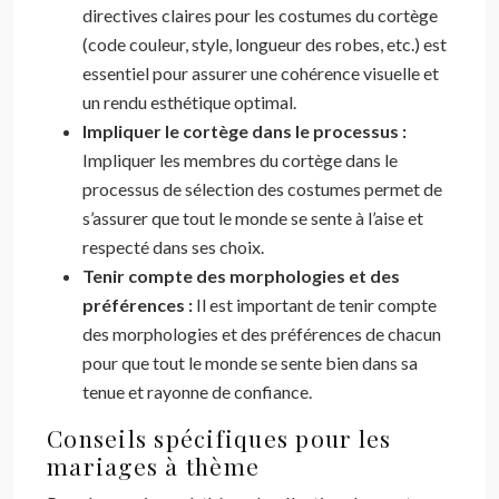
directives claires pour les costumes du cortège
(code couleur, style, longueur des robes, etc.) est
essentiel pour assurer une cohérence visuelle et
un rendu esthétique optimal.
Impliquer le cortège dans le processus :
Impliquer les membres du cortège dans le
processus de sélection des costumes permet de
s’assurer que tout le monde se sente à l’aise et
respecté dans ses choix.
Tenir compte des morphologies et des
préférences :
Il est important de tenir compte
des morphologies et des préférences de chacun
pour que tout le monde se sente bien dans sa
tenue et rayonne de confiance.
Conseils spécifiques pour les
mariages à thème