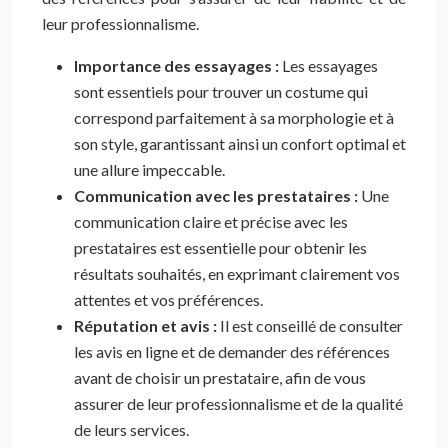
leur professionnalisme.
Importance des essayages :
Les essayages
sont essentiels pour trouver un costume qui
correspond parfaitement à sa morphologie et à
son style, garantissant ainsi un confort optimal et
une allure impeccable.
Communication avec les prestataires :
Une
communication claire et précise avec les
prestataires est essentielle pour obtenir les
résultats souhaités, en exprimant clairement vos
attentes et vos préférences.
Réputation et avis :
Il est conseillé de consulter
les avis en ligne et de demander des références
avant de choisir un prestataire, afin de vous
assurer de leur professionnalisme et de la qualité
de leurs services.