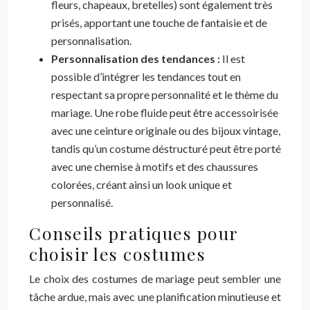
fleurs, chapeaux, bretelles) sont également très
prisés, apportant une touche de fantaisie et de
personnalisation.
Personnalisation des tendances :
Il est
possible d’intégrer les tendances tout en
respectant sa propre personnalité et le thème du
mariage. Une robe fluide peut être accessoirisée
avec une ceinture originale ou des bijoux vintage,
tandis qu’un costume déstructuré peut être porté
avec une chemise à motifs et des chaussures
colorées, créant ainsi un look unique et
personnalisé.
Conseils pratiques pour
choisir les costumes
Le choix des costumes de mariage peut sembler une
tâche ardue, mais avec une planification minutieuse et