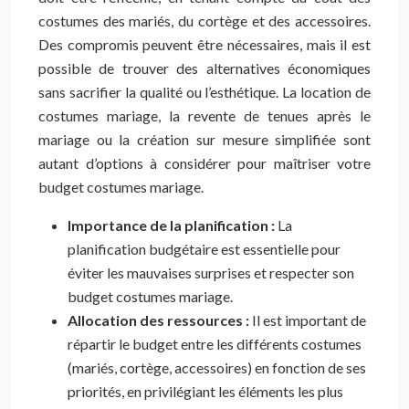
costumes des mariés, du cortège et des accessoires.
Des compromis peuvent être nécessaires, mais il est
possible de trouver des alternatives économiques
sans sacrifier la qualité ou l’esthétique. La location de
costumes mariage, la revente de tenues après le
mariage ou la création sur mesure simplifiée sont
autant d’options à considérer pour maîtriser votre
budget costumes mariage.
Importance de la planification :
La
planification budgétaire est essentielle pour
éviter les mauvaises surprises et respecter son
budget costumes mariage.
Allocation des ressources :
Il est important de
répartir le budget entre les différents costumes
(mariés, cortège, accessoires) en fonction de ses
priorités, en privilégiant les éléments les plus