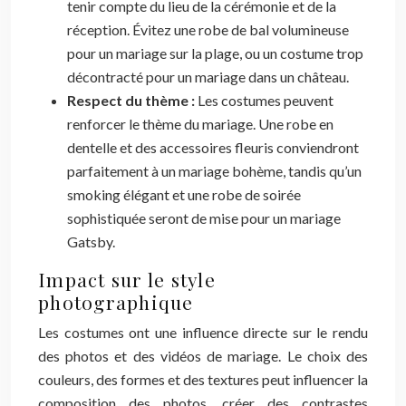
tenir compte du lieu de la cérémonie et de la
réception. Évitez une robe de bal volumineuse
pour un mariage sur la plage, ou un costume trop
décontracté pour un mariage dans un château.
Respect du thème :
Les costumes peuvent
renforcer le thème du mariage. Une robe en
dentelle et des accessoires fleuris conviendront
parfaitement à un mariage bohème, tandis qu’un
smoking élégant et une robe de soirée
sophistiquée seront de mise pour un mariage
Gatsby.
Impact sur le style
photographique
Les costumes ont une influence directe sur le rendu
des photos et des vidéos de mariage. Le choix des
couleurs, des formes et des textures peut influencer la
composition des photos, créer des contrastes