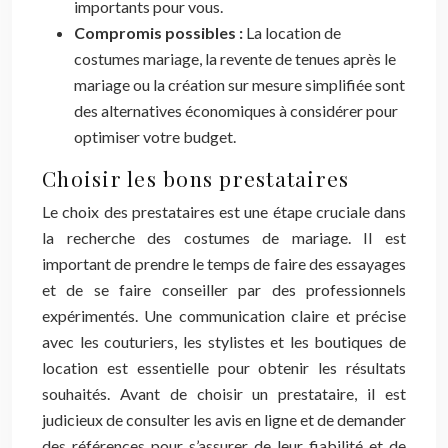
importants pour vous.
Compromis possibles :
La location de
costumes mariage, la revente de tenues après le
mariage ou la création sur mesure simplifiée sont
des alternatives économiques à considérer pour
optimiser votre budget.
Choisir les bons prestataires
Le choix des prestataires est une étape cruciale dans
la recherche des costumes de mariage. Il est
important de prendre le temps de faire des essayages
et de se faire conseiller par des professionnels
expérimentés. Une communication claire et précise
avec les couturiers, les stylistes et les boutiques de
location est essentielle pour obtenir les résultats
souhaités. Avant de choisir un prestataire, il est
judicieux de consulter les avis en ligne et de demander
des références pour s’assurer de leur fiabilité et de