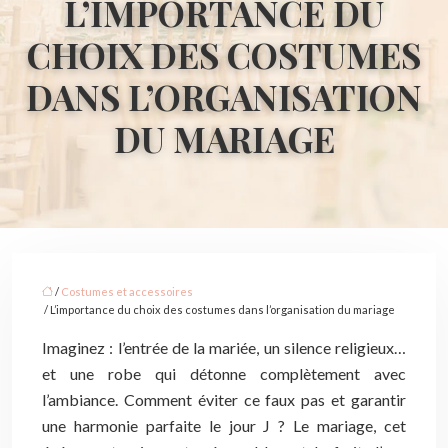
L’IMPORTANCE DU
CHOIX DES COSTUMES
DANS L’ORGANISATION
DU MARIAGE
/
Costumes et accessoires
/ L’importance du choix des costumes dans l’organisation du mariage
Imaginez : l’entrée de la mariée, un silence religieux…
et une robe qui détonne complètement avec
l’ambiance. Comment éviter ce faux pas et garantir
une harmonie parfaite le jour J ? Le mariage, cet