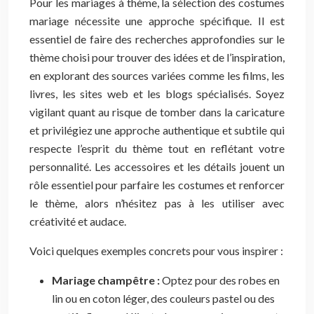
Pour les mariages à thème, la sélection des costumes
mariage nécessite une approche spécifique. Il est
essentiel de faire des recherches approfondies sur le
thème choisi pour trouver des idées et de l’inspiration,
en explorant des sources variées comme les films, les
livres, les sites web et les blogs spécialisés. Soyez
vigilant quant au risque de tomber dans la caricature
et privilégiez une approche authentique et subtile qui
respecte l’esprit du thème tout en reflétant votre
personnalité. Les accessoires et les détails jouent un
rôle essentiel pour parfaire les costumes et renforcer
le thème, alors n’hésitez pas à les utiliser avec
créativité et audace.
Voici quelques exemples concrets pour vous inspirer :
Mariage champêtre :
Optez pour des robes en
lin ou en coton léger, des couleurs pastel ou des