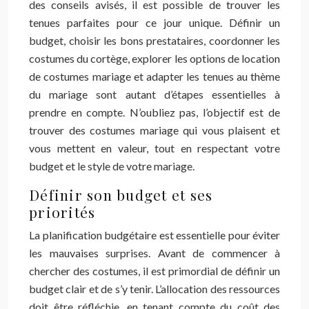
des conseils avisés, il est possible de trouver les
tenues parfaites pour ce jour unique. Définir un
budget, choisir les bons prestataires, coordonner les
costumes du cortège, explorer les options de location
de costumes mariage et adapter les tenues au thème
du mariage sont autant d’étapes essentielles à
prendre en compte. N’oubliez pas, l’objectif est de
trouver des costumes mariage qui vous plaisent et
vous mettent en valeur, tout en respectant votre
budget et le style de votre mariage.
Définir son budget et ses
priorités
La planification budgétaire est essentielle pour éviter
les mauvaises surprises. Avant de commencer à
chercher des costumes, il est primordial de définir un
budget clair et de s’y tenir. L’allocation des ressources
doit être réfléchie, en tenant compte du coût des