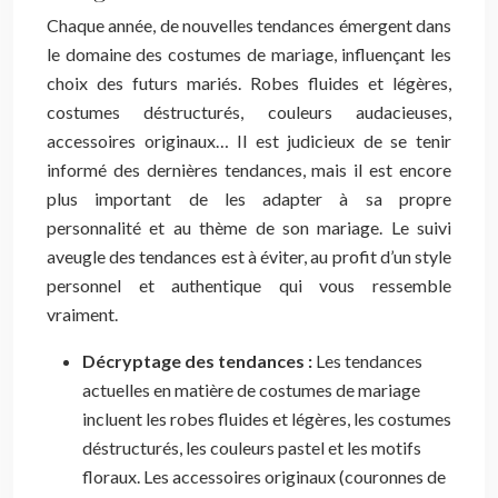
Chaque année, de nouvelles tendances émergent dans
le domaine des costumes de mariage, influençant les
choix des futurs mariés. Robes fluides et légères,
costumes déstructurés, couleurs audacieuses,
accessoires originaux… Il est judicieux de se tenir
informé des dernières tendances, mais il est encore
plus important de les adapter à sa propre
personnalité et au thème de son mariage. Le suivi
aveugle des tendances est à éviter, au profit d’un style
personnel et authentique qui vous ressemble
vraiment.
Décryptage des tendances :
Les tendances
actuelles en matière de costumes de mariage
incluent les robes fluides et légères, les costumes
déstructurés, les couleurs pastel et les motifs
floraux. Les accessoires originaux (couronnes de