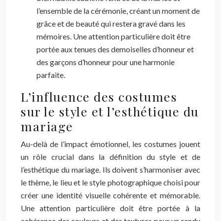
l’ensemble de la cérémonie, créant un moment de
grâce et de beauté qui restera gravé dans les
mémoires. Une attention particulière doit être
portée aux tenues des demoiselles d’honneur et
des garçons d’honneur pour une harmonie
parfaite.
L’influence des costumes
sur le style et l’esthétique du
mariage
Au-delà de l’impact émotionnel, les costumes jouent
un rôle crucial dans la définition du style et de
l’esthétique du mariage. Ils doivent s’harmoniser avec
le thème, le lieu et le style photographique choisi pour
créer une identité visuelle cohérente et mémorable.
Une attention particulière doit être portée à la
cohérence des couleurs et des textures pour un rendu