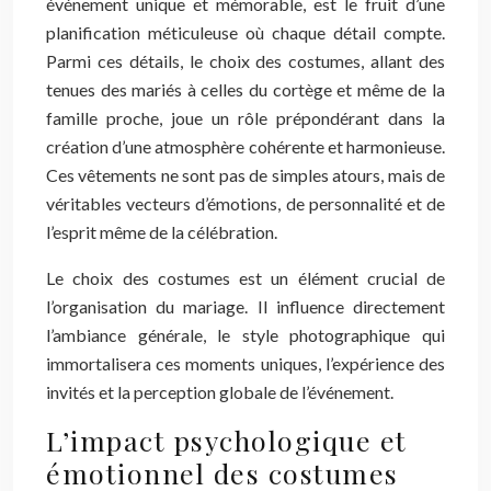
événement unique et mémorable, est le fruit d’une
planification méticuleuse où chaque détail compte.
Parmi ces détails, le choix des costumes, allant des
tenues des mariés à celles du cortège et même de la
famille proche, joue un rôle prépondérant dans la
création d’une atmosphère cohérente et harmonieuse.
Ces vêtements ne sont pas de simples atours, mais de
véritables vecteurs d’émotions, de personnalité et de
l’esprit même de la célébration.
Le choix des costumes est un élément crucial de
l’organisation du mariage. Il influence directement
l’ambiance générale, le style photographique qui
immortalisera ces moments uniques, l’expérience des
invités et la perception globale de l’événement.
L’impact psychologique et
émotionnel des costumes