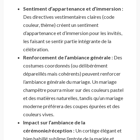
Sentiment d’appartenance et d’immersion :
Des directives vestimentaires claires (code
couleur, thème) créent un sentiment
d’appartenance et d’immersion pour les invités,
les faisant se sentir partie intégrante de la
célébration.
Renforcement de l’ambiance générale :
Des
costumes coordonnés (ou délibérément
dépareillés mais cohérents) peuvent renforcer
l’ambiance générale du mariage. Un mariage
champêtre pourra miser sur des couleurs pastel
et des matières naturelles, tandis qu’un mariage
moderne préférera des coupes épurées et des
couleurs vives.
Impact sur l’ambiance de la
cérémonie/réception :
Un cortège élégant et
bien habillé sublime l’entrée de la mariée et