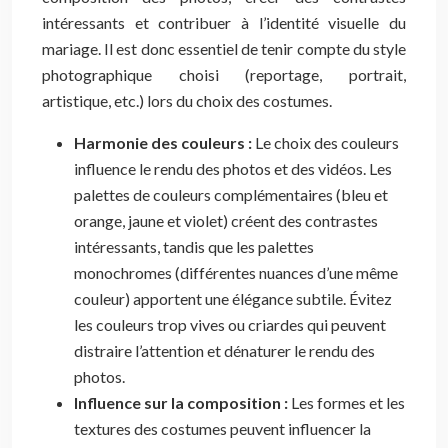
intéressants et contribuer à l’identité visuelle du
mariage. Il est donc essentiel de tenir compte du style
photographique choisi (reportage, portrait,
artistique, etc.) lors du choix des costumes.
Harmonie des couleurs :
Le choix des couleurs
influence le rendu des photos et des vidéos. Les
palettes de couleurs complémentaires (bleu et
orange, jaune et violet) créent des contrastes
intéressants, tandis que les palettes
monochromes (différentes nuances d’une même
couleur) apportent une élégance subtile. Évitez
les couleurs trop vives ou criardes qui peuvent
distraire l’attention et dénaturer le rendu des
photos.
Influence sur la composition :
Les formes et les
textures des costumes peuvent influencer la