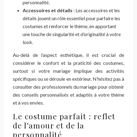
personnalité.
Accessoires et détails :
Les accessoires et les
détails jouent un rôle essentiel pour parfaire les
costumes et renforcer le thème, en apportant
une touche de singularité et d’originalité à votre
look.
Au-delà de l’aspect esthétique, il est crucial de
considérer le confort et la praticité des costumes,
surtout si votre mariage implique des activités
spécifiques ou se déroule en extérieur. N’hésitez pas à
consulter des professionnels du mariage pour obtenir
des conseils personnalisés et adaptés à votre thème
et à vos envies.
Le costume parfait : reflet
de l’amour et de la
personnalité