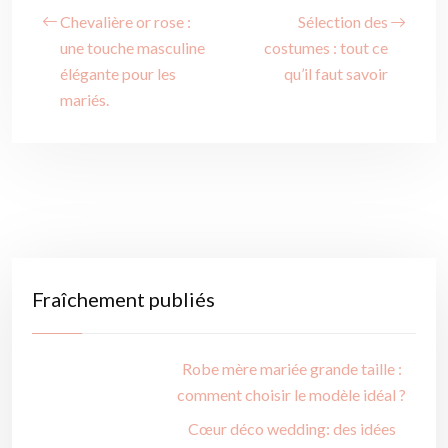
Chevalière or rose :
Sélection des
une touche masculine
costumes : tout ce
élégante pour les
qu’il faut savoir
mariés.
Fraîchement publiés
Robe mère mariée grande taille :
comment choisir le modèle idéal ?
Cœur déco wedding: des idées