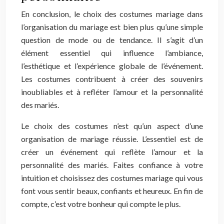
En conclusion, le choix des costumes mariage dans
l’organisation du mariage est bien plus qu’une simple
question de mode ou de tendance. Il s’agit d’un
élément essentiel qui influence l’ambiance,
l’esthétique et l’expérience globale de l’événement.
Les costumes contribuent à créer des souvenirs
inoubliables et à refléter l’amour et la personnalité
des mariés.
Le choix des costumes n’est qu’un aspect d’une
organisation de mariage réussie. L’essentiel est de
créer un événement qui reflète l’amour et la
personnalité des mariés. Faites confiance à votre
intuition et choisissez des costumes mariage qui vous
font vous sentir beaux, confiants et heureux. En fin de
compte, c’est votre bonheur qui compte le plus.