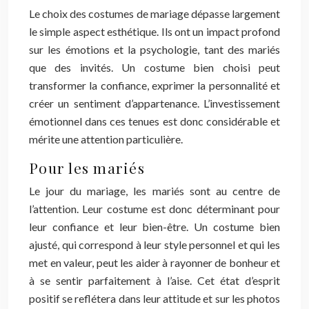
Le choix des costumes de mariage dépasse largement
le simple aspect esthétique. Ils ont un impact profond
sur les émotions et la psychologie, tant des mariés
que des invités. Un costume bien choisi peut
transformer la confiance, exprimer la personnalité et
créer un sentiment d’appartenance. L’investissement
émotionnel dans ces tenues est donc considérable et
mérite une attention particulière.
Pour les mariés
Le jour du mariage, les mariés sont au centre de
l’attention. Leur costume est donc déterminant pour
leur confiance et leur bien-être. Un costume bien
ajusté, qui correspond à leur style personnel et qui les
met en valeur, peut les aider à rayonner de bonheur et
à se sentir parfaitement à l’aise. Cet état d’esprit
positif se reflétera dans leur attitude et sur les photos