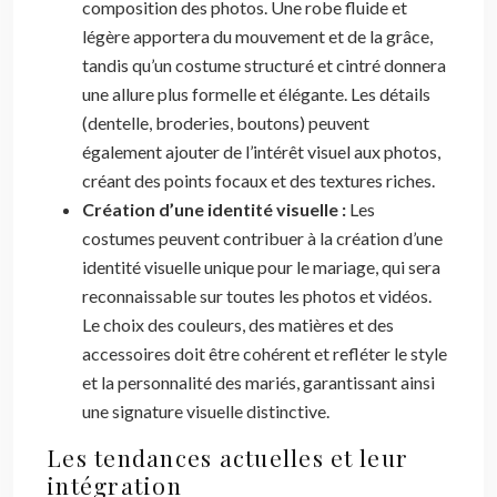
composition des photos. Une robe fluide et
légère apportera du mouvement et de la grâce,
tandis qu’un costume structuré et cintré donnera
une allure plus formelle et élégante. Les détails
(dentelle, broderies, boutons) peuvent
également ajouter de l’intérêt visuel aux photos,
créant des points focaux et des textures riches.
Création d’une identité visuelle :
Les
costumes peuvent contribuer à la création d’une
identité visuelle unique pour le mariage, qui sera
reconnaissable sur toutes les photos et vidéos.
Le choix des couleurs, des matières et des
accessoires doit être cohérent et refléter le style
et la personnalité des mariés, garantissant ainsi
une signature visuelle distinctive.
Les tendances actuelles et leur
intégration