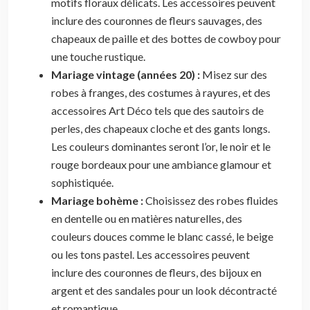
motifs floraux délicats. Les accessoires peuvent
inclure des couronnes de fleurs sauvages, des
chapeaux de paille et des bottes de cowboy pour
une touche rustique.
Mariage vintage (années 20) :
Misez sur des
robes à franges, des costumes à rayures, et des
accessoires Art Déco tels que des sautoirs de
perles, des chapeaux cloche et des gants longs.
Les couleurs dominantes seront l’or, le noir et le
rouge bordeaux pour une ambiance glamour et
sophistiquée.
Mariage bohème :
Choisissez des robes fluides
en dentelle ou en matières naturelles, des
couleurs douces comme le blanc cassé, le beige
ou les tons pastel. Les accessoires peuvent
inclure des couronnes de fleurs, des bijoux en
argent et des sandales pour un look décontracté
et romantique.