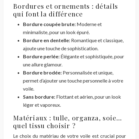
Bordures et ornements : détails
qui font la différence
Bordure coupée brute:
Moderne et
minimaliste, pour un look épuré.
Bordure en dentelle:
Romantique et classique,
ajoute une touche de sophistication.
Bordure perlée:
Élégante et sophistiquée, pour
une allure glamour.
Bordure brodée:
Personnalisée et unique,
permet d’ajouter une touche personnelle à votre
voile.
Sans bordure:
Flottant et aérien, pour un look
léger et vaporeux.
Matériaux : tulle, organza, soie…
quel tissu choisir ?
Le choix du matériau de votre voile est crucial pour