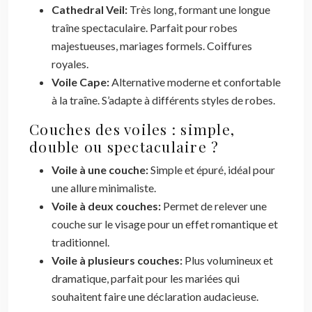
Cathedral Veil:
Très long, formant une longue
traîne spectaculaire. Parfait pour robes
majestueuses, mariages formels. Coiffures
royales.
Voile Cape:
Alternative moderne et confortable
à la traîne. S’adapte à différents styles de robes.
Couches des voiles : simple,
double ou spectaculaire ?
Voile à une couche:
Simple et épuré, idéal pour
une allure minimaliste.
Voile à deux couches:
Permet de relever une
couche sur le visage pour un effet romantique et
traditionnel.
Voile à plusieurs couches:
Plus volumineux et
dramatique, parfait pour les mariées qui
souhaitent faire une déclaration audacieuse.