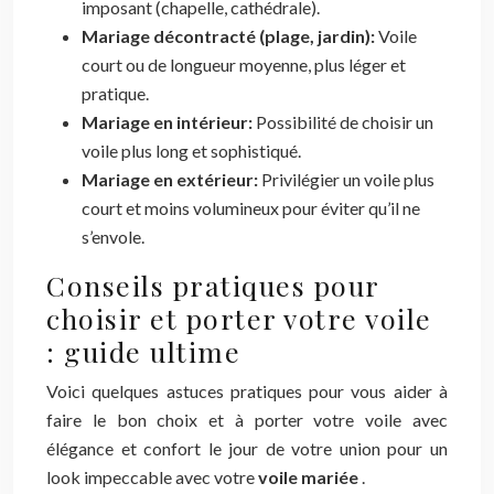
imposant (chapelle, cathédrale).
Mariage décontracté (plage, jardin):
Voile
court ou de longueur moyenne, plus léger et
pratique.
Mariage en intérieur:
Possibilité de choisir un
voile plus long et sophistiqué.
Mariage en extérieur:
Privilégier un voile plus
court et moins volumineux pour éviter qu’il ne
s’envole.
Conseils pratiques pour
choisir et porter votre voile
: guide ultime
Voici quelques astuces pratiques pour vous aider à
faire le bon choix et à porter votre voile avec
élégance et confort le jour de votre union pour un
look impeccable avec votre
voile mariée
.