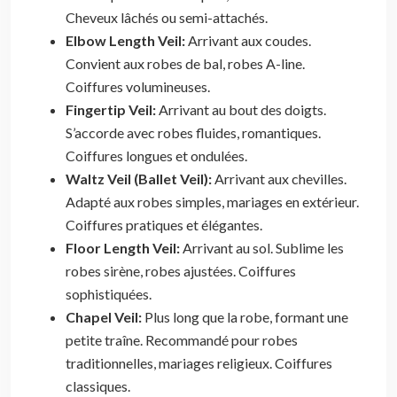
Cheveux lâchés ou semi-attachés.
Elbow Length Veil:
Arrivant aux coudes.
Convient aux robes de bal, robes A-line.
Coiffures volumineuses.
Fingertip Veil:
Arrivant au bout des doigts.
S’accorde avec robes fluides, romantiques.
Coiffures longues et ondulées.
Waltz Veil (Ballet Veil):
Arrivant aux chevilles.
Adapté aux robes simples, mariages en extérieur.
Coiffures pratiques et élégantes.
Floor Length Veil:
Arrivant au sol. Sublime les
robes sirène, robes ajustées. Coiffures
sophistiquées.
Chapel Veil:
Plus long que la robe, formant une
petite traîne. Recommandé pour robes
traditionnelles, mariages religieux. Coiffures
classiques.