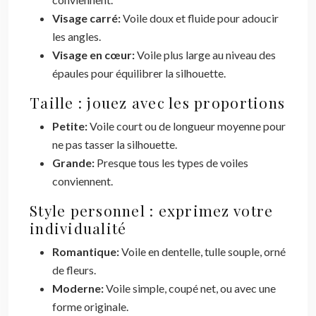
Visage carré:
Voile doux et fluide pour adoucir
les angles.
Visage en cœur:
Voile plus large au niveau des
épaules pour équilibrer la silhouette.
Taille : jouez avec les proportions
Petite:
Voile court ou de longueur moyenne pour
ne pas tasser la silhouette.
Grande:
Presque tous les types de voiles
conviennent.
Style personnel : exprimez votre
individualité
Romantique:
Voile en dentelle, tulle souple, orné
de fleurs.
Moderne:
Voile simple, coupé net, ou avec une
forme originale.