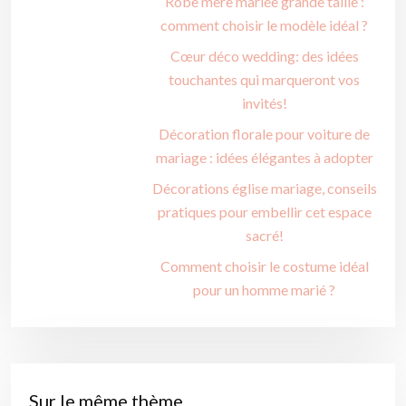
Robe mère mariée grande taille :
comment choisir le modèle idéal ?
Cœur déco wedding: des idées
touchantes qui marqueront vos
invités!
Décoration florale pour voiture de
mariage : idées élégantes à adopter
Décorations église mariage, conseils
pratiques pour embellir cet espace
sacré!
Comment choisir le costume idéal
pour un homme marié ?
Sur le même thème