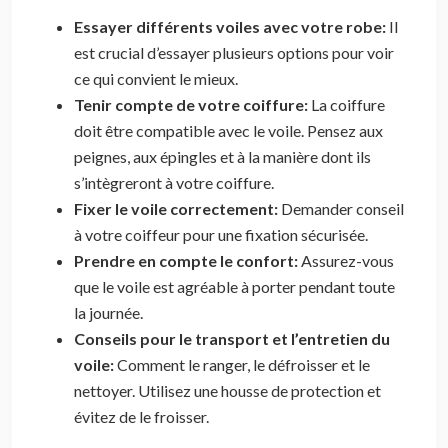
Essayer différents voiles avec votre robe:
Il
est crucial d’essayer plusieurs options pour voir
ce qui convient le mieux.
Tenir compte de votre coiffure:
La coiffure
doit être compatible avec le voile. Pensez aux
peignes, aux épingles et à la manière dont ils
s’intègreront à votre coiffure.
Fixer le voile correctement:
Demander conseil
à votre coiffeur pour une fixation sécurisée.
Prendre en compte le confort:
Assurez-vous
que le voile est agréable à porter pendant toute
la journée.
Conseils pour le transport et l’entretien du
voile:
Comment le ranger, le défroisser et le
nettoyer. Utilisez une housse de protection et
évitez de le froisser.