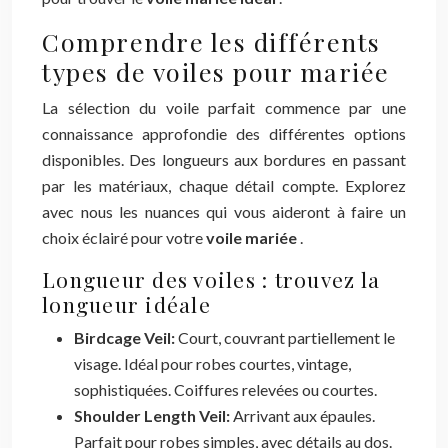
Comprendre les différents
types de voiles pour mariée
La sélection du voile parfait commence par une
connaissance approfondie des différentes options
disponibles. Des longueurs aux bordures en passant
par les matériaux, chaque détail compte. Explorez
avec nous les nuances qui vous aideront à faire un
choix éclairé pour votre
voile mariée
.
Longueur des voiles : trouvez la
longueur idéale
Birdcage Veil:
Court, couvrant partiellement le
visage. Idéal pour robes courtes, vintage,
sophistiquées. Coiffures relevées ou courtes.
Shoulder Length Veil:
Arrivant aux épaules.
Parfait pour robes simples, avec détails au dos.