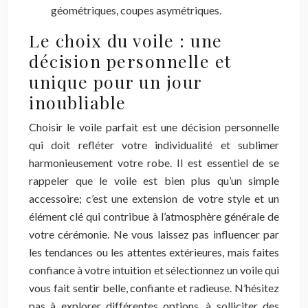
géométriques, coupes asymétriques.
Le choix du voile : une
décision personnelle et
unique pour un jour
inoubliable
Choisir le voile parfait est une décision personnelle
qui doit refléter votre individualité et sublimer
harmonieusement votre robe. Il est essentiel de se
rappeler que le voile est bien plus qu’un simple
accessoire; c’est une extension de votre style et un
élément clé qui contribue à l’atmosphère générale de
votre cérémonie. Ne vous laissez pas influencer par
les tendances ou les attentes extérieures, mais faites
confiance à votre intuition et sélectionnez un voile qui
vous fait sentir belle, confiante et radieuse. N’hésitez
pas à explorer différentes options, à solliciter des