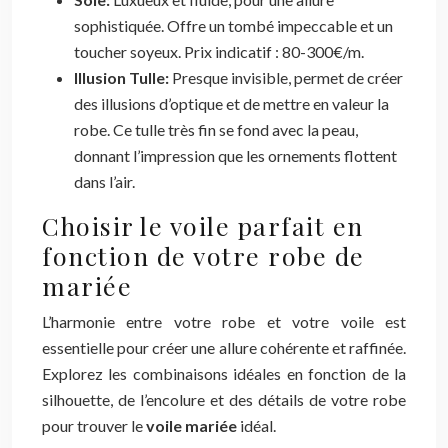
sophistiquée. Offre un tombé impeccable et un
toucher soyeux. Prix indicatif : 80-300€/m.
Illusion Tulle:
Presque invisible, permet de créer
des illusions d’optique et de mettre en valeur la
robe. Ce tulle très fin se fond avec la peau,
donnant l’impression que les ornements flottent
dans l’air.
Choisir le voile parfait en
fonction de votre robe de
mariée
L’harmonie entre votre robe et votre voile est
essentielle pour créer une allure cohérente et raffinée.
Explorez les combinaisons idéales en fonction de la
silhouette, de l’encolure et des détails de votre robe
pour trouver le
voile mariée
idéal.