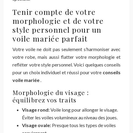
Tenir compte de votre
morphologie et de votre
style personnel pour un
voile mariée parfait
Votre voile ne doit pas seulement s’harmoniser avec
votre robe, mais aussi flatter votre morphologie et
refléter votre style personnel. Voici quelques conseils
pour un choix individuel et réussi pour votre
conseils
voile mariée
.
Morphologie du visage :
équilibrez vos traits
Visage rond:
Voile long pour allonger le visage.
Éviter les voiles volumineux au niveau des joues.
Visage ovale:
Presque tous les types de voiles
conviennent.