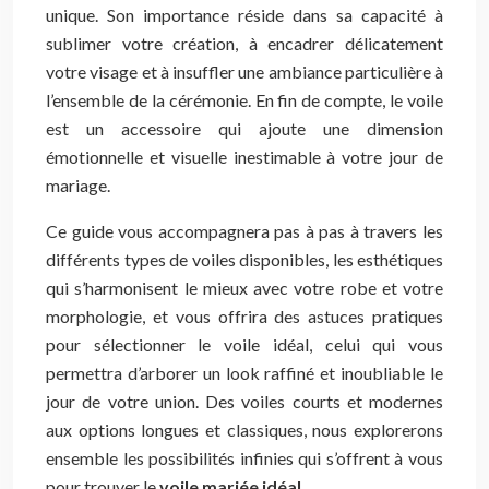
unique. Son importance réside dans sa capacité à
sublimer votre création, à encadrer délicatement
votre visage et à insuffler une ambiance particulière à
l’ensemble de la cérémonie. En fin de compte, le voile
est un accessoire qui ajoute une dimension
émotionnelle et visuelle inestimable à votre jour de
mariage.
Ce guide vous accompagnera pas à pas à travers les
différents types de voiles disponibles, les esthétiques
qui s’harmonisent le mieux avec votre robe et votre
morphologie, et vous offrira des astuces pratiques
pour sélectionner le voile idéal, celui qui vous
permettra d’arborer un look raffiné et inoubliable le
jour de votre union. Des voiles courts et modernes
aux options longues et classiques, nous explorerons
ensemble les possibilités infinies qui s’offrent à vous
pour trouver le
voile mariée idéal
.