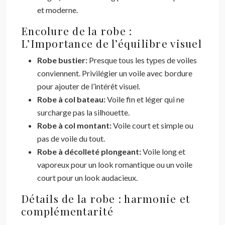
et moderne.
Encolure de la robe :
L’Importance de l’équilibre visuel
Robe bustier:
Presque tous les types de voiles
conviennent. Privilégier un voile avec bordure
pour ajouter de l’intérêt visuel.
Robe à col bateau:
Voile fin et léger qui ne
surcharge pas la silhouette.
Robe à col montant:
Voile court et simple ou
pas de voile du tout.
Robe à décolleté plongeant:
Voile long et
vaporeux pour un look romantique ou un voile
court pour un look audacieux.
Détails de la robe : harmonie et
complémentarité