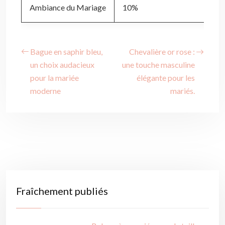
Ambiance du Mariage
10%
Bague en saphir bleu,
Chevalière or rose :
un choix audacieux
une touche masculine
pour la mariée
élégante pour les
moderne
mariés.
Fraîchement publiés