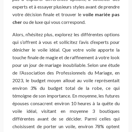
experts et à essayer plusieurs styles avant de prendre
votre décision finale et trouver le
voile mariée pas
cher
ou de luxe qui vous correspond.
Alors, n’hésitez plus, explorez les différentes options
qui s’offrent à vous et sollicitez l’avis d’experts pour
dénicher le voile idéal. Que votre voile apporte la
touche finale de magie et de raffinement à votre look
pour un jour de mariage inoubliable. Selon une étude
de l’Association des Professionnels du Mariage, en
2023, le budget moyen alloué au voile représentait
environ 3% du budget total de la robe, ce qui
témoigne de son importance. En moyenne, les futures
épouses consacrent environ 10 heures à la quête du
voile idéal, visitant en moyenne 3 boutiques
différentes avant de se décider. Parmi celles qui
choisissent de porter un voile, environ 78% optent