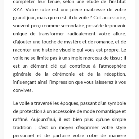
compléter leur tenue, selon une étude de l’institut
XYZ. Votre robe est une pièce maîtresse de votre
grand jour, mais qu’en est-il du voile ? Cet accessoire,
souvent perçu comme secondaire, possède le pouvoir
unique de transformer radicalement votre allure,
d’ajouter une touche de mystère et de romance, et de
raconter une histoire visuelle qui vous est propre. Le
voile ne se limite pas à un simple morceau de tissu ; il
est un élément clé qui contribue à l’atmosphère
générale de la cérémonie et de la réception,
influençant ainsi l’impression que vous laisserez à vos
convives.
Le voile a traversé les époques, passant d’un symbole
de protection à un accessoire de mode romantique et
raffiné. Aujourd’hui, il est bien plus qu’une simple
tradition ; c’est un moyen d’exprimer votre style
personnel et de parfaire votre robe de manière