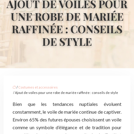
AJOUT DE VOILES POUR
UNE ROBE DE MARIÉE
RAFFINÉE : CONSEILS
DE STYLE
/
Costumes et accessoires
/ Ajout de voiles pour une robe de mariée raffinée : conseils de style
Bien que les tendances nuptiales évoluent
constamment, le voile de mariée continue de captiver.
Environ 65% des futures épouses choisissent un voile
comme un symbole d’élégance et de tradition pour