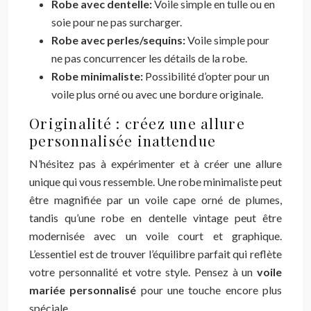
Robe avec dentelle:
Voile simple en tulle ou en
soie pour ne pas surcharger.
Robe avec perles/sequins:
Voile simple pour
ne pas concurrencer les détails de la robe.
Robe minimaliste:
Possibilité d’opter pour un
voile plus orné ou avec une bordure originale.
Originalité : créez une allure
personnalisée inattendue
N’hésitez pas à expérimenter et à créer une allure
unique qui vous ressemble. Une robe minimaliste peut
être magnifiée par un voile cape orné de plumes,
tandis qu’une robe en dentelle vintage peut être
modernisée avec un voile court et graphique.
L’essentiel est de trouver l’équilibre parfait qui reflète
votre personnalité et votre style. Pensez à un
voile
mariée personnalisé
pour une touche encore plus
spéciale.