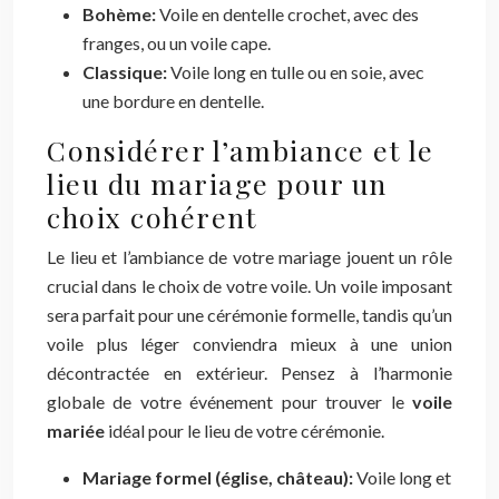
Bohème:
Voile en dentelle crochet, avec des
franges, ou un voile cape.
Classique:
Voile long en tulle ou en soie, avec
une bordure en dentelle.
Considérer l’ambiance et le
lieu du mariage pour un
choix cohérent
Le lieu et l’ambiance de votre mariage jouent un rôle
crucial dans le choix de votre voile. Un voile imposant
sera parfait pour une cérémonie formelle, tandis qu’un
voile plus léger conviendra mieux à une union
décontractée en extérieur. Pensez à l’harmonie
globale de votre événement pour trouver le
voile
mariée
idéal pour le lieu de votre cérémonie.
Mariage formel (église, château):
Voile long et