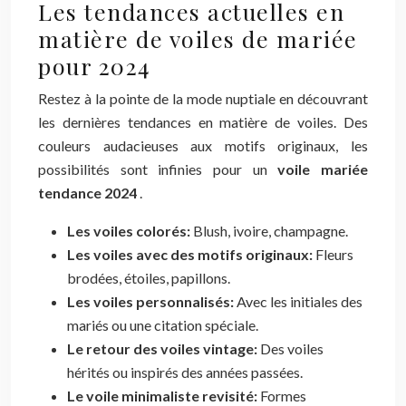
Les tendances actuelles en
matière de voiles de mariée
pour 2024
Restez à la pointe de la mode nuptiale en découvrant
les dernières tendances en matière de voiles. Des
couleurs audacieuses aux motifs originaux, les
possibilités sont infinies pour un
voile mariée
tendance 2024
.
Les voiles colorés:
Blush, ivoire, champagne.
Les voiles avec des motifs originaux:
Fleurs
brodées, étoiles, papillons.
Les voiles personnalisés:
Avec les initiales des
mariés ou une citation spéciale.
Le retour des voiles vintage:
Des voiles
hérités ou inspirés des années passées.
Le voile minimaliste revisité:
Formes