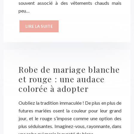
souvent associé à des vêtements chauds mais
peu…
LIRE LA SUITE
Robe de mariage blanche
et rouge : une audace
colorée à adopter
Oubliez la tradition immaculée ! De plus en plus de
futures mariées osent la couleur pour leur grand
jour, et le rouge s’impose comme une option des
plus séduisantes. Imaginez-vous, rayonnante, dans
une robe qui marie la pureté du blanc…