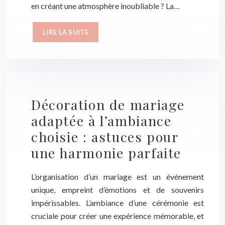
en créant une atmosphère inoubliable ? La…
LIRE LA SUITE
Décoration de mariage
adaptée à l’ambiance
choisie : astuces pour
une harmonie parfaite
L’organisation d’un mariage est un événement
unique, empreint d’émotions et de souvenirs
impérissables. L’ambiance d’une cérémonie est
cruciale pour créer une expérience mémorable, et