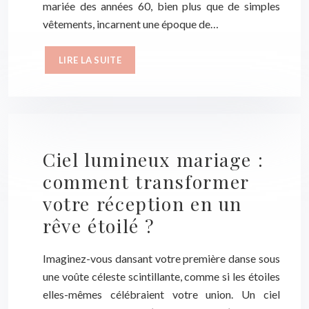
mariée des années 60, bien plus que de simples
vêtements, incarnent une époque de…
LIRE LA SUITE
Ciel lumineux mariage :
comment transformer
votre réception en un
rêve étoilé ?
Imaginez-vous dansant votre première danse sous
une voûte céleste scintillante, comme si les étoiles
elles-mêmes célébraient votre union. Un ciel