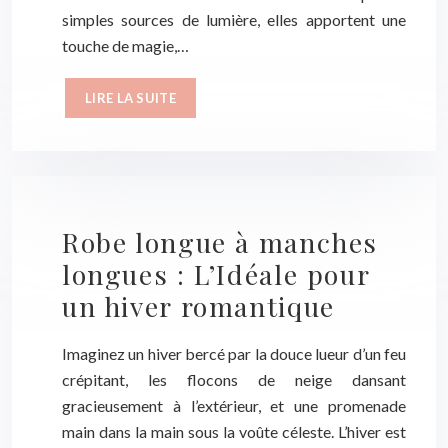
simples sources de lumière, elles apportent une
touche de magie,…
LIRE LA SUITE
Robe longue à manches
longues : L’Idéale pour
un hiver romantique
Imaginez un hiver bercé par la douce lueur d’un feu
crépitant, les flocons de neige dansant
gracieusement à l’extérieur, et une promenade
main dans la main sous la voûte céleste. L’hiver est