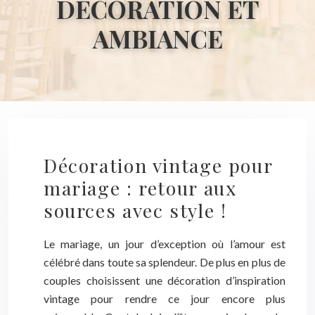
DÉCORATION ET
AMBIANCE
Décoration vintage pour
mariage : retour aux
sources avec style !
Le mariage, un jour d’exception où l’amour est
célébré dans toute sa splendeur. De plus en plus de
couples choisissent une décoration d’inspiration
vintage pour rendre ce jour encore plus