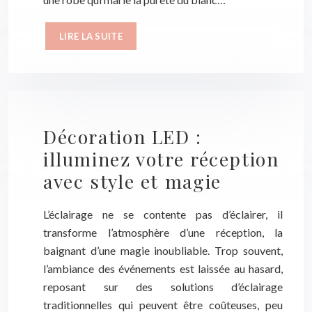
LIRE LA SUITE
Décoration LED :
illuminez votre réception
avec style et magie
L’éclairage ne se contente pas d’éclairer, il
transforme l’atmosphère d’une réception, la
baignant d’une magie inoubliable. Trop souvent,
l’ambiance des événements est laissée au hasard,
reposant sur des solutions d’éclairage
traditionnelles qui peuvent être coûteuses, peu