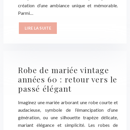
création d’une ambiance unique et mémorable.
Parmi…
LIRE LA SUITE
Robe de mariée vintage
années 60 : retour vers le
passé élégant
Imaginez une mariée arborant une robe courte et
audacieuse, symbole de l’émancipation d’une
génération, ou une silhouette trapèze délicate,
mariant élégance et simplicité. Les robes de