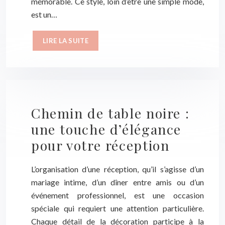
mémorable. Ce style, loin d’être une simple mode,
est un…
LIRE LA SUITE
Chemin de table noire :
une touche d’élégance
pour votre réception
L’organisation d’une réception, qu’il s’agisse d’un
mariage intime, d’un dîner entre amis ou d’un
événement professionnel, est une occasion
spéciale qui requiert une attention particulière.
Chaque détail de la décoration participe à la