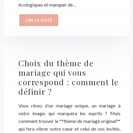
écologiques et manquer de…
LIRE LA SUITE
Choix du thème de
mariage qui vous
correspond : comment le
définir ?
Vous rêvez d’un mariage unique, un mariage à
votre image, qui marquera les esprits ? Mais
comment trouver le **thème de mariage original**
qui fera vibrer votre cœur et celui de vos invités,