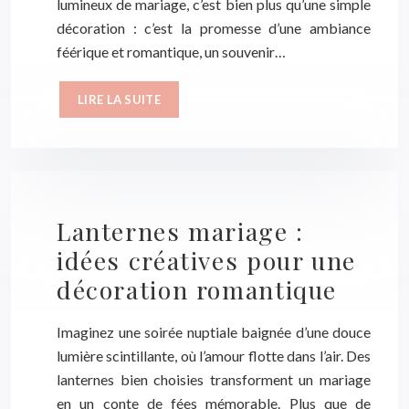
lumineux de mariage, c’est bien plus qu’une simple
décoration : c’est la promesse d’une ambiance
féérique et romantique, un souvenir…
LIRE LA SUITE
Lanternes mariage :
idées créatives pour une
décoration romantique
Imaginez une soirée nuptiale baignée d’une douce
lumière scintillante, où l’amour flotte dans l’air. Des
lanternes bien choisies transforment un mariage
en un conte de fées mémorable. Plus que de