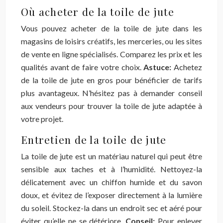
Où acheter de la toile de jute
Vous pouvez acheter de la toile de jute dans les
magasins de loisirs créatifs, les merceries, ou les sites
de vente en ligne spécialisés. Comparez les prix et les
qualités avant de faire votre choix.
Astuce:
Achetez
de la toile de jute en gros pour bénéficier de tarifs
plus avantageux. N’hésitez pas à demander conseil
aux vendeurs pour trouver la toile de jute adaptée à
votre projet.
Entretien de la toile de jute
La toile de jute est un matériau naturel qui peut être
sensible aux taches et à l’humidité. Nettoyez-la
délicatement avec un chiffon humide et du savon
doux, et évitez de l’exposer directement à la lumière
du soleil. Stockez-la dans un endroit sec et aéré pour
éviter qu’elle ne se détériore.
Conseil:
Pour enlever