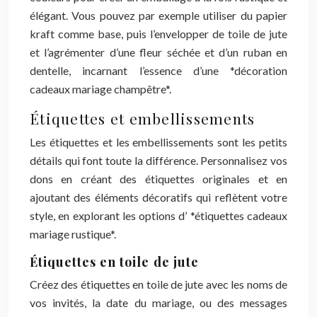
élégant. Vous pouvez par exemple utiliser du papier
kraft comme base, puis l’envelopper de toile de jute
et l’agrémenter d’une fleur séchée et d’un ruban en
dentelle, incarnant l’essence d’une *décoration
cadeaux mariage champêtre*.
Étiquettes et embellissements
Les étiquettes et les embellissements sont les petits
détails qui font toute la différence. Personnalisez vos
dons en créant des étiquettes originales et en
ajoutant des éléments décoratifs qui reflètent votre
style, en explorant les options d’ *étiquettes cadeaux
mariage rustique*.
Étiquettes en toile de jute
Créez des étiquettes en toile de jute avec les noms de
vos invités, la date du mariage, ou des messages