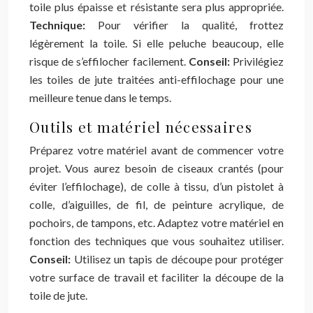
toile plus épaisse et résistante sera plus appropriée.
Technique:
Pour vérifier la qualité, frottez
légèrement la toile. Si elle peluche beaucoup, elle
risque de s’effilocher facilement.
Conseil:
Privilégiez
les toiles de jute traitées anti-effilochage pour une
meilleure tenue dans le temps.
Outils et matériel nécessaires
Préparez votre matériel avant de commencer votre
projet. Vous aurez besoin de ciseaux crantés (pour
éviter l’effilochage), de colle à tissu, d’un pistolet à
colle, d’aiguilles, de fil, de peinture acrylique, de
pochoirs, de tampons, etc. Adaptez votre matériel en
fonction des techniques que vous souhaitez utiliser.
Conseil:
Utilisez un tapis de découpe pour protéger
votre surface de travail et faciliter la découpe de la
toile de jute.