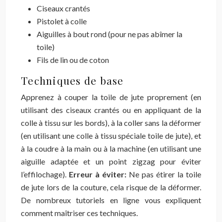
Ciseaux crantés
Pistolet à colle
Aiguilles à bout rond (pour ne pas abîmer la
toile)
Fils de lin ou de coton
Techniques de base
Apprenez à couper la toile de jute proprement (en
utilisant des ciseaux crantés ou en appliquant de la
colle à tissu sur les bords), à la coller sans la déformer
(en utilisant une colle à tissu spéciale toile de jute), et
à la coudre à la main ou à la machine (en utilisant une
aiguille adaptée et un point zigzag pour éviter
l’effilochage).
Erreur à éviter:
Ne pas étirer la toile
de jute lors de la couture, cela risque de la déformer.
De nombreux tutoriels en ligne vous expliquent
comment maîtriser ces techniques.