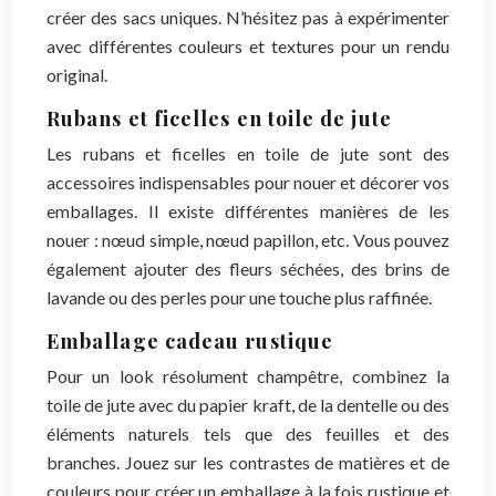
créer des sacs uniques. N’hésitez pas à expérimenter
avec différentes couleurs et textures pour un rendu
original.
Rubans et ficelles en toile de jute
Les rubans et ficelles en toile de jute sont des
accessoires indispensables pour nouer et décorer vos
emballages. Il existe différentes manières de les
nouer : nœud simple, nœud papillon, etc. Vous pouvez
également ajouter des fleurs séchées, des brins de
lavande ou des perles pour une touche plus raffinée.
Emballage cadeau rustique
Pour un look résolument champêtre, combinez la
toile de jute avec du papier kraft, de la dentelle ou des
éléments naturels tels que des feuilles et des
branches. Jouez sur les contrastes de matières et de
couleurs pour créer un emballage à la fois rustique et