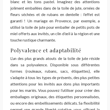
blanc et les tons pastel. Imaginez des attentions
joliment emballées dans de la toile de jute, ornées de
fleurs séchées et de rubans en dentelle : l’effet est
garanti ! Un mariage en Provence, par exemple, a
utilisé la toile de jute pour emballer de petits pots de
miel offerts aux invités, un clin d’œil à la région et une
touche rustique charmante.
Polyvalence et adaptabilité
L’un des plus grands atouts de la toile de jute réside
dans sa polyvalence. Disponible sous différentes
formes (rouleaux, rubans, sacs, étiquettes), elle
s’adapte à tous les types de présents, des plus petites
attentions pour les invités aux dons plus importants
pour les mariés. Vous pouvez l’utiliser pour créer des
emballages originaux, des étiquettes personnalisées,
ou encore des embellissements délicats. Sa flexibilité
permet une grande liberté créative, vous offrant la