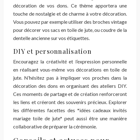
décoration de vos dons. Ce thème apportera une
touche de nostalgie et de charme à votre décoration.
Vous pouvez par exemple utiliser des broches vintage
pour décorer vos sacs en toile de jute, ou coudre de la
dentelle ancienne sur vos étiquettes.
DIY et personnalisation
Encouragez la créativité et l’expression personnelle
en réalisant vous-même vos décorations en toile de
jute. N’hésitez pas à impliquer vos proches dans la
décoration des dons en organisant des ateliers DIY.
Ces moments de partage et de création renforceront
les liens et créeront des souvenirs précieux. Explorer
les différentes facettes des *idées cadeaux invités
mariage toile de jute* peut aussi être une manière
collaborative de préparer la cérémonie.