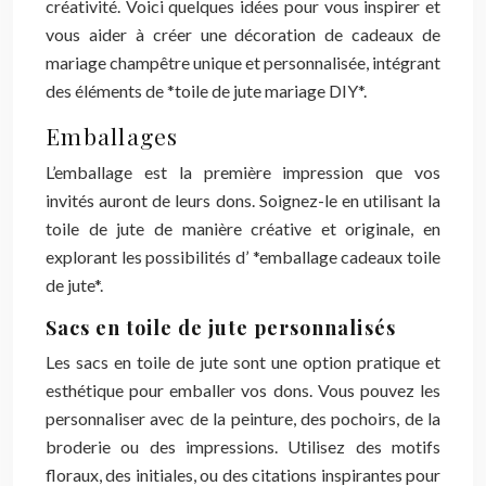
créativité. Voici quelques idées pour vous inspirer et
vous aider à créer une décoration de cadeaux de
mariage champêtre unique et personnalisée, intégrant
des éléments de *toile de jute mariage DIY*.
Emballages
L’emballage est la première impression que vos
invités auront de leurs dons. Soignez-le en utilisant la
toile de jute de manière créative et originale, en
explorant les possibilités d’ *emballage cadeaux toile
de jute*.
Sacs en toile de jute personnalisés
Les sacs en toile de jute sont une option pratique et
esthétique pour emballer vos dons. Vous pouvez les
personnaliser avec de la peinture, des pochoirs, de la
broderie ou des impressions. Utilisez des motifs
floraux, des initiales, ou des citations inspirantes pour