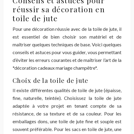
Conseils et astuces pour
réussir sa décoration en
toile de jute
Pour une décoration réussie avec de la toile de jute, il
est essentiel de bien choisir son matériel et de
maîtriser quelques techniques de base. Voici quelques
conseils et astuces pour vous guider, vous permettant
d’éviter les erreurs courantes et de maîtriser l’art de la
*décoration cadeaux mariage champêtre*.
Choix de la toile de jute
Il existe différentes qualités de toile de jute (épaisse,
fine, naturelle, teintée). Choisissez la toile de jute
adaptée à votre projet en tenant compte de sa
résistance, de sa texture et de sa couleur. Pour les
emballages dons, une toile de jute fine et souple est
souvent préférable. Pour les sacs en toile de jute, une