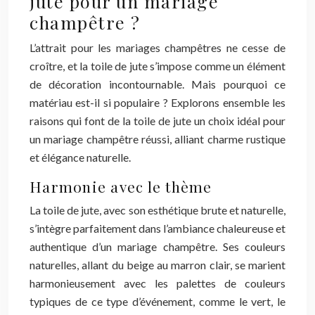
jute pour un mariage
champêtre ?
L’attrait pour les mariages champêtres ne cesse de
croître, et la toile de jute s’impose comme un élément
de décoration incontournable. Mais pourquoi ce
matériau est-il si populaire ? Explorons ensemble les
raisons qui font de la toile de jute un choix idéal pour
un mariage champêtre réussi, alliant charme rustique
et élégance naturelle.
Harmonie avec le thème
La toile de jute, avec son esthétique brute et naturelle,
s’intègre parfaitement dans l’ambiance chaleureuse et
authentique d’un mariage champêtre. Ses couleurs
naturelles, allant du beige au marron clair, se marient
harmonieusement avec les palettes de couleurs
typiques de ce type d’événement, comme le vert, le