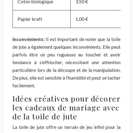
Coton biologique
3,50 €
Papier kraft
1,00 €
Inconvénients:
Il est important de noter que la toile
de jute a également quelques inconvénients. Elle peut
parfois être un peu rugueuse au toucher et avoir
tendance à s’effilocher, nécessitant une attention
particulière lors de la découpe et de la manipulation.
De plus, elle est sensible à l’humidité et peut se tacher
facilement.
Idées créatives pour décorer
les cadeaux de mariage avec
de la toile de jute
La toile de jute offre un terrain de jeu infini pour la