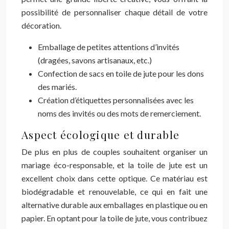
possibilité de personnaliser chaque détail de votre
décoration.
Emballage de petites attentions d’invités
(dragées, savons artisanaux, etc.)
Confection de sacs en toile de jute pour les dons
des mariés.
Création d’étiquettes personnalisées avec les
noms des invités ou des mots de remerciement.
Aspect écologique et durable
De plus en plus de couples souhaitent organiser un
mariage éco-responsable, et la toile de jute est un
excellent choix dans cette optique. Ce matériau est
biodégradable et renouvelable, ce qui en fait une
alternative durable aux emballages en plastique ou en
papier. En optant pour la toile de jute, vous contribuez