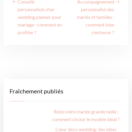
Conseils
Accompagnement
personnalisés d’un
personnalisé des
wedding planner pour
mariés et familles :
mariage : comment en
comment bien
profiter ?
s’entourer ?
Fraîchement publiés
Robe mère mariée grande taille :
comment choisir le modèle idéal ?
Cœur déco wedding: des idées