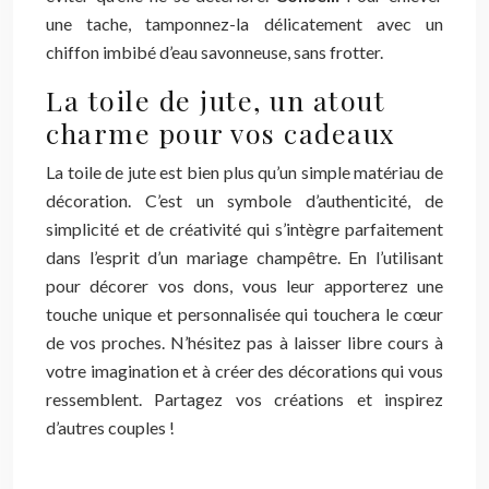
une tache, tamponnez-la délicatement avec un
chiffon imbibé d’eau savonneuse, sans frotter.
La toile de jute, un atout
charme pour vos cadeaux
La toile de jute est bien plus qu’un simple matériau de
décoration. C’est un symbole d’authenticité, de
simplicité et de créativité qui s’intègre parfaitement
dans l’esprit d’un mariage champêtre. En l’utilisant
pour décorer vos dons, vous leur apporterez une
touche unique et personnalisée qui touchera le cœur
de vos proches. N’hésitez pas à laisser libre cours à
votre imagination et à créer des décorations qui vous
ressemblent. Partagez vos créations et inspirez
d’autres couples !