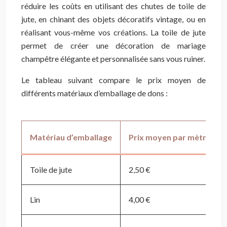
réduire les coûts en utilisant des chutes de toile de
jute, en chinant des objets décoratifs vintage, ou en
réalisant vous-même vos créations. La toile de jute
permet de créer une décoration de mariage
champêtre élégante et personnalisée sans vous ruiner.
Le tableau suivant compare le prix moyen de
différents matériaux d’emballage de dons :
Matériau d’emballage
Prix moyen par mètre
Toile de jute
2,50 €
Lin
4,00 €