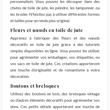
personnalisés. Vous pouvez les découper dans des
chutes de toile de jute, les peindre, les tamponner, ou
les broder. N’hésitez pas à utiliser différentes formes
et tailles pour un rendu plus original.
Fleurs et nœuds en toile de jute
Apprenez à fabriquer des fleurs et des nœuds
décoratifs en toile de jute grâce à des tutoriels
simples disponibles en ligne. Vous pouvez les utiliser
pour agrémenter vos emballages, vos étiquettes, ou
vos sacs en toile de jute. Ces créations apporteront
une touche d’originalité et de romantisme à votre
décoration.
Boutons et breloques
Utilisez des boutons en bois, des breloques vintage
ou d’autres éléments décoratifs pour agrémenter vos
dons. Ces petits détails apporteront une touche de