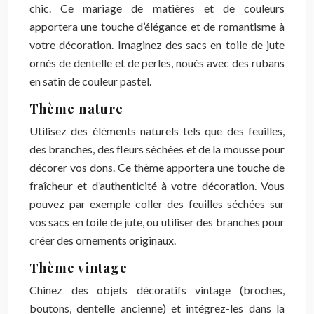
chic. Ce mariage de matières et de couleurs
apportera une touche d’élégance et de romantisme à
votre décoration. Imaginez des sacs en toile de jute
ornés de dentelle et de perles, noués avec des rubans
en satin de couleur pastel.
Thème nature
Utilisez des éléments naturels tels que des feuilles,
des branches, des fleurs séchées et de la mousse pour
décorer vos dons. Ce thème apportera une touche de
fraîcheur et d’authenticité à votre décoration. Vous
pouvez par exemple coller des feuilles séchées sur
vos sacs en toile de jute, ou utiliser des branches pour
créer des ornements originaux.
Thème vintage
Chinez des objets décoratifs vintage (broches,
boutons, dentelle ancienne) et intégrez-les dans la