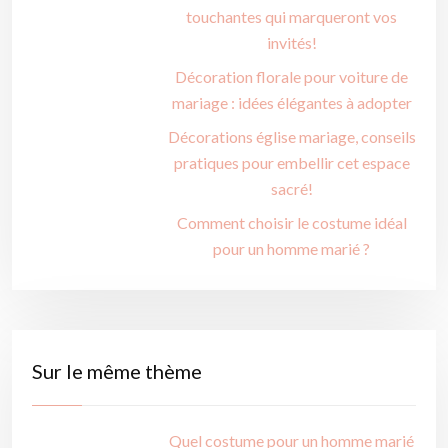
touchantes qui marqueront vos
invités!
Décoration florale pour voiture de
mariage : idées élégantes à adopter
Décorations église mariage, conseils
pratiques pour embellir cet espace
sacré!
Comment choisir le costume idéal
pour un homme marié ?
Sur le même thème
Quel costume pour un homme marié