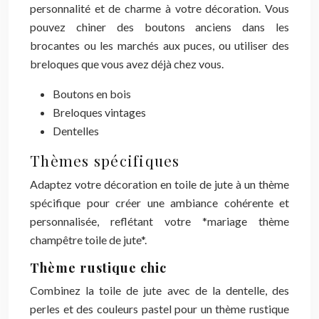
personnalité et de charme à votre décoration. Vous
pouvez chiner des boutons anciens dans les
brocantes ou les marchés aux puces, ou utiliser des
breloques que vous avez déjà chez vous.
Boutons en bois
Breloques vintages
Dentelles
Thèmes spécifiques
Adaptez votre décoration en toile de jute à un thème
spécifique pour créer une ambiance cohérente et
personnalisée, reflétant votre *mariage thème
champêtre toile de jute*.
Thème rustique chic
Combinez la toile de jute avec de la dentelle, des
perles et des couleurs pastel pour un thème rustique