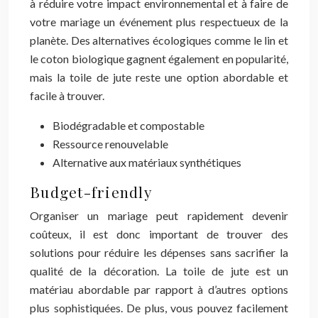
à réduire votre impact environnemental et à faire de
votre mariage un événement plus respectueux de la
planète. Des alternatives écologiques comme le lin et
le coton biologique gagnent également en popularité,
mais la toile de jute reste une option abordable et
facile à trouver.
Biodégradable et compostable
Ressource renouvelable
Alternative aux matériaux synthétiques
Budget-friendly
Organiser un mariage peut rapidement devenir
coûteux, il est donc important de trouver des
solutions pour réduire les dépenses sans sacrifier la
qualité de la décoration. La toile de jute est un
matériau abordable par rapport à d’autres options
plus sophistiquées. De plus, vous pouvez facilement