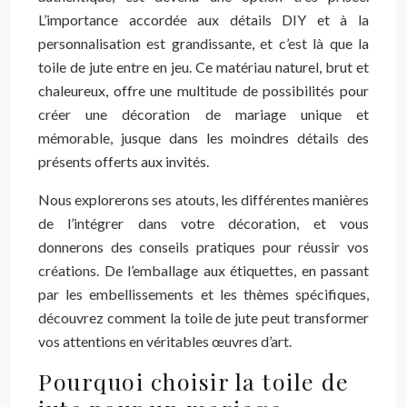
L’importance accordée aux détails DIY et à la
personnalisation est grandissante, et c’est là que la
toile de jute entre en jeu. Ce matériau naturel, brut et
chaleureux, offre une multitude de possibilités pour
créer une décoration de mariage unique et
mémorable, jusque dans les moindres détails des
présents offerts aux invités.
Nous explorerons ses atouts, les différentes manières
de l’intégrer dans votre décoration, et vous
donnerons des conseils pratiques pour réussir vos
créations. De l’emballage aux étiquettes, en passant
par les embellissements et les thèmes spécifiques,
découvrez comment la toile de jute peut transformer
vos attentions en véritables œuvres d’art.
Pourquoi choisir la toile de