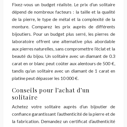
Fixez-vous un budget réaliste. Le prix d’un solitaire
dépend de nombreux facteurs : la taille et la qualité
de la pierre, le type de métal et la complexité de la
monture. Comparez les prix auprès de différents
bijoutiers. Pour un budget plus serré, les pierres de
laboratoire offrent une alternative plus abordable
aux pierres naturelles, sans compromettre l’éclat et la
beauté du bijou. Un solitaire avec un diamant de 0.3
carat en or blanc peut coûter aux alentours de 500 €,
tandis qu’un solitaire avec un diamant de 1 carat en
platine peut dépasser les 10 000 €.
Conseils pour l’achat d’un
solitaire
Achetez votre solitaire auprès d’un bijoutier de
confiance garantissant l’authenticité de la pierre et de
la fabrication. Demandez un certificat d’authenticité