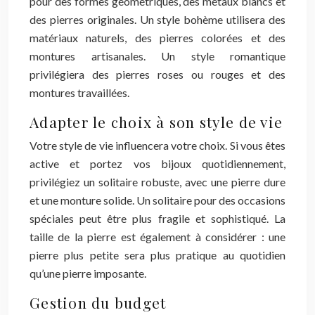
pour des formes géométriques, des métaux blancs et
des pierres originales. Un style bohème utilisera des
matériaux naturels, des pierres colorées et des
montures artisanales. Un style romantique
privilégiera des pierres roses ou rouges et des
montures travaillées.
Adapter le choix à son style de vie
Votre style de vie influencera votre choix. Si vous êtes
active et portez vos bijoux quotidiennement,
privilégiez un solitaire robuste, avec une pierre dure
et une monture solide. Un solitaire pour des occasions
spéciales peut être plus fragile et sophistiqué. La
taille de la pierre est également à considérer : une
pierre plus petite sera plus pratique au quotidien
qu’une pierre imposante.
Gestion du budget