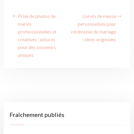
Prise de photos de
Livrets de messe
mariés
personnalisés pour
professionnelles et
cérémonie de mariage
créatives : astuces
: idées originales
pour des souvenirs
uniques
Fraîchement publiés