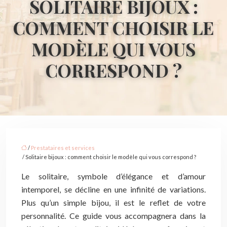
SOLITAIRE BIJOUX :
COMMENT CHOISIR LE
MODÈLE QUI VOUS
CORRESPOND ?
/
Prestataires et services
/ Solitaire bijoux : comment choisir le modèle qui vous correspond ?
Le solitaire, symbole d’élégance et d’amour
intemporel, se décline en une infinité de variations.
Plus qu’un simple bijou, il est le reflet de votre
personnalité. Ce guide vous accompagnera dans la