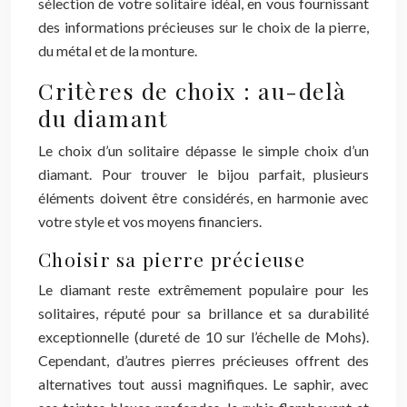
sélection de votre solitaire idéal, en vous fournissant
des informations précieuses sur le choix de la pierre,
du métal et de la monture.
Critères de choix : au-delà
du diamant
Le choix d’un solitaire dépasse le simple choix d’un
diamant. Pour trouver le bijou parfait, plusieurs
éléments doivent être considérés, en harmonie avec
votre style et vos moyens financiers.
Choisir sa pierre précieuse
Le diamant reste extrêmement populaire pour les
solitaires, réputé pour sa brillance et sa durabilité
exceptionnelle (dureté de 10 sur l’échelle de Mohs).
Cependant, d’autres pierres précieuses offrent des
alternatives tout aussi magnifiques. Le saphir, avec