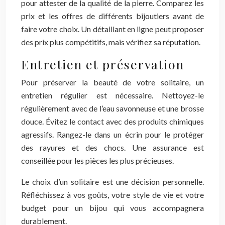
pour attester de la qualité de la pierre. Comparez les
prix et les offres de différents bijoutiers avant de
faire votre choix. Un détaillant en ligne peut proposer
des prix plus compétitifs, mais vérifiez sa réputation.
Entretien et préservation
Pour préserver la beauté de votre solitaire, un
entretien régulier est nécessaire. Nettoyez-le
régulièrement avec de l’eau savonneuse et une brosse
douce. Évitez le contact avec des produits chimiques
agressifs. Rangez-le dans un écrin pour le protéger
des rayures et des chocs. Une assurance est
conseillée pour les pièces les plus précieuses.
Le choix d’un solitaire est une décision personnelle.
Réfléchissez à vos goûts, votre style de vie et votre
budget pour un bijou qui vous accompagnera
durablement.