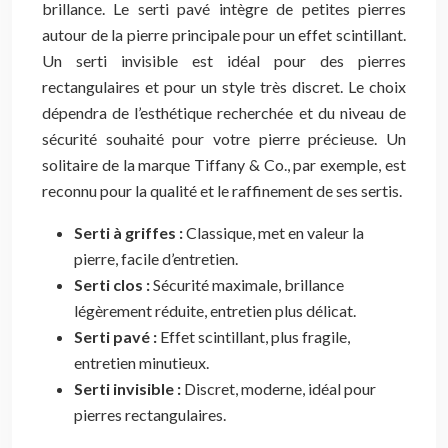
brillance. Le serti pavé intègre de petites pierres
autour de la pierre principale pour un effet scintillant.
Un serti invisible est idéal pour des pierres
rectangulaires et pour un style très discret. Le choix
dépendra de l’esthétique recherchée et du niveau de
sécurité souhaité pour votre pierre précieuse. Un
solitaire de la marque Tiffany & Co., par exemple, est
reconnu pour la qualité et le raffinement de ses sertis.
Serti à griffes :
Classique, met en valeur la
pierre, facile d’entretien.
Serti clos :
Sécurité maximale, brillance
légèrement réduite, entretien plus délicat.
Serti pavé :
Effet scintillant, plus fragile,
entretien minutieux.
Serti invisible :
Discret, moderne, idéal pour
pierres rectangulaires.