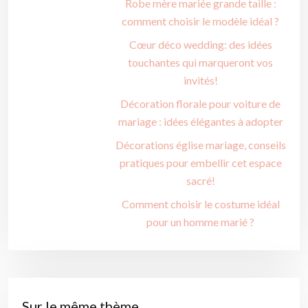
Robe mère mariée grande taille :
comment choisir le modèle idéal ?
Cœur déco wedding: des idées
touchantes qui marqueront vos
invités!
Décoration florale pour voiture de
mariage : idées élégantes à adopter
Décorations église mariage, conseils
pratiques pour embellir cet espace
sacré!
Comment choisir le costume idéal
pour un homme marié ?
Sur le même thème