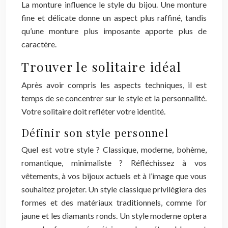
La monture influence le style du bijou. Une monture
fine et délicate donne un aspect plus raffiné, tandis
qu’une monture plus imposante apporte plus de
caractère.
Trouver le solitaire idéal
Après avoir compris les aspects techniques, il est
temps de se concentrer sur le style et la personnalité.
Votre solitaire doit refléter votre identité.
Définir son style personnel
Quel est votre style ? Classique, moderne, bohème,
romantique, minimaliste ? Réfléchissez à vos
vêtements, à vos bijoux actuels et à l’image que vous
souhaitez projeter. Un style classique privilégiera des
formes et des matériaux traditionnels, comme l’or
jaune et les diamants ronds. Un style moderne optera