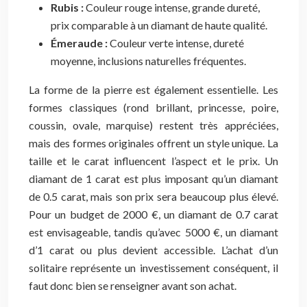
Rubis :
Couleur rouge intense, grande dureté,
prix comparable à un diamant de haute qualité.
Émeraude :
Couleur verte intense, dureté
moyenne, inclusions naturelles fréquentes.
La forme de la pierre est également essentielle. Les
formes classiques (rond brillant, princesse, poire,
coussin, ovale, marquise) restent très appréciées,
mais des formes originales offrent un style unique. La
taille et le carat influencent l’aspect et le prix. Un
diamant de 1 carat est plus imposant qu’un diamant
de 0.5 carat, mais son prix sera beaucoup plus élevé.
Pour un budget de 2000 €, un diamant de 0.7 carat
est envisageable, tandis qu’avec 5000 €, un diamant
d’1 carat ou plus devient accessible. L’achat d’un
solitaire représente un investissement conséquent, il
faut donc bien se renseigner avant son achat.