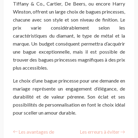
Tiffany & Co., Cartier, De Beers, ou encore Harry
Winston, offrent un large choix de bagues princesses,
chacune avec son style et son niveau de finition. Le
prix varie considérablement selon les
caractéristiques du diamant, le type de métal et la
marque. Un budget conséquent permettra d’acquérir
une bague exceptionnelle, mais il est possible de
trouver des bagues princesses magnifiques à des prix
plus accessibles.
Le choix d’une bague princesse pour une demande en
mariage représente un engagement d’élégance, de
durabilité et de valeur pérenne. Son éclat et ses
possibilités de personnalisation en font le choix idéal
pour sceller un amour durable.
Les avantages de
Les erreurs à éviter