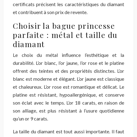
certificats précisent les caractéristiques du diamant
et contribuent à son prix de revente.
Choisir la bague princesse
parfaite : métal et taille du
diamant
Le choix du métal influence l’esthétique et la
durabilité. L’or blanc, l’or jaune, l’or rose et le platine
offrent des teintes et des propriétés distinctes. L’or
blanc est moderne et élégant. L’or jaune est classique
et chaleureux. L’or rose est romantique et délicat. Le
platine est résistant, hypoallergénique, et conserve
son éclat avec le temps. L’or 18 carats, en raison de
son alliage, est plus résistant à l’usure quotidienne
qu’un or 9 carats.
La taille du diamant est tout aussi importante. Il faut