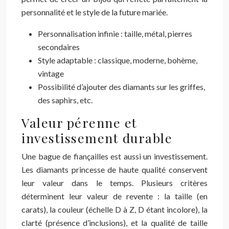
personnalité et le style de la future mariée.
Personnalisation infinie : taille, métal, pierres
secondaires
Style adaptable : classique, moderne, bohème,
vintage
Possibilité d’ajouter des diamants sur les griffes,
des saphirs, etc.
Valeur pérenne et
investissement durable
Une bague de fiançailles est aussi un investissement.
Les diamants princesse de haute qualité conservent
leur valeur dans le temps. Plusieurs critères
déterminent leur valeur de revente : la taille (en
carats), la couleur (échelle D à Z, D étant incolore), la
clarté (présence d’inclusions), et la qualité de taille