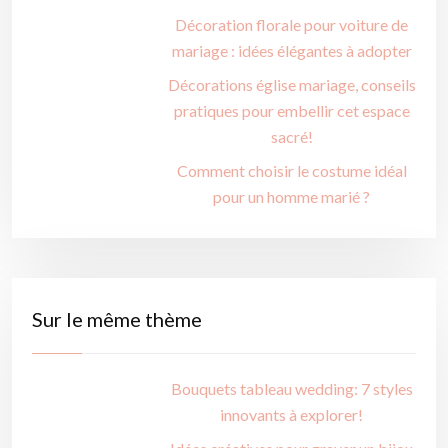
Décoration florale pour voiture de
mariage : idées élégantes à adopter
Décorations église mariage, conseils
pratiques pour embellir cet espace
sacré!
Comment choisir le costume idéal
pour un homme marié ?
Sur le même thème
Bouquets tableau wedding: 7 styles
innovants à explorer!