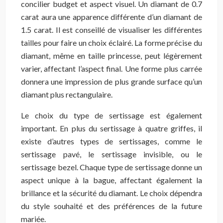
concilier budget et aspect visuel. Un diamant de 0.7
carat aura une apparence différente d’un diamant de
1.5 carat. Il est conseillé de visualiser les différentes
tailles pour faire un choix éclairé. La forme précise du
diamant, même en taille princesse, peut légèrement
varier, affectant l’aspect final. Une forme plus carrée
donnera une impression de plus grande surface qu’un
diamant plus rectangulaire.
Le choix du type de sertissage est également
important. En plus du sertissage à quatre griffes, il
existe d’autres types de sertissages, comme le
sertissage pavé, le sertissage invisible, ou le
sertissage bezel. Chaque type de sertissage donne un
aspect unique à la bague, affectant également la
brillance et la sécurité du diamant. Le choix dépendra
du style souhaité et des préférences de la future
mariée.