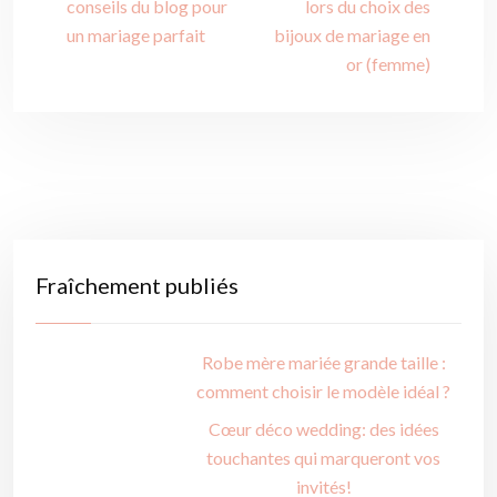
conseils du blog pour
lors du choix des
un mariage parfait
bijoux de mariage en
or (femme)
Fraîchement publiés
Robe mère mariée grande taille :
comment choisir le modèle idéal ?
Cœur déco wedding: des idées
touchantes qui marqueront vos
invités!