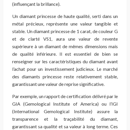
(influençant la brillance).
Un diamant princesse de haute qualité, serti dans un
métal précieux, représente une valeur tangible et
stable. Un diamant princesse de 1 carat, de couleur G
et de clarté VS1, aura une valeur de revente
supérieure à un diamant de mêmes dimensions mais
de qualité inférieure. Il est essentiel de bien se
renseigner sur les caractéristiques du diamant avant
l’achat pour un investissement judicieux. Le marché
des diamants princesse reste relativement stable,
garantissant une valeur de reprise significative.
Par exemple, un rapport de certification délivré par le
GIA (Gemological Institute of America) ou l’IGI
(International Gemological Institute) assure la
transparence et la traçabilité du diamant,
garantissant sa qualité et sa valeur à long terme. Ces