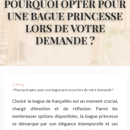
POURQUOI OPTER POUR
UNE BAGUE PRINCESSE
LORS DE VOTRE
DEMANDE ?
/
Blog
/ Pourquoi opter pour une bague princesse lors de votre demande ?
Choisir la bague de fiançailles est un moment crucial,
chargé d’émotion et de réflexion. Parmi les
nombreuses options disponibles, la bague princesse
se démarque par son élégance intemporelle et ses