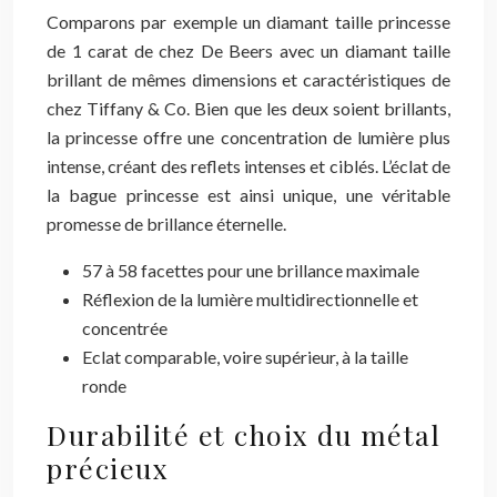
Comparons par exemple un diamant taille princesse
de 1 carat de chez De Beers avec un diamant taille
brillant de mêmes dimensions et caractéristiques de
chez Tiffany & Co. Bien que les deux soient brillants,
la princesse offre une concentration de lumière plus
intense, créant des reflets intenses et ciblés. L’éclat de
la bague princesse est ainsi unique, une véritable
promesse de brillance éternelle.
57 à 58 facettes pour une brillance maximale
Réflexion de la lumière multidirectionnelle et
concentrée
Eclat comparable, voire supérieur, à la taille
ronde
Durabilité et choix du métal
précieux