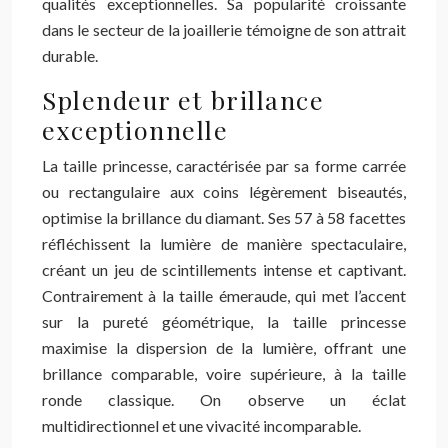
qualités exceptionnelles. Sa popularité croissante
dans le secteur de la joaillerie témoigne de son attrait
durable.
Splendeur et brillance
exceptionnelle
La taille princesse, caractérisée par sa forme carrée
ou rectangulaire aux coins légèrement biseautés,
optimise la brillance du diamant. Ses 57 à 58 facettes
réfléchissent la lumière de manière spectaculaire,
créant un jeu de scintillements intense et captivant.
Contrairement à la taille émeraude, qui met l’accent
sur la pureté géométrique, la taille princesse
maximise la dispersion de la lumière, offrant une
brillance comparable, voire supérieure, à la taille
ronde classique. On observe un éclat
multidirectionnel et une vivacité incomparable.