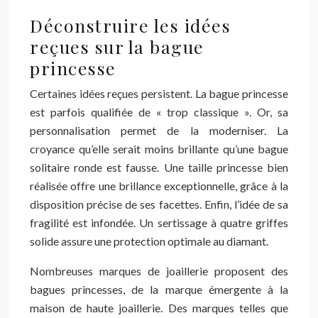
Déconstruire les idées
reçues sur la bague
princesse
Certaines idées reçues persistent. La bague princesse
est parfois qualifiée de « trop classique ». Or, sa
personnalisation permet de la moderniser. La
croyance qu’elle serait moins brillante qu’une bague
solitaire ronde est fausse. Une taille princesse bien
réalisée offre une brillance exceptionnelle, grâce à la
disposition précise de ses facettes. Enfin, l’idée de sa
fragilité est infondée. Un sertissage à quatre griffes
solide assure une protection optimale au diamant.
Nombreuses marques de joaillerie proposent des
bagues princesses, de la marque émergente à la
maison de haute joaillerie. Des marques telles que