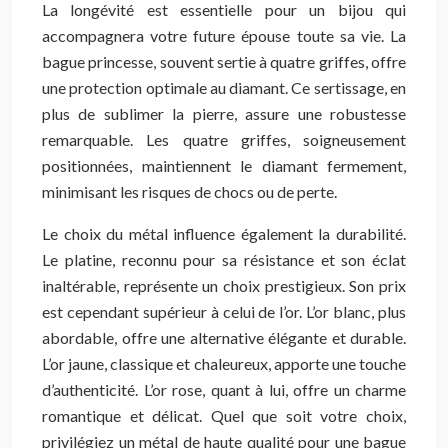
La longévité est essentielle pour un bijou qui
accompagnera votre future épouse toute sa vie. La
bague princesse, souvent sertie à quatre griffes, offre
une protection optimale au diamant. Ce sertissage, en
plus de sublimer la pierre, assure une robustesse
remarquable. Les quatre griffes, soigneusement
positionnées, maintiennent le diamant fermement,
minimisant les risques de chocs ou de perte.
Le choix du métal influence également la durabilité.
Le platine, reconnu pour sa résistance et son éclat
inaltérable, représente un choix prestigieux. Son prix
est cependant supérieur à celui de l’or. L’or blanc, plus
abordable, offre une alternative élégante et durable.
L’or jaune, classique et chaleureux, apporte une touche
d’authenticité. L’or rose, quant à lui, offre un charme
romantique et délicat. Quel que soit votre choix,
privilégiez un métal de haute qualité pour une bague