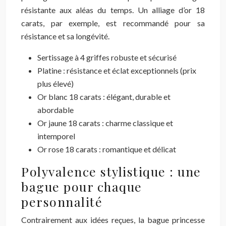
résistante aux aléas du temps. Un alliage d’or 18
carats, par exemple, est recommandé pour sa
résistance et sa longévité.
Sertissage à 4 griffes robuste et sécurisé
Platine : résistance et éclat exceptionnels (prix
plus élevé)
Or blanc 18 carats : élégant, durable et
abordable
Or jaune 18 carats : charme classique et
intemporel
Or rose 18 carats : romantique et délicat
Polyvalence stylistique : une
bague pour chaque
personnalité
Contrairement aux idées reçues, la bague princesse