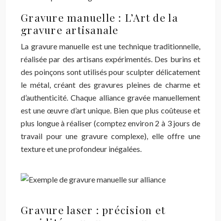
Gravure manuelle : L’Art de la
gravure artisanale
La gravure manuelle est une technique traditionnelle,
réalisée par des artisans expérimentés. Des burins et
des poinçons sont utilisés pour sculpter délicatement
le métal, créant des gravures pleines de charme et
d’authenticité. Chaque alliance gravée manuellement
est une œuvre d’art unique. Bien que plus coûteuse et
plus longue à réaliser (comptez environ 2 à 3 jours de
travail pour une gravure complexe), elle offre une
texture et une profondeur inégalées.
Gravure laser : précision et