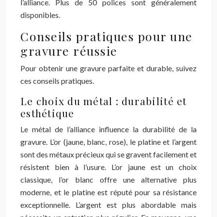
l’alliance. Plus de 50 polices sont généralement
disponibles.
Conseils pratiques pour une
gravure réussie
Pour obtenir une gravure parfaite et durable, suivez
ces conseils pratiques.
Le choix du métal : durabilité et
esthétique
Le métal de l’alliance influence la durabilité de la
gravure. L’or (jaune, blanc, rose), le platine et l’argent
sont des métaux précieux qui se gravent facilement et
résistent bien à l’usure. L’or jaune est un choix
classique, l’or blanc offre une alternative plus
moderne, et le platine est réputé pour sa résistance
exceptionnelle. L’argent est plus abordable mais