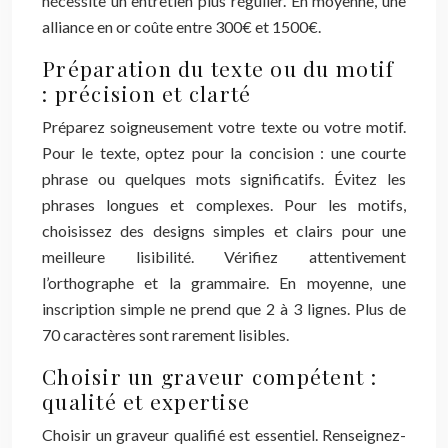
nécessite un entretien plus régulier. En moyenne, une
alliance en or coûte entre 300€ et 1500€.
Préparation du texte ou du motif
: précision et clarté
Préparez soigneusement votre texte ou votre motif.
Pour le texte, optez pour la concision : une courte
phrase ou quelques mots significatifs. Évitez les
phrases longues et complexes. Pour les motifs,
choisissez des designs simples et clairs pour une
meilleure lisibilité. Vérifiez attentivement
l’orthographe et la grammaire. En moyenne, une
inscription simple ne prend que 2 à 3 lignes. Plus de
70 caractères sont rarement lisibles.
Choisir un graveur compétent :
qualité et expertise
Choisir un graveur qualifié est essentiel. Renseignez-