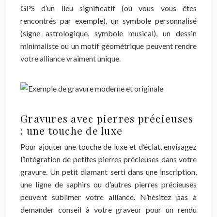
GPS d’un lieu significatif (où vous vous êtes
rencontrés par exemple), un symbole personnalisé
(signe astrologique, symbole musical), un dessin
minimaliste ou un motif géométrique peuvent rendre
votre alliance vraiment unique.
Gravures avec pierres précieuses
: une touche de luxe
Pour ajouter une touche de luxe et d’éclat, envisagez
l’intégration de petites pierres précieuses dans votre
gravure. Un petit diamant serti dans une inscription,
une ligne de saphirs ou d’autres pierres précieuses
peuvent sublimer votre alliance. N’hésitez pas à
demander conseil à votre graveur pour un rendu