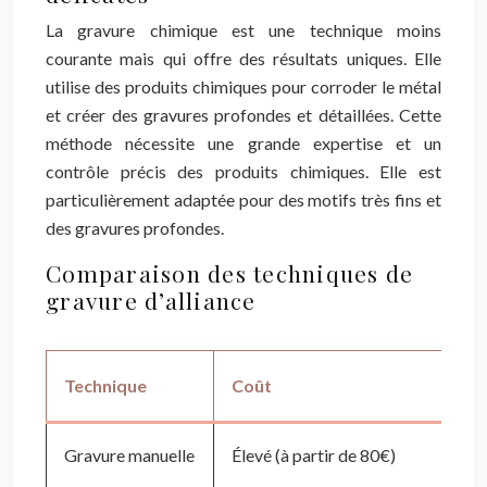
La gravure chimique est une technique moins
courante mais qui offre des résultats uniques. Elle
utilise des produits chimiques pour corroder le métal
et créer des gravures profondes et détaillées. Cette
méthode nécessite une grande expertise et un
contrôle précis des produits chimiques. Elle est
particulièrement adaptée pour des motifs très fins et
des gravures profondes.
Comparaison des techniques de
gravure d’alliance
Technique
Coût
Gravure manuelle
Élevé (à partir de 80€)