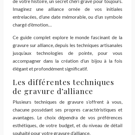
de votre histoire, un secret chéri gravé pour toujours.
Imaginez une alliance ornée de vos initiales
entrelacées, d’une date mémorable, ou d’un symbole
chargé d’émotion…
Ce guide complet explore le monde fascinant de la
gravure sur alliance, depuis les techniques artisanales
jusqu’aux technologies de pointe, pour vous
accompagner dans la création d’un bijou à la fois
élégant et profondément significatif.
Les différentes techniques
de gravure d’alliance
Plusieurs techniques de gravure s’offrent à vous,
chacune possédant ses propres caractéristiques et
avantages. Le choix dépendra de vos préférences
esthétiques, de votre budget, et du niveau de détail
souhaité pour votre gravure d’alliance.