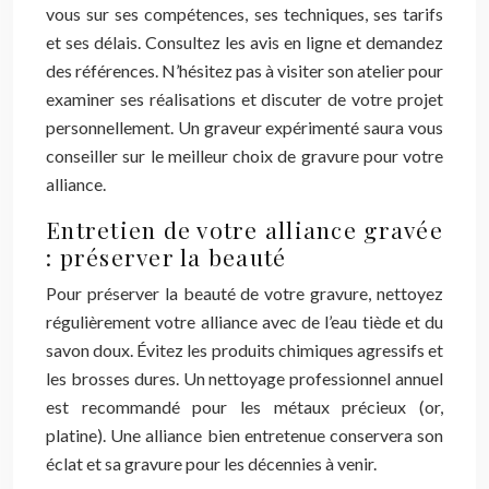
vous sur ses compétences, ses techniques, ses tarifs
et ses délais. Consultez les avis en ligne et demandez
des références. N’hésitez pas à visiter son atelier pour
examiner ses réalisations et discuter de votre projet
personnellement. Un graveur expérimenté saura vous
conseiller sur le meilleur choix de gravure pour votre
alliance.
Entretien de votre alliance gravée
: préserver la beauté
Pour préserver la beauté de votre gravure, nettoyez
régulièrement votre alliance avec de l’eau tiède et du
savon doux. Évitez les produits chimiques agressifs et
les brosses dures. Un nettoyage professionnel annuel
est recommandé pour les métaux précieux (or,
platine). Une alliance bien entretenue conservera son
éclat et sa gravure pour les décennies à venir.