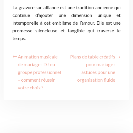
La gravure sur alliance est une tradition ancienne qui
continue d’ajouter une dimension unique et
intemporelle à cet emblème de l’amour. Elle est une
promesse silencieuse et tangible qui traverse le
temps.
Animation musicale
Plans de table créatifs
de mariage : DJ ou
pour mariage :
groupe professionnel
astuces pour une
– comment réussir
organisation fluide
votre choix ?