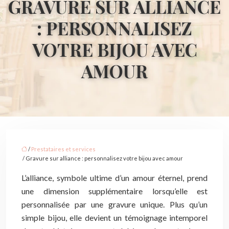
GRAVURE SUR ALLIANCE
: PERSONNALISEZ
VOTRE BIJOU AVEC
AMOUR
/
Prestataires et services
/ Gravure sur alliance : personnalisez votre bijou avec amour
L’alliance, symbole ultime d’un amour éternel, prend
une dimension supplémentaire lorsqu’elle est
personnalisée par une gravure unique. Plus qu’un
simple bijou, elle devient un témoignage intemporel