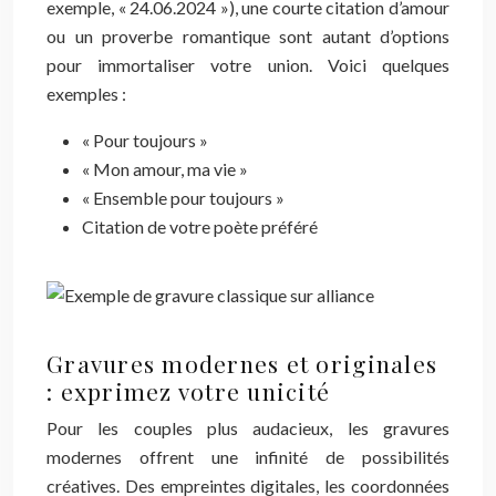
exemple, « 24.06.2024 »), une courte citation d’amour
ou un proverbe romantique sont autant d’options
pour immortaliser votre union. Voici quelques
exemples :
« Pour toujours »
« Mon amour, ma vie »
« Ensemble pour toujours »
Citation de votre poète préféré
Gravures modernes et originales
: exprimez votre unicité
Pour les couples plus audacieux, les gravures
modernes offrent une infinité de possibilités
créatives. Des empreintes digitales, les coordonnées