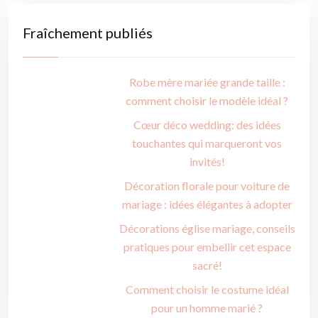
Fraîchement publiés
Robe mère mariée grande taille :
comment choisir le modèle idéal ?
Cœur déco wedding: des idées
touchantes qui marqueront vos
invités!
Décoration florale pour voiture de
mariage : idées élégantes à adopter
Décorations église mariage, conseils
pratiques pour embellir cet espace
sacré!
Comment choisir le costume idéal
pour un homme marié ?