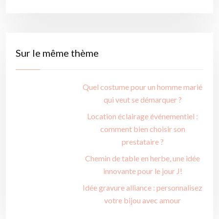
Sur le même thème
Quel costume pour un homme marié
qui veut se démarquer ?
Location éclairage événementiel :
comment bien choisir son
prestataire ?
Chemin de table en herbe, une idée
innovante pour le jour J!
Idée gravure alliance : personnalisez
votre bijou avec amour