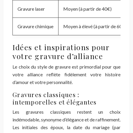
Gravure laser
Moyen (à partir de 40€)
Gravure chimique
Moyen à élevé (à partir de 60€)
Idées et inspirations pour
votre gravure d’alliance
Le choix du style de gravure est primordial pour que
votre alliance reflète fidèlement votre histoire
d’amour et votre personnalité.
Gravures classiques :
intemporelles et élégantes
Les gravures classiques restent un choix
indémodable, synonyme d’élégance et de raffinement.
Les initiales des époux, la date du mariage (par