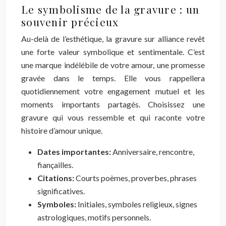
Le symbolisme de la gravure : un
souvenir précieux
Au-delà de l’esthétique, la gravure sur alliance revêt
une forte valeur symbolique et sentimentale. C’est
une marque indélébile de votre amour, une promesse
gravée dans le temps. Elle vous rappellera
quotidiennement votre engagement mutuel et les
moments importants partagés. Choisissez une
gravure qui vous ressemble et qui raconte votre
histoire d’amour unique.
Dates importantes:
Anniversaire, rencontre,
fiançailles.
Citations:
Courts poèmes, proverbes, phrases
significatives.
Symboles:
Initiales, symboles religieux, signes
astrologiques, motifs personnels.