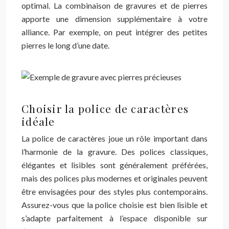
optimal. La combinaison de gravures et de pierres
apporte une dimension supplémentaire à votre
alliance. Par exemple, on peut intégrer des petites
pierres le long d’une date.
Choisir la police de caractères
idéale
La police de caractères joue un rôle important dans
l’harmonie de la gravure. Des polices classiques,
élégantes et lisibles sont généralement préférées,
mais des polices plus modernes et originales peuvent
être envisagées pour des styles plus contemporains.
Assurez-vous que la police choisie est bien lisible et
s’adapte parfaitement à l’espace disponible sur