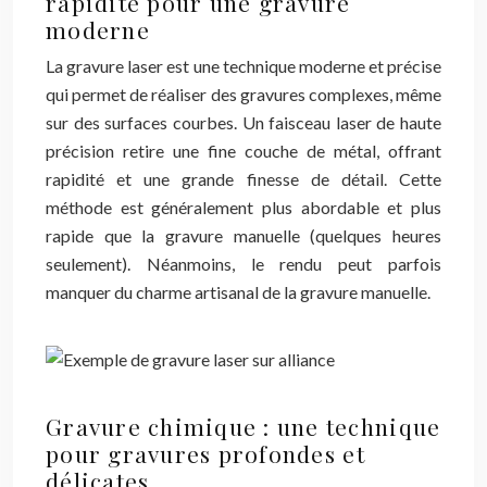
rapidité pour une gravure
moderne
La gravure laser est une technique moderne et précise
qui permet de réaliser des gravures complexes, même
sur des surfaces courbes. Un faisceau laser de haute
précision retire une fine couche de métal, offrant
rapidité et une grande finesse de détail. Cette
méthode est généralement plus abordable et plus
rapide que la gravure manuelle (quelques heures
seulement). Néanmoins, le rendu peut parfois
manquer du charme artisanal de la gravure manuelle.
Gravure chimique : une technique
pour gravures profondes et
délicates