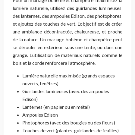
Pour un mariage bohème et champêtre, maximisez la
lumière naturelle, utilisez des guirlandes lumineuses,
des lanternes, des ampoules Edison, des photophores,
et ajoutez des touches de vert. L’objectif est de créer
une ambiance décontractée, chaleureuse, et proche
de la nature. Un mariage bohème et champêtre peut
se dérouler en extérieur, sous une tente, ou dans une
grange. L’utilisation de matériaux naturels comme le
bois et la corde renforcera l’atmosphère.
Lumière naturelle maximisée (grands espaces
ouverts, fenêtres)
Guirlandes lumineuses (avec des ampoules
Edison)
Lanternes (en papier ou en métal)
Ampoules Edison
Photophores (avec des bougies ou des fleurs)
Touches de vert (plantes, guirlandes de feuilles)