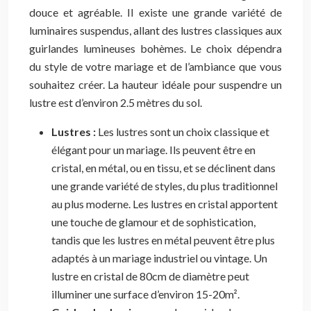
douce et agréable. Il existe une grande variété de
luminaires suspendus, allant des lustres classiques aux
guirlandes lumineuses bohèmes. Le choix dépendra
du style de votre mariage et de l’ambiance que vous
souhaitez créer. La hauteur idéale pour suspendre un
lustre est d’environ 2.5 mètres du sol.
Lustres :
Les lustres sont un choix classique et
élégant pour un mariage. Ils peuvent être en
cristal, en métal, ou en tissu, et se déclinent dans
une grande variété de styles, du plus traditionnel
au plus moderne. Les lustres en cristal apportent
une touche de glamour et de sophistication,
tandis que les lustres en métal peuvent être plus
adaptés à un mariage industriel ou vintage. Un
lustre en cristal de 80cm de diamètre peut
illuminer une surface d’environ 15-20m².