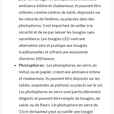
ambiance intime et chaleureuse, et peuvent être
utilisées comme centres de table, disposées sur
les rebords de fenêtres, ou placées dans des
photophores. Il est important de veiller à la
sécurité et de ne pas laisser les bougies sans
surveillance. Les bougies LED sont une
alternative sûre et pratique aux bougies
traditionnelles et offrent une autonomie
d’environ 100 heures.
Photophores :
Les photophores, en verre, en
métal, ou en papier, créent une ambiance intime
et chaleureuse. Ils peuvent être disposés sur les
tables, suspendus au plafond, ou placés sur le sol.
Les photophores en verre sont particulièrement
élégants et peuvent être remplis de bougies, de
sable, ou de fleurs. Un photophore en verre de
15cm de hauteur peut accueillir une bougie