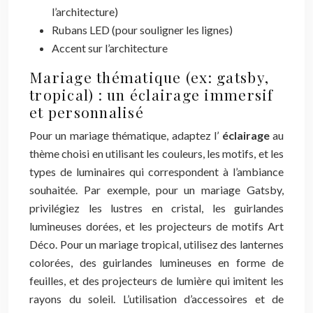
l’architecture)
Rubans LED (pour souligner les lignes)
Accent sur l’architecture
Mariage thématique (ex: gatsby,
tropical) : un éclairage immersif
et personnalisé
Pour un mariage thématique, adaptez l’
éclairage
au
thème choisi en utilisant les couleurs, les motifs, et les
types de luminaires qui correspondent à l’ambiance
souhaitée. Par exemple, pour un mariage Gatsby,
privilégiez les lustres en cristal, les guirlandes
lumineuses dorées, et les projecteurs de motifs Art
Déco. Pour un mariage tropical, utilisez des lanternes
colorées, des guirlandes lumineuses en forme de
feuilles, et des projecteurs de lumière qui imitent les
rayons du soleil. L’utilisation d’accessoires et de