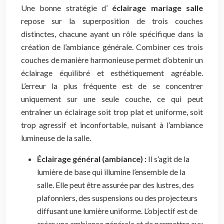
Une bonne stratégie d’
éclairage mariage salle
repose sur la superposition de trois couches
distinctes, chacune ayant un rôle spécifique dans la
création de l’ambiance générale. Combiner ces trois
couches de manière harmonieuse permet d’obtenir un
éclairage équilibré et esthétiquement agréable.
L’erreur la plus fréquente est de se concentrer
uniquement sur une seule couche, ce qui peut
entraîner un éclairage soit trop plat et uniforme, soit
trop agressif et inconfortable, nuisant à l’ambiance
lumineuse de la salle.
Éclairage général (ambiance) :
Il s’agit de la
lumière de base qui illumine l’ensemble de la
salle. Elle peut être assurée par des lustres, des
plafonniers, des suspensions ou des projecteurs
diffusant une lumière uniforme. L’objectif est de
créer une ambiance générale et de permettre aux