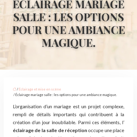
ÉCLAIRAGE MARIAGE
SALLE : LES OPTIONS
POUR UNE AMBIANCE
MAGIQUE.
/
Éclairage et mise en scène
/ Éclairage mariage salle : les options pour une ambiance magique.
L’organisation d’un mariage est un projet complexe,
rempli de détails importants qui contribuent à la
création d’un jour inoubliable. Parmi ces éléments, l’
éclairage de la salle de réception
occupe une place