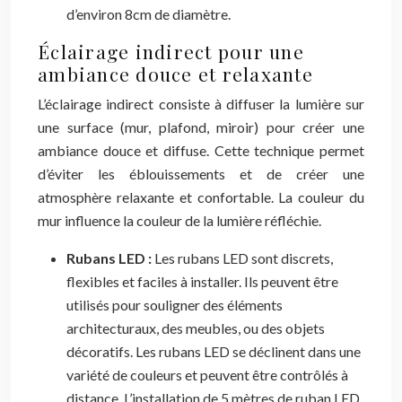
d’environ 8cm de diamètre.
Éclairage indirect pour une
ambiance douce et relaxante
L’éclairage indirect consiste à diffuser la lumière sur
une surface (mur, plafond, miroir) pour créer une
ambiance douce et diffuse. Cette technique permet
d’éviter les éblouissements et de créer une
atmosphère relaxante et confortable. La couleur du
mur influence la couleur de la lumière réfléchie.
Rubans LED :
Les rubans LED sont discrets,
flexibles et faciles à installer. Ils peuvent être
utilisés pour souligner des éléments
architecturaux, des meubles, ou des objets
décoratifs. Les rubans LED se déclinent dans une
variété de couleurs et peuvent être contrôlés à
distance. L’installation de 5 mètres de ruban LED