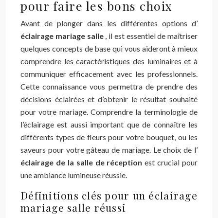
pour faire les bons choix
Avant de plonger dans les différentes options d’
éclairage mariage salle
, il est essentiel de maîtriser
quelques concepts de base qui vous aideront à mieux
comprendre les caractéristiques des luminaires et à
communiquer efficacement avec les professionnels.
Cette connaissance vous permettra de prendre des
décisions éclairées et d’obtenir le résultat souhaité
pour votre mariage. Comprendre la terminologie de
l’éclairage est aussi important que de connaître les
différents types de fleurs pour votre bouquet, ou les
saveurs pour votre gâteau de mariage. Le choix de l’
éclairage de la salle de réception
est crucial pour
une ambiance lumineuse réussie.
Définitions clés pour un éclairage
mariage salle réussi