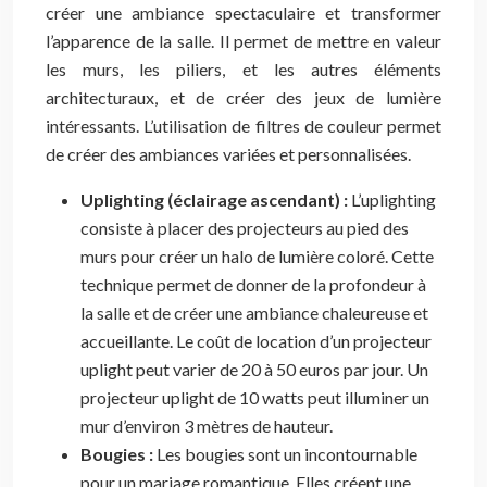
créer une ambiance spectaculaire et transformer
l’apparence de la salle. Il permet de mettre en valeur
les murs, les piliers, et les autres éléments
architecturaux, et de créer des jeux de lumière
intéressants. L’utilisation de filtres de couleur permet
de créer des ambiances variées et personnalisées.
Uplighting (éclairage ascendant) :
L’uplighting
consiste à placer des projecteurs au pied des
murs pour créer un halo de lumière coloré. Cette
technique permet de donner de la profondeur à
la salle et de créer une ambiance chaleureuse et
accueillante. Le coût de location d’un projecteur
uplight peut varier de 20 à 50 euros par jour. Un
projecteur uplight de 10 watts peut illuminer un
mur d’environ 3 mètres de hauteur.
Bougies :
Les bougies sont un incontournable
pour un mariage romantique. Elles créent une