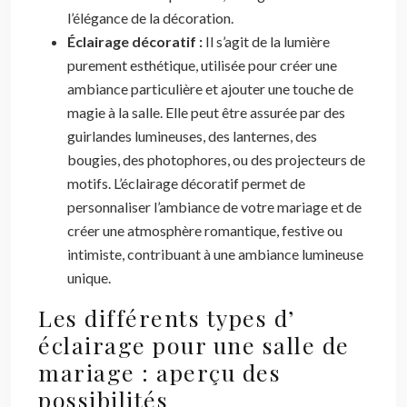
l’élégance de la décoration.
Éclairage décoratif :
Il s’agit de la lumière
purement esthétique, utilisée pour créer une
ambiance particulière et ajouter une touche de
magie à la salle. Elle peut être assurée par des
guirlandes lumineuses, des lanternes, des
bougies, des photophores, ou des projecteurs de
motifs. L’éclairage décoratif permet de
personnaliser l’ambiance de votre mariage et de
créer une atmosphère romantique, festive ou
intimiste, contribuant à une ambiance lumineuse
unique.
Les différents types d’
éclairage pour une salle de
mariage : aperçu des
possibilités