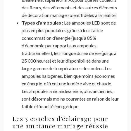
des fleurs, des vêtements et des autres éléments
de décoration mariage soient fidèles à la réalité.
Types d’ampoules :
Les ampoules LED sont de
plus en plus populaires grâce à leur faible
consommation d’énergie (jusqu’à 85%
d’économie par rapport aux ampoules
traditionnelles), leur longue durée de vie (jusqu’à
25 000 heures) et leur disponibilité dans une
large gamme de températures de couleur. Les
ampoules halogènes, bien que moins économes
en énergie, offrent une lumière vive et chaude.
Les ampoules à incandescence, plus anciennes,
sont désormais moins courantes en raison de leur
faible efficacité énergétique.
Les 3 couches d’éclairage pour
une ambiance mariage réussie