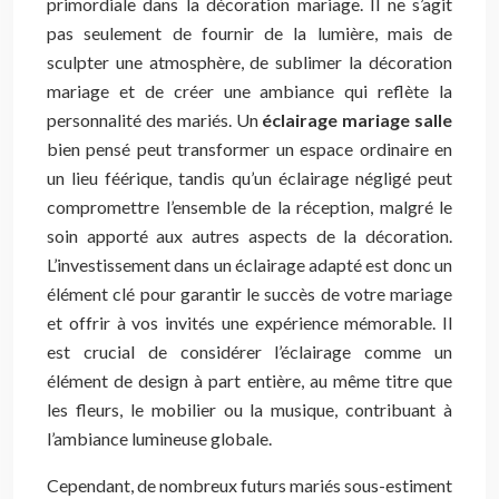
primordiale dans la décoration mariage. Il ne s’agit
pas seulement de fournir de la lumière, mais de
sculpter une atmosphère, de sublimer la décoration
mariage et de créer une ambiance qui reflète la
personnalité des mariés. Un
éclairage mariage salle
bien pensé peut transformer un espace ordinaire en
un lieu féérique, tandis qu’un éclairage négligé peut
compromettre l’ensemble de la réception, malgré le
soin apporté aux autres aspects de la décoration.
L’investissement dans un éclairage adapté est donc un
élément clé pour garantir le succès de votre mariage
et offrir à vos invités une expérience mémorable. Il
est crucial de considérer l’éclairage comme un
élément de design à part entière, au même titre que
les fleurs, le mobilier ou la musique, contribuant à
l’ambiance lumineuse globale.
Cependant, de nombreux futurs mariés sous-estiment