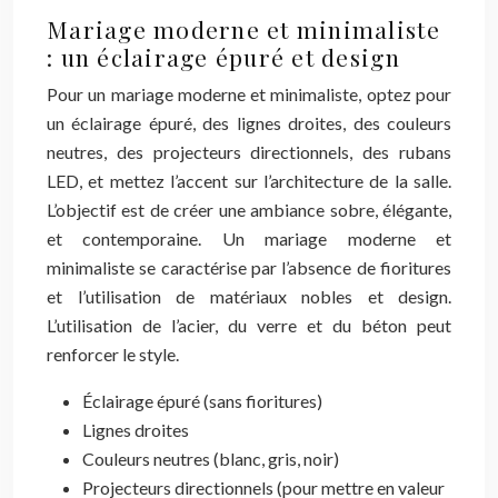
Mariage moderne et minimaliste
: un éclairage épuré et design
Pour un mariage moderne et minimaliste, optez pour
un éclairage épuré, des lignes droites, des couleurs
neutres, des projecteurs directionnels, des rubans
LED, et mettez l’accent sur l’architecture de la salle.
L’objectif est de créer une ambiance sobre, élégante,
et contemporaine. Un mariage moderne et
minimaliste se caractérise par l’absence de fioritures
et l’utilisation de matériaux nobles et design.
L’utilisation de l’acier, du verre et du béton peut
renforcer le style.
Éclairage épuré (sans fioritures)
Lignes droites
Couleurs neutres (blanc, gris, noir)
Projecteurs directionnels (pour mettre en valeur