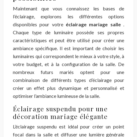
Maintenant que vous connaissez les bases de
l’éclairage, explorons les différentes options
disponibles pour votre
éclairage mariage salle
.
Chaque type de luminaire possède ses propres
caractéristiques et peut être utilisé pour créer une
ambiance spécifique. Il est important de choisir les
luminaires qui correspondent le mieux à votre style, à
votre budget, et à la configuration de la salle. De
nombreux futurs mariés optent pour une
combinaison de différents types d’éclairage pour
créer un effet plus dynamique et personnalisé et
optimiser l’ambiance lumineuse de la salle.
Éclairage suspendu pour une
décoration mariage élégante
L’éclairage suspendu est idéal pour créer un point
focal dans la salle et diffuser une lumière générale