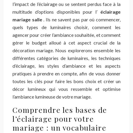
l’impact de l’éclairage ou se sentent perdus face à la
multitude d’options disponibles pour l’
éclairage
mariage salle
. Ils ne savent pas par où commencer,
quels types de luminaires choisir, comment les
agencer pour créer l’ambiance souhaitée, et comment
gérer le budget alloué à cet aspect crucial de la
décoration mariage. Nous explorerons ensemble les
différentes catégories de luminaires, les techniques
d’éclairage, les styles d’ambiance et les aspects
pratiques à prendre en compte, afin de vous donner
toutes les clés pour faire les bons choix et créer un
décor lumineux qui vous ressemble et optimise
l’ambiance lumineuse de votre mariage.
Comprendre les bases de
l’éclairage pour votre
mariage : un vocabulaire