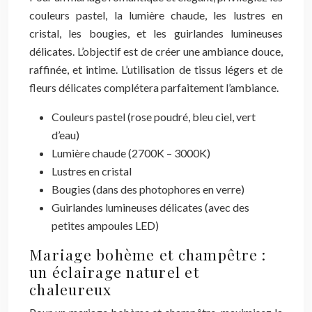
couleurs pastel, la lumière chaude, les lustres en
cristal, les bougies, et les guirlandes lumineuses
délicates. L’objectif est de créer une ambiance douce,
raffinée, et intime. L’utilisation de tissus légers et de
fleurs délicates complétera parfaitement l’ambiance.
Couleurs pastel (rose poudré, bleu ciel, vert
d’eau)
Lumière chaude (2700K – 3000K)
Lustres en cristal
Bougies (dans des photophores en verre)
Guirlandes lumineuses délicates (avec des
petites ampoules LED)
Mariage bohème et champêtre :
un éclairage naturel et
chaleureux