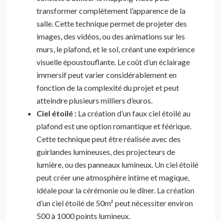
transformer complètement l’apparence de la
salle. Cette technique permet de projeter des
images, des vidéos, ou des animations sur les
murs, le plafond, et le sol, créant une expérience
visuelle époustouflante. Le coût d’un éclairage
immersif peut varier considérablement en
fonction de la complexité du projet et peut
atteindre plusieurs milliers d’euros.
Ciel étoilé :
La création d’un faux ciel étoilé au
plafond est une option romantique et féérique.
Cette technique peut être réalisée avec des
guirlandes lumineuses, des projecteurs de
lumière, ou des panneaux lumineux. Un ciel étoilé
peut créer une atmosphère intime et magique,
idéale pour la cérémonie ou le dîner. La création
d’un ciel étoilé de 50m² peut nécessiter environ
500 à 1000 points lumineux.