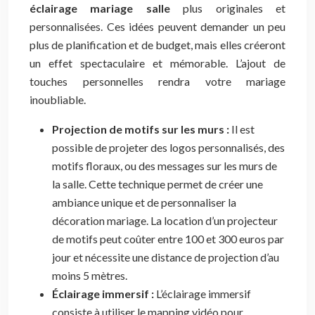
éclairage mariage salle
plus originales et
personnalisées. Ces idées peuvent demander un peu
plus de planification et de budget, mais elles créeront
un effet spectaculaire et mémorable. L’ajout de
touches personnelles rendra votre mariage
inoubliable.
Projection de motifs sur les murs :
Il est
possible de projeter des logos personnalisés, des
motifs floraux, ou des messages sur les murs de
la salle. Cette technique permet de créer une
ambiance unique et de personnaliser la
décoration mariage. La location d’un projecteur
de motifs peut coûter entre 100 et 300 euros par
jour et nécessite une distance de projection d’au
moins 5 mètres.
Éclairage immersif :
L’éclairage immersif
consiste à utiliser le mapping vidéo pour