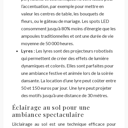
l’accentuation, par exemple pour mettre en
valeur les centres de table, les bouquets de
fleurs, ou le gâteau de mariage. Les spots LED
consomment jusqu’à 80% moins d’énergie que les
ampoules traditionnelles et ont une durée de vie
moyenne de 50 000 heures.
Lyres :
Les lyres sont des projecteurs robotisés
qui permettent de créer des effets de lumière
dynamiques et colorés. Elles sont parfaites pour
une ambiance festive et animée lors de la soirée
dansante. La location d’une lyre peut coûter entre
50 et 150 euros par jour. Une lyre peut projeter
des motifs jusqu’à une distance de 30 mètres.
Éclairage au sol pour une
ambiance spectaculaire
L’éclairage au sol est une technique efficace pour