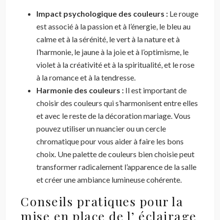
Impact psychologique des couleurs :
Le rouge
est associé à la passion et à l’énergie, le bleu au
calme et à la sérénité, le vert à la nature et à
l’harmonie, le jaune à la joie et à l’optimisme, le
violet à la créativité et à la spiritualité, et le rose
à la romance et à la tendresse.
Harmonie des couleurs :
Il est important de
choisir des couleurs qui s’harmonisent entre elles
et avec le reste de la décoration mariage. Vous
pouvez utiliser un nuancier ou un cercle
chromatique pour vous aider à faire les bons
choix. Une palette de couleurs bien choisie peut
transformer radicalement l’apparence de la salle
et créer une ambiance lumineuse cohérente.
Conseils pratiques pour la
mise en place de l’ éclairage