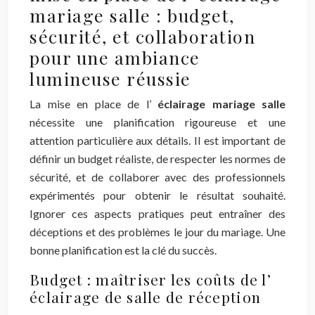
mariage salle : budget,
sécurité, et collaboration
pour une ambiance
lumineuse réussie
La mise en place de l’
éclairage mariage salle
nécessite une planification rigoureuse et une
attention particulière aux détails. Il est important de
définir un budget réaliste, de respecter les normes de
sécurité, et de collaborer avec des professionnels
expérimentés pour obtenir le résultat souhaité.
Ignorer ces aspects pratiques peut entraîner des
déceptions et des problèmes le jour du mariage. Une
bonne planification est la clé du succès.
Budget : maîtriser les coûts de l’
éclairage de salle de réception