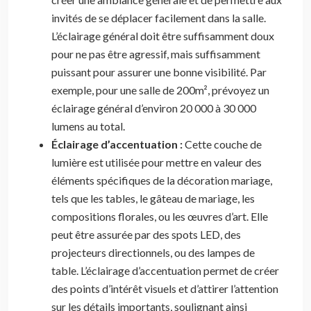
invités de se déplacer facilement dans la salle.
L’éclairage général doit être suffisamment doux
pour ne pas être agressif, mais suffisamment
puissant pour assurer une bonne visibilité. Par
exemple, pour une salle de 200m², prévoyez un
éclairage général d’environ 20 000 à 30 000
lumens au total.
Éclairage d’accentuation :
Cette couche de
lumière est utilisée pour mettre en valeur des
éléments spécifiques de la décoration mariage,
tels que les tables, le gâteau de mariage, les
compositions florales, ou les œuvres d’art. Elle
peut être assurée par des spots LED, des
projecteurs directionnels, ou des lampes de
table. L’éclairage d’accentuation permet de créer
des points d’intérêt visuels et d’attirer l’attention
sur les détails importants, soulignant ainsi