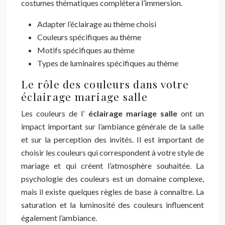
costumes thématiques complétera l’immersion.
Adapter l’éclairage au thème choisi
Couleurs spécifiques au thème
Motifs spécifiques au thème
Types de luminaires spécifiques au thème
Le rôle des couleurs dans votre
éclairage mariage salle
Les couleurs de l’
éclairage mariage salle
ont un
impact important sur l’ambiance générale de la salle
et sur la perception des invités. Il est important de
choisir les couleurs qui correspondent à votre style de
mariage et qui créent l’atmosphère souhaitée. La
psychologie des couleurs est un domaine complexe,
mais il existe quelques règles de base à connaître. La
saturation et la luminosité des couleurs influencent
également l’ambiance.