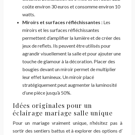
coûte environ 30 euros et consomme environ 10
watts.
Miroirs et surfaces réfléchissantes :
Les
miroirs et les surfaces réfléchissantes
permettent d’amplifier la lumière et de créer des
jeux de reflets. Ils peuvent être utilisés pour
agrandir visuellement la salle et pour ajouter une
touche de glamour à la décoration. Placer des
bougies devant un miroir permet de multiplier
leur effet lumineux. Un miroir placé
stratégiquement peut augmenter la luminosité
d’une pièce jusqu’à 50%.
Idées originales pour un
éclairage mariage salle unique
Pour un mariage vraiment unique, n’hésitez pas à
sortir des sentiers battus et à explorer des options d’