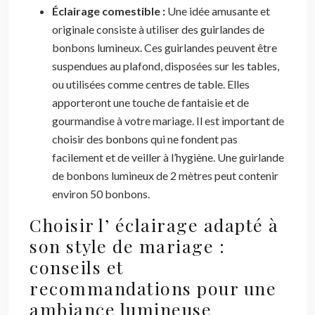
Éclairage comestible :
Une idée amusante et
originale consiste à utiliser des guirlandes de
bonbons lumineux. Ces guirlandes peuvent être
suspendues au plafond, disposées sur les tables,
ou utilisées comme centres de table. Elles
apporteront une touche de fantaisie et de
gourmandise à votre mariage. Il est important de
choisir des bonbons qui ne fondent pas
facilement et de veiller à l’hygiène. Une guirlande
de bonbons lumineux de 2 mètres peut contenir
environ 50 bonbons.
Choisir l’ éclairage adapté à
son style de mariage :
conseils et
recommandations pour une
ambiance lumineuse