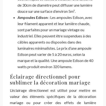
de 30cm de diamètre peut diffuser une lumière
douce sur une surface d’environ 5m².
Ampoules Edison :
Les ampoules Edison, avec
leur filament apparent et leur lumière chaude,
sont parfaites pour un mariage vintage ou
industriel. Elles peuvent être suspendues à des
câbles apparents ou disposées dans des
luminaires minimalistes. Le prix d’une ampoule
Edison peut varier de 5 à 20 euros, selon la
marque et la qualité. Une ampoule Edison de 40
watts produit environ 320 lumens.
Éclairage directionnel pour
sublimer la décoration mariage
L’éclairage directionnel est utilisé pour mettre en
valeur des éléments spécifiques de la décoration
mariage ou pour créer des effets de lumière