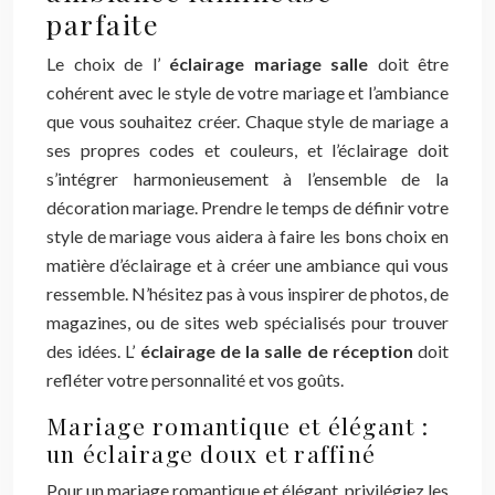
parfaite
Le choix de l’
éclairage mariage salle
doit être
cohérent avec le style de votre mariage et l’ambiance
que vous souhaitez créer. Chaque style de mariage a
ses propres codes et couleurs, et l’éclairage doit
s’intégrer harmonieusement à l’ensemble de la
décoration mariage. Prendre le temps de définir votre
style de mariage vous aidera à faire les bons choix en
matière d’éclairage et à créer une ambiance qui vous
ressemble. N’hésitez pas à vous inspirer de photos, de
magazines, ou de sites web spécialisés pour trouver
des idées. L’
éclairage de la salle de réception
doit
refléter votre personnalité et vos goûts.
Mariage romantique et élégant :
un éclairage doux et raffiné
Pour un mariage romantique et élégant, privilégiez les