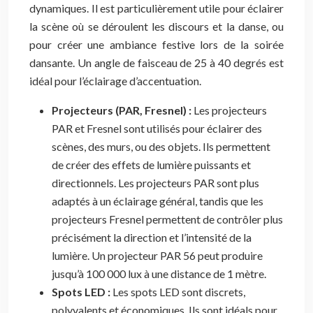
dynamiques. Il est particulièrement utile pour éclairer
la scène où se déroulent les discours et la danse, ou
pour créer une ambiance festive lors de la soirée
dansante. Un angle de faisceau de 25 à 40 degrés est
idéal pour l’éclairage d’accentuation.
Projecteurs (PAR, Fresnel) :
Les projecteurs
PAR et Fresnel sont utilisés pour éclairer des
scènes, des murs, ou des objets. Ils permettent
de créer des effets de lumière puissants et
directionnels. Les projecteurs PAR sont plus
adaptés à un éclairage général, tandis que les
projecteurs Fresnel permettent de contrôler plus
précisément la direction et l’intensité de la
lumière. Un projecteur PAR 56 peut produire
jusqu’à 100 000 lux à une distance de 1 mètre.
Spots LED :
Les spots LED sont discrets,
polyvalents et économiques. Ils sont idéals pour