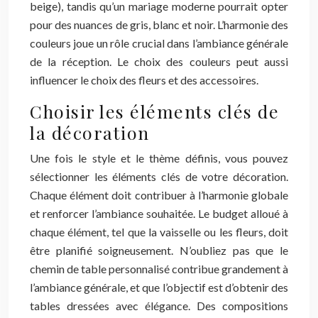
beige), tandis qu’un mariage moderne pourrait opter
pour des nuances de gris, blanc et noir. L’harmonie des
couleurs joue un rôle crucial dans l’ambiance générale
de la réception. Le choix des couleurs peut aussi
influencer le choix des fleurs et des accessoires.
Choisir les éléments clés de
la décoration
Une fois le style et le thème définis, vous pouvez
sélectionner les éléments clés de votre décoration.
Chaque élément doit contribuer à l’harmonie globale
et renforcer l’ambiance souhaitée. Le budget alloué à
chaque élément, tel que la vaisselle ou les fleurs, doit
être planifié soigneusement. N’oubliez pas que le
chemin de table personnalisé contribue grandement à
l’ambiance générale, et que l’objectif est d’obtenir des
tables dressées avec élégance. Des compositions