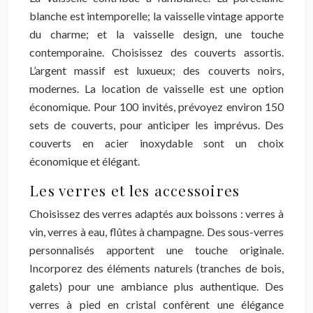
blanche est intemporelle; la vaisselle vintage apporte
du charme; et la vaisselle design, une touche
contemporaine. Choisissez des couverts assortis.
L’argent massif est luxueux; des couverts noirs,
modernes. La location de vaisselle est une option
économique. Pour 100 invités, prévoyez environ 150
sets de couverts, pour anticiper les imprévus. Des
couverts en acier inoxydable sont un choix
économique et élégant.
Les verres et les accessoires
Choisissez des verres adaptés aux boissons : verres à
vin, verres à eau, flûtes à champagne. Des sous-verres
personnalisés apportent une touche originale.
Incorporez des éléments naturels (tranches de bois,
galets) pour une ambiance plus authentique. Des
verres à pied en cristal confèrent une élégance