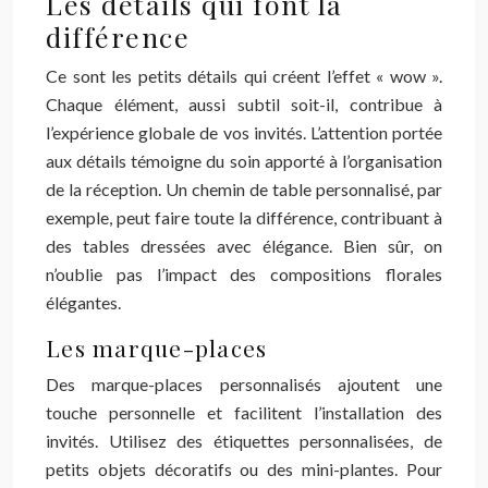
Les détails qui font la
différence
Ce sont les petits détails qui créent l’effet « wow ».
Chaque élément, aussi subtil soit-il, contribue à
l’expérience globale de vos invités. L’attention portée
aux détails témoigne du soin apporté à l’organisation
de la réception. Un chemin de table personnalisé, par
exemple, peut faire toute la différence, contribuant à
des tables dressées avec élégance. Bien sûr, on
n’oublie pas l’impact des compositions florales
élégantes.
Les marque-places
Des marque-places personnalisés ajoutent une
touche personnelle et facilitent l’installation des
invités. Utilisez des étiquettes personnalisées, de
petits objets décoratifs ou des mini-plantes. Pour