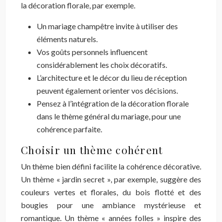
la décoration florale, par exemple.
Un mariage champêtre invite à utiliser des
éléments naturels.
Vos goûts personnels influencent
considérablement les choix décoratifs.
L’architecture et le décor du lieu de réception
peuvent également orienter vos décisions.
Pensez à l’intégration de la décoration florale
dans le thème général du mariage, pour une
cohérence parfaite.
Choisir un thème cohérent
Un thème bien défini facilite la cohérence décorative.
Un thème « jardin secret », par exemple, suggère des
couleurs vertes et florales, du bois flotté et des
bougies pour une ambiance mystérieuse et
romantique. Un thème « années folles » inspire des