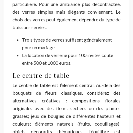
particulière. Pour une ambiance plus décontractée,
des verres simples mais élégants conviennent. Le
choix des verres peut également dépendre du type de
boissons servies.
Trois types de verres suffisent généralement
pour un mariage.
La location de verrerie pour 100 invités coûte
entre 500 et 1000 euros.
Le centre de table
Le centre de table est l’élément central. Au-delà des
bouquets de fleurs classiques, considérez des
alternatives créatives : compositions florales
originales avec des fleurs séchées ou des plantes
grasses; jeux de bougies de différentes hauteurs et
couleurs; éléments naturels (fruits, coquillages);
objets décoratifs thématiques. L’équilibre est