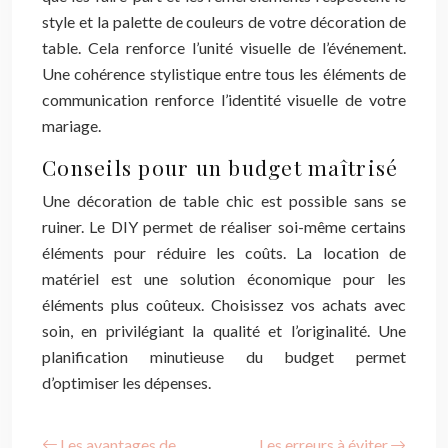
style et la palette de couleurs de votre décoration de
table. Cela renforce l’unité visuelle de l’événement.
Une cohérence stylistique entre tous les éléments de
communication renforce l’identité visuelle de votre
mariage.
Conseils pour un budget maîtrisé
Une décoration de table chic est possible sans se
ruiner. Le DIY permet de réaliser soi-même certains
éléments pour réduire les coûts. La location de
matériel est une solution économique pour les
éléments plus coûteux. Choisissez vos achats avec
soin, en privilégiant la qualité et l’originalité. Une
planification minutieuse du budget permet
d’optimiser les dépenses.
Les avantages de
Les erreurs à éviter