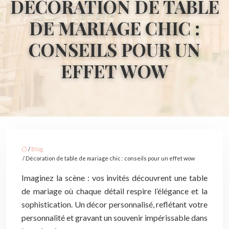
DÉCORATION DE TABLE
DE MARIAGE CHIC :
CONSEILS POUR UN
EFFET WOW
/
Blog
/ Décoration de table de mariage chic : conseils pour un effet wow
Imaginez la scène : vos invités découvrent une table
de mariage où chaque détail respire l’élégance et la
sophistication. Un décor personnalisé, reflétant votre
personnalité et gravant un souvenir impérissable dans