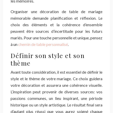
les mémoires.
Organiser une décoration de table de mariage
mémorable demande planification et réflexion. Le
choix des éléments et la cohérence d’ensemble
peuvent être sources d’incertitude pour les futurs
mariés. Pour une touche personnelle et unique, pensez
à un
chemin de table personnalisé
.
Définir son style et son
thème
Avant toute considération, il est essentiel de définir le
style et le thème de votre mariage. Ce choix guidera
votre décoration et assurera une cohérence visuelle.
L’inspiration peut provenir de diverses sources: vos
passions communes, un lieu inspirant, une période
historique ou un style artistique. Le résultat final sera
d’autant plus réussi que vous aurez soigné chaque