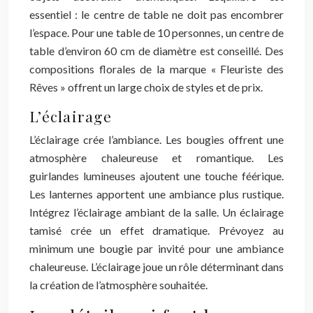
essentiel : le centre de table ne doit pas encombrer
l’espace. Pour une table de 10 personnes, un centre de
table d’environ 60 cm de diamètre est conseillé. Des
compositions florales de la marque « Fleuriste des
Rêves » offrent un large choix de styles et de prix.
L’éclairage
L’éclairage crée l’ambiance. Les bougies offrent une
atmosphère chaleureuse et romantique. Les
guirlandes lumineuses ajoutent une touche féérique.
Les lanternes apportent une ambiance plus rustique.
Intégrez l’éclairage ambiant de la salle. Un éclairage
tamisé crée un effet dramatique. Prévoyez au
minimum une bougie par invité pour une ambiance
chaleureuse. L’éclairage joue un rôle déterminant dans
la création de l’atmosphère souhaitée.