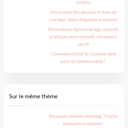
invités!
Décoration florale pour voiture de
mariage : idées élégantes à adopter
Décorations église mariage, conseils
pratiques pour embellir cet espace
sacré!
Comment choisir le costume idéal
pour un homme marié ?
Sur le même thème
Bouquets tableau wedding: 7 styles
innovants à explorer!