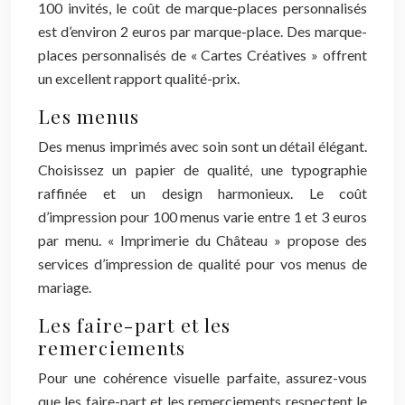
100 invités, le coût de marque-places personnalisés
est d’environ 2 euros par marque-place. Des marque-
places personnalisés de « Cartes Créatives » offrent
un excellent rapport qualité-prix.
Les menus
Des menus imprimés avec soin sont un détail élégant.
Choisissez un papier de qualité, une typographie
raffinée et un design harmonieux. Le coût
d’impression pour 100 menus varie entre 1 et 3 euros
par menu. « Imprimerie du Château » propose des
services d’impression de qualité pour vos menus de
mariage.
Les faire-part et les
remerciements
Pour une cohérence visuelle parfaite, assurez-vous
que les faire-part et les remerciements respectent le