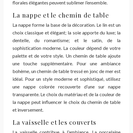
florales élégantes peuvent sublimer l’ensemble.
La nappe et le chemin de table
La nappe forme la base de la décoration. Le lin est un
choix classique et élégant; la soie apporte du luxe; la
dentelle, du romantisme; et le satin, de la
sophistication moderne. La couleur dépend de votre
palette et de votre style. Un chemin de table ajoute
une touche supplémentaire. Pour une ambiance
bohème, un chemin de table tressé en jonc de mer est
idéal. Pour un style moderne et sophistiqué, utilisez
une nappe colorée recouverte d’une sur nappe
transparente. Le choix du matériau et de la couleur de
la nappe peut influencer le choix du chemin de table
et inversement.
La vaisselle et les couverts
La vaisselle contribue à l’ambiance. La porcelaine