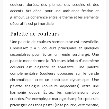
couleurs dorées, des plumes, des sequins et des
accents Art déco, pour une ambiance festive et
glamour. La cohérence entre le thème et les éléments
décoratifs est primordiale.
Palette de couleurs
Une palette de couleurs harmonieuse est essentielle.
Choisissez 2 à 3 couleurs principales et quelques
secondaires pour éviter un rendu surchargé. Une
palette monochrome (différentes teintes d’une même
couleur) est élégante et apaisante. Une palette
complémentaire (couleurs opposées sur le cercle
chromatique) crée un contraste dynamique. Une
palette analogue (couleurs adjacentes) offre une
harmonie douce. Évitez les combinaisons trop
criardes. Par exemple, un mariage champêtre pourrait
privilégier des tons pastel (rose poudré, vert menthe,