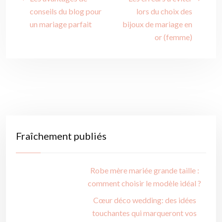
conseils du blog pour
lors du choix des
un mariage parfait
bijoux de mariage en
or (femme)
Fraîchement publiés
Robe mère mariée grande taille :
comment choisir le modèle idéal ?
Cœur déco wedding: des idées
touchantes qui marqueront vos