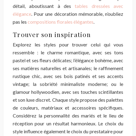
détail, aboutissant à des
tables dressées avec
élégance
. Pour une décoration mémorable, n’oubliez
pas les
compositions florales élégantes
.
Trouver son inspiration
Explorez les styles pour trouver celui qui vous
ressemble : le charme romantique, avec ses tons
pastel et ses fleurs délicates; l’élégance bohème, avec
ses matières naturelles et artisanales; le raffinement
rustique chic, avec ses bois patinés et ses accents
vintage; la sobriété minimaliste moderne; ou le
glamour hollywoodien, avec ses touches scintillantes
et son luxe discret. Chaque style propose des palettes
de couleurs, matériaux et accessoires spécifiques.
Considérez la personnalité des mariés et le lieu de
réception pour un résultat harmonieux. Le choix du
style influence également le choix du prestataire pour