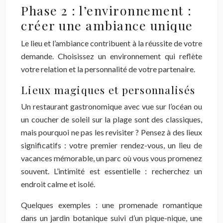
Phase 2 : l’environnement :
créer une ambiance unique
Le lieu et l’ambiance contribuent à la réussite de votre
demande. Choisissez un environnement qui reflète
votre relation et la personnalité de votre partenaire.
Lieux magiques et personnalisés
Un restaurant gastronomique avec vue sur l’océan ou
un coucher de soleil sur la plage sont des classiques,
mais pourquoi ne pas les revisiter ? Pensez à des lieux
significatifs : votre premier rendez-vous, un lieu de
vacances mémorable, un parc où vous vous promenez
souvent. L’intimité est essentielle : recherchez un
endroit calme et isolé.
Quelques exemples : une promenade romantique
dans un jardin botanique suivi d’un pique-nique, une