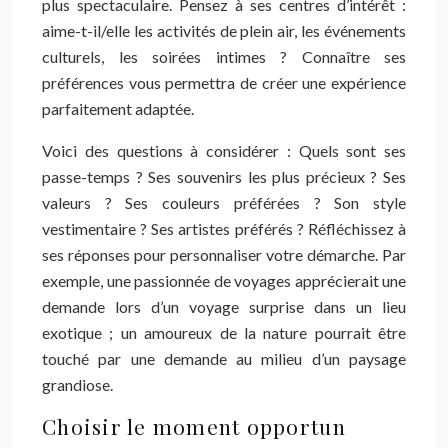
plus spectaculaire. Pensez à ses centres d’intérêt :
aime-t-il/elle les activités de plein air, les événements
culturels, les soirées intimes ? Connaître ses
préférences vous permettra de créer une expérience
parfaitement adaptée.
Voici des questions à considérer : Quels sont ses
passe-temps ? Ses souvenirs les plus précieux ? Ses
valeurs ? Ses couleurs préférées ? Son style
vestimentaire ? Ses artistes préférés ? Réfléchissez à
ses réponses pour personnaliser votre démarche. Par
exemple, une passionnée de voyages apprécierait une
demande lors d’un voyage surprise dans un lieu
exotique ; un amoureux de la nature pourrait être
touché par une demande au milieu d’un paysage
grandiose.
Choisir le moment opportun