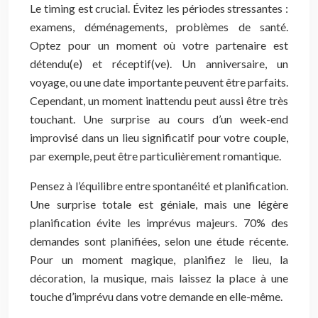
Le timing est crucial. Évitez les périodes stressantes :
examens, déménagements, problèmes de santé.
Optez pour un moment où votre partenaire est
détendu(e) et réceptif(ve). Un anniversaire, un
voyage, ou une date importante peuvent être parfaits.
Cependant, un moment inattendu peut aussi être très
touchant. Une surprise au cours d’un week-end
improvisé dans un lieu significatif pour votre couple,
par exemple, peut être particulièrement romantique.
Pensez à l’équilibre entre spontanéité et planification.
Une surprise totale est géniale, mais une légère
planification évite les imprévus majeurs. 70% des
demandes sont planifiées, selon une étude récente.
Pour un moment magique, planifiez le lieu, la
décoration, la musique, mais laissez la place à une
touche d’imprévu dans votre demande en elle-même.