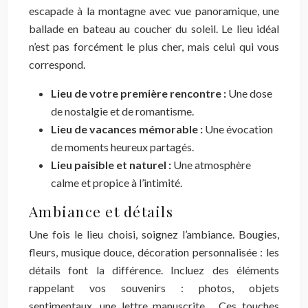
escapade à la montagne avec vue panoramique, une
ballade en bateau au coucher du soleil. Le lieu idéal
n’est pas forcément le plus cher, mais celui qui vous
correspond.
Lieu de votre première rencontre :
Une dose
de nostalgie et de romantisme.
Lieu de vacances mémorable :
Une évocation
de moments heureux partagés.
Lieu paisible et naturel :
Une atmosphère
calme et propice à l’intimité.
Ambiance et détails
Une fois le lieu choisi, soignez l’ambiance. Bougies,
fleurs, musique douce, décoration personnalisée : les
détails font la différence. Incluez des éléments
rappelant vos souvenirs : photos, objets
sentimentaux, une lettre manuscrite… Ces touches