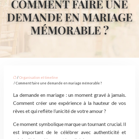
COMMENT FAIRE UNE
DEMANDE EN MARIAGE
MÉMORABLE ?
/
Organisation et timeline
/ Comment faire une demande en mariage mémorable ?
La demande en mariage : un moment gravé à jamais.
Comment créer une expérience à la hauteur de vos
rêves et qui reflète l’unicité de votre amour ?
Ce moment symbolique marque un tournant crucial. Il
est important de le célébrer avec authenticité et