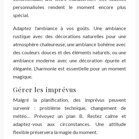
personnalisées rendent le moment encore plus
spécial.
Adaptez l’ambiance à vos goûts. Une ambiance
rustique avec des décorations naturelles pour une
atmosphère chaleureuse, une ambiance bohème avec
des couleurs douces et des éléments naturels, ou une
ambiance moderne avec une décoration épurée et
élégante. L’harmonie est essentielle pour un moment
magique.
Gérer les imprévus
Malgré la planification, des imprévus peuvent
survenir : problème technique, changement de
météo… Prévoyez un plan B. Restez calme et
adaptez-vous aux circonstances. Une attitude
flexible préservera la magie du moment.