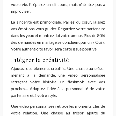
votre vie. Préparez un discours, mais n’hésitez pas à
improviser.
La sincérité est primordiale. Parlez du cœur, laissez
vos émotions vous guider. Regardez votre partenaire
dans les yeux et montrez-lui votre amour. Plus de 80%
des demandes en mariage se concluent par un « Oui ».
Votre authenticité favorisera cette issue positive.
Intégrer la créativité
Ajoutez des éléments créatifs. Une chasse au trésor
menant à la demande, une vidéo personnalisée
retraçant votre histoire, un flashmob avec vos
proches… Adaptez l’idée à la personnalité de votre
partenaire et à votre style.
Une vidéo personnalisée retrace les moments clés de
votre relation. Une chasse au trésor ajoute du