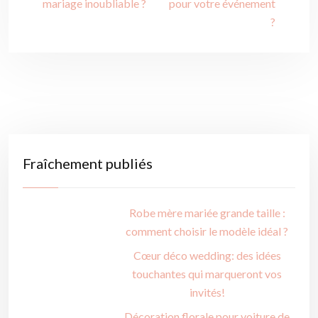
mariage inoubliable ?
pour votre événement
?
Fraîchement publiés
Robe mère mariée grande taille :
comment choisir le modèle idéal ?
Cœur déco wedding: des idées
touchantes qui marqueront vos
invités!
Décoration florale pour voiture de