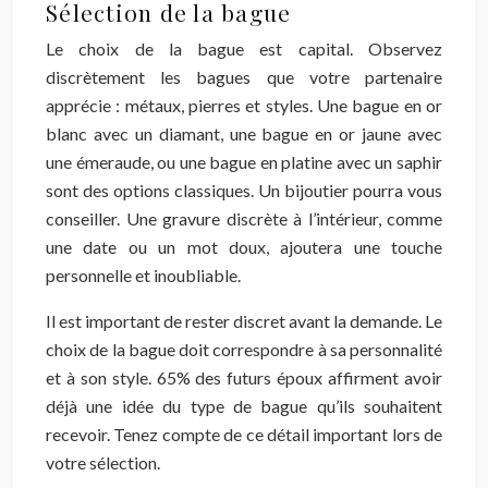
Sélection de la bague
Le choix de la bague est capital. Observez
discrètement les bagues que votre partenaire
apprécie : métaux, pierres et styles. Une bague en or
blanc avec un diamant, une bague en or jaune avec
une émeraude, ou une bague en platine avec un saphir
sont des options classiques. Un bijoutier pourra vous
conseiller. Une gravure discrète à l’intérieur, comme
une date ou un mot doux, ajoutera une touche
personnelle et inoubliable.
Il est important de rester discret avant la demande. Le
choix de la bague doit correspondre à sa personnalité
et à son style. 65% des futurs époux affirment avoir
déjà une idée du type de bague qu’ils souhaitent
recevoir. Tenez compte de ce détail important lors de
votre sélection.