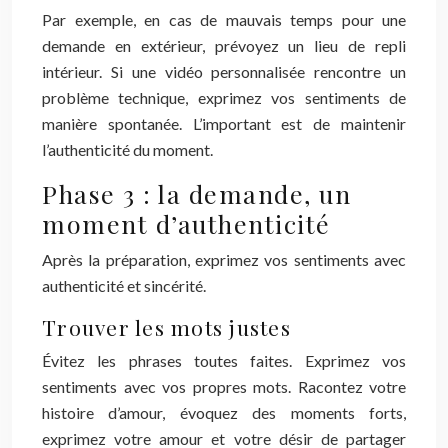
Par exemple, en cas de mauvais temps pour une
demande en extérieur, prévoyez un lieu de repli
intérieur. Si une vidéo personnalisée rencontre un
problème technique, exprimez vos sentiments de
manière spontanée. L’important est de maintenir
l’authenticité du moment.
Phase 3 : la demande, un
moment d’authenticité
Après la préparation, exprimez vos sentiments avec
authenticité et sincérité.
Trouver les mots justes
Évitez les phrases toutes faites. Exprimez vos
sentiments avec vos propres mots. Racontez votre
histoire d’amour, évoquez des moments forts,
exprimez votre amour et votre désir de partager