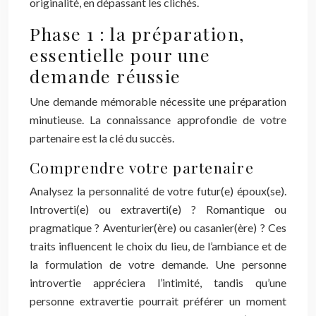
originalité, en dépassant les clichés.
Phase 1 : la préparation,
essentielle pour une
demande réussie
Une demande mémorable nécessite une préparation
minutieuse. La connaissance approfondie de votre
partenaire est la clé du succès.
Comprendre votre partenaire
Analysez la personnalité de votre futur(e) époux(se).
Introverti(e) ou extraverti(e) ? Romantique ou
pragmatique ? Aventurier(ère) ou casanier(ère) ? Ces
traits influencent le choix du lieu, de l’ambiance et de
la formulation de votre demande. Une personne
introvertie appréciera l’intimité, tandis qu’une
personne extravertie pourrait préférer un moment