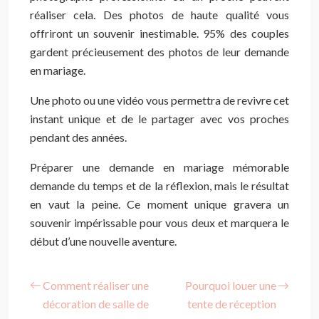
réaliser cela. Des photos de haute qualité vous
offriront un souvenir inestimable. 95% des couples
gardent précieusement des photos de leur demande
en mariage.
Une photo ou une vidéo vous permettra de revivre cet
instant unique et de le partager avec vos proches
pendant des années.
Préparer une demande en mariage mémorable
demande du temps et de la réflexion, mais le résultat
en vaut la peine. Ce moment unique gravera un
souvenir impérissable pour vous deux et marquera le
début d’une nouvelle aventure.
Comment réaliser une
Pourquoi louer une
décoration de salle de
tente de réception