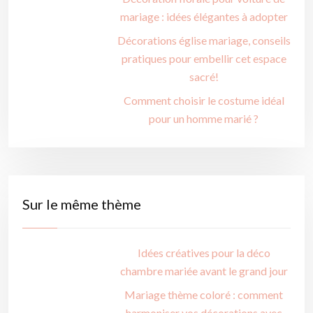
mariage : idées élégantes à adopter
Décorations église mariage, conseils
pratiques pour embellir cet espace
sacré!
Comment choisir le costume idéal
pour un homme marié ?
Sur le même thème
Idées créatives pour la déco
chambre mariée avant le grand jour
Mariage thème coloré : comment
harmoniser vos décorations avec