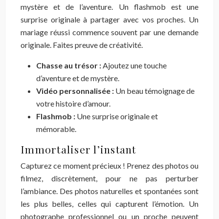
mystère et de l’aventure. Un flashmob est une
surprise originale à partager avec vos proches. Un
mariage réussi commence souvent par une demande
originale. Faites preuve de créativité.
Chasse au trésor :
Ajoutez une touche
d’aventure et de mystère.
Vidéo personnalisée :
Un beau témoignage de
votre histoire d’amour.
Flashmob :
Une surprise originale et
mémorable.
Immortaliser l’instant
Capturez ce moment précieux ! Prenez des photos ou
filmez, discrètement, pour ne pas perturber
l’ambiance. Des photos naturelles et spontanées sont
les plus belles, celles qui capturent l’émotion. Un
photographe professionnel ou un proche peuvent