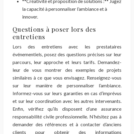
**Créativité et proposition de solutions :** Jugez
la capacité à personnaliser l’ambiance et à
innover.
Questions à poser lors des
entretiens
Lors des entretiens avec les prestataires
événementiels, posez des questions précises sur leur
parcours, leur approche et leurs tarifs. Demandez-
leur de vous montrer des exemples de projets
similaires à ce que vous envisagez. Renseignez-vous
sur leur manière de personnaliser l’ambiance.
Informez-vous sur leurs garanties en cas d’imprévus
et sur leur coordination avec les autres intervenants.
Enfin, vérifiez qu’ils disposent d’une assurance
responsabilité civile professionnelle. N’hésitez pas à
demander des références et à contacter d’anciens
clients pour obtenir des informations