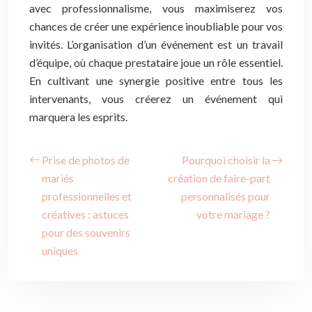
avec professionnalisme, vous maximiserez vos
chances de créer une expérience inoubliable pour vos
invités. L’organisation d’un événement est un travail
d’équipe, où chaque prestataire joue un rôle essentiel.
En cultivant une synergie positive entre tous les
intervenants, vous créerez un événement qui
marquera les esprits.
Prise de photos de
Pourquoi choisir la
mariés
création de faire-part
professionnelles et
personnalisés pour
créatives : astuces
votre mariage ?
pour des souvenirs
uniques