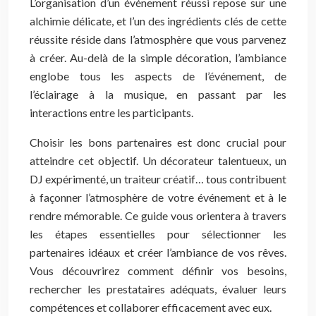
L’organisation d’un événement réussi repose sur une
alchimie délicate, et l’un des ingrédients clés de cette
réussite réside dans l’atmosphère que vous parvenez
à créer. Au-delà de la simple décoration, l’ambiance
englobe tous les aspects de l’événement, de
l’éclairage à la musique, en passant par les
interactions entre les participants.
Choisir les bons partenaires est donc crucial pour
atteindre cet objectif. Un décorateur talentueux, un
DJ expérimenté, un traiteur créatif… tous contribuent
à façonner l’atmosphère de votre événement et à le
rendre mémorable. Ce guide vous orientera à travers
les étapes essentielles pour sélectionner les
partenaires idéaux et créer l’ambiance de vos rêves.
Vous découvrirez comment définir vos besoins,
rechercher les prestataires adéquats, évaluer leurs
compétences et collaborer efficacement avec eux.