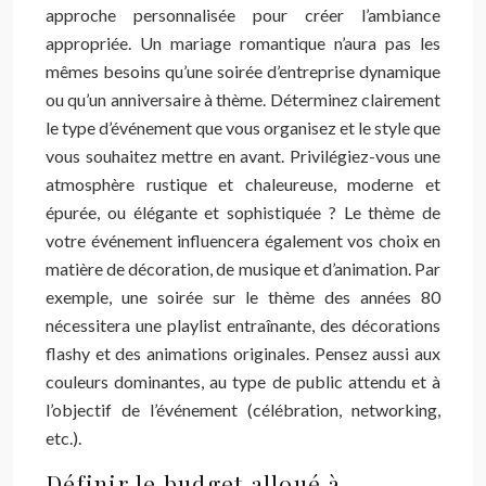
approche personnalisée pour créer l’ambiance
appropriée. Un mariage romantique n’aura pas les
mêmes besoins qu’une soirée d’entreprise dynamique
ou qu’un anniversaire à thème. Déterminez clairement
le type d’événement que vous organisez et le style que
vous souhaitez mettre en avant. Privilégiez-vous une
atmosphère rustique et chaleureuse, moderne et
épurée, ou élégante et sophistiquée ? Le thème de
votre événement influencera également vos choix en
matière de décoration, de musique et d’animation. Par
exemple, une soirée sur le thème des années 80
nécessitera une playlist entraînante, des décorations
flashy et des animations originales. Pensez aussi aux
couleurs dominantes, au type de public attendu et à
l’objectif de l’événement (célébration, networking,
etc.).
Définir le budget alloué à