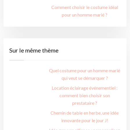
Comment choisir le costume idéal
pour un homme marié ?
Sur le même thème
Quel costume pour un homme marié
qui veut se démarquer ?
Location éclairage événementiel :
comment bien choisir son
prestataire ?
Chemin de table en herbe, une idée
innovante pour le jour J!