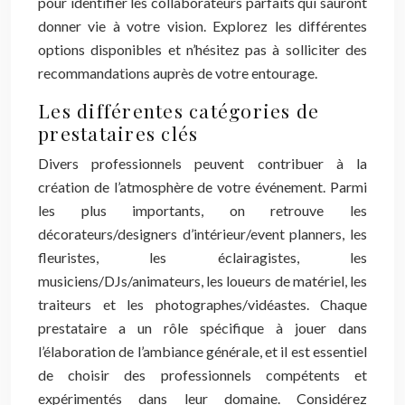
pour identifier les collaborateurs parfaits qui sauront
donner vie à votre vision. Explorez les différentes
options disponibles et n’hésitez pas à solliciter des
recommandations auprès de votre entourage.
Les différentes catégories de
prestataires clés
Divers professionnels peuvent contribuer à la
création de l’atmosphère de votre événement. Parmi
les plus importants, on retrouve les
décorateurs/designers d’intérieur/event planners, les
fleuristes, les éclairagistes, les
musiciens/DJs/animateurs, les loueurs de matériel, les
traiteurs et les photographes/vidéastes. Chaque
prestataire a un rôle spécifique à jouer dans
l’élaboration de l’ambiance générale, et il est essentiel
de choisir des professionnels compétents et
expérimentés dans leur domaine. Considérez