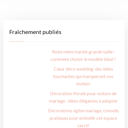
Fraîchement publiés
Robe mère mariée grande taille :
comment choisir le modèle idéal ?
Cœur déco wedding: des idées
touchantes qui marqueront vos
invités!
Décoration florale pour voiture de
mariage : idées élégantes à adopter
Décorations église mariage, conseils
pratiques pour embellir cet espace
sacré!