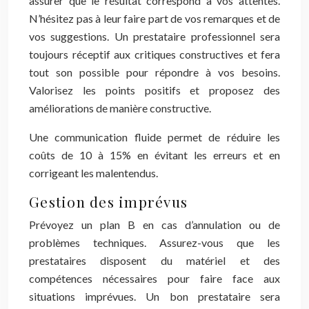
assurer que le résultat correspond à vos attentes.
N’hésitez pas à leur faire part de vos remarques et de
vos suggestions. Un prestataire professionnel sera
toujours réceptif aux critiques constructives et fera
tout son possible pour répondre à vos besoins.
Valorisez les points positifs et proposez des
améliorations de manière constructive.
Une communication fluide permet de réduire les
coûts de 10 à 15% en évitant les erreurs et en
corrigeant les malentendus.
Gestion des imprévus
Prévoyez un plan B en cas d’annulation ou de
problèmes techniques. Assurez-vous que les
prestataires disposent du matériel et des
compétences nécessaires pour faire face aux
situations imprévues. Un bon prestataire sera