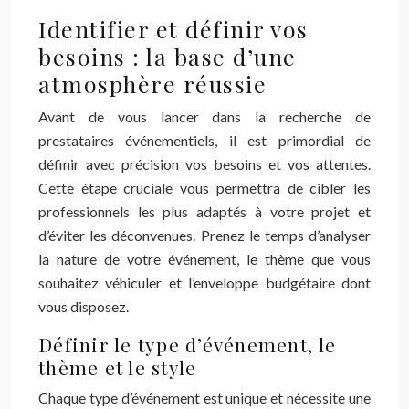
Identifier et définir vos
besoins : la base d’une
atmosphère réussie
Avant de vous lancer dans la recherche de
prestataires événementiels, il est primordial de
définir avec précision vos besoins et vos attentes.
Cette étape cruciale vous permettra de cibler les
professionnels les plus adaptés à votre projet et
d’éviter les déconvenues. Prenez le temps d’analyser
la nature de votre événement, le thème que vous
souhaitez véhiculer et l’enveloppe budgétaire dont
vous disposez.
Définir le type d’événement, le
thème et le style
Chaque type d’événement est unique et nécessite une