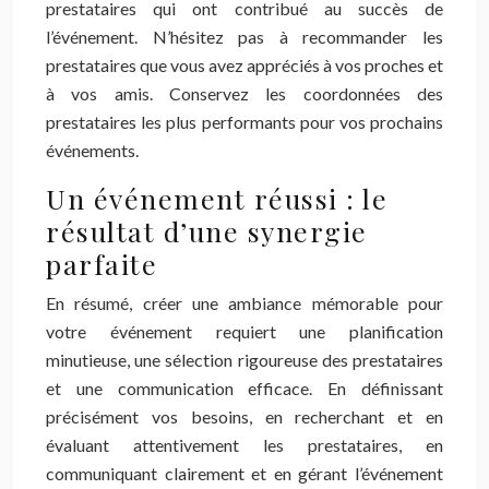
prestataires qui ont contribué au succès de
l’événement. N’hésitez pas à recommander les
prestataires que vous avez appréciés à vos proches et
à vos amis. Conservez les coordonnées des
prestataires les plus performants pour vos prochains
événements.
Un événement réussi : le
résultat d’une synergie
parfaite
En résumé, créer une ambiance mémorable pour
votre événement requiert une planification
minutieuse, une sélection rigoureuse des prestataires
et une communication efficace. En définissant
précisément vos besoins, en recherchant et en
évaluant attentivement les prestataires, en
communiquant clairement et en gérant l’événement