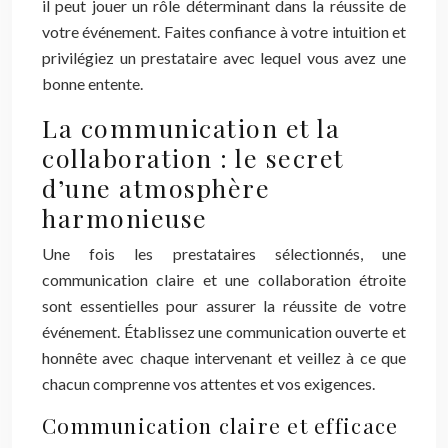
il peut jouer un rôle déterminant dans la réussite de
votre événement. Faites confiance à votre intuition et
privilégiez un prestataire avec lequel vous avez une
bonne entente.
La communication et la
collaboration : le secret
d’une atmosphère
harmonieuse
Une fois les prestataires sélectionnés, une
communication claire et une collaboration étroite
sont essentielles pour assurer la réussite de votre
événement. Établissez une communication ouverte et
honnête avec chaque intervenant et veillez à ce que
chacun comprenne vos attentes et vos exigences.
Communication claire et efficace