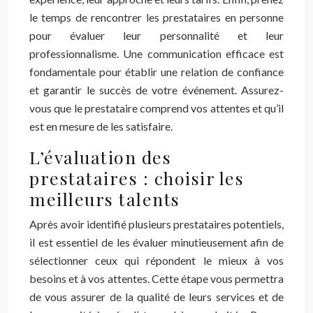
le temps de rencontrer les prestataires en personne
pour évaluer leur personnalité et leur
professionnalisme. Une communication efficace est
fondamentale pour établir une relation de confiance
et garantir le succès de votre événement. Assurez-
vous que le prestataire comprend vos attentes et qu’il
est en mesure de les satisfaire.
L’évaluation des
prestataires : choisir les
meilleurs talents
Après avoir identifié plusieurs prestataires potentiels,
il est essentiel de les évaluer minutieusement afin de
sélectionner ceux qui répondent le mieux à vos
besoins et à vos attentes. Cette étape vous permettra
de vous assurer de la qualité de leurs services et de