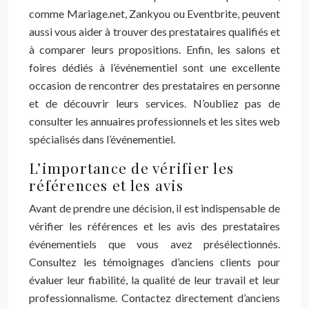
comme Mariage.net, Zankyou ou Eventbrite, peuvent
aussi vous aider à trouver des prestataires qualifiés et
à comparer leurs propositions. Enfin, les salons et
foires dédiés à l’événementiel sont une excellente
occasion de rencontrer des prestataires en personne
et de découvrir leurs services. N’oubliez pas de
consulter les annuaires professionnels et les sites web
spécialisés dans l’événementiel.
L’importance de vérifier les
références et les avis
Avant de prendre une décision, il est indispensable de
vérifier les références et les avis des prestataires
événementiels que vous avez présélectionnés.
Consultez les témoignages d’anciens clients pour
évaluer leur fiabilité, la qualité de leur travail et leur
professionnalisme. Contactez directement d’anciens