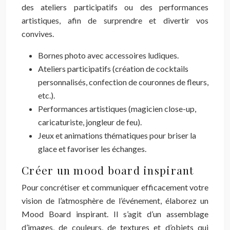
des ateliers participatifs ou des performances
artistiques, afin de surprendre et divertir vos
convives.
Bornes photo avec accessoires ludiques.
Ateliers participatifs (création de cocktails
personnalisés, confection de couronnes de fleurs,
etc.).
Performances artistiques (magicien close-up,
caricaturiste, jongleur de feu).
Jeux et animations thématiques pour briser la
glace et favoriser les échanges.
Créer un mood board inspirant
Pour concrétiser et communiquer efficacement votre
vision de l’atmosphère de l’événement, élaborez un
Mood Board inspirant. Il s’agit d’un assemblage
d’images, de couleurs, de textures et d’objets qui