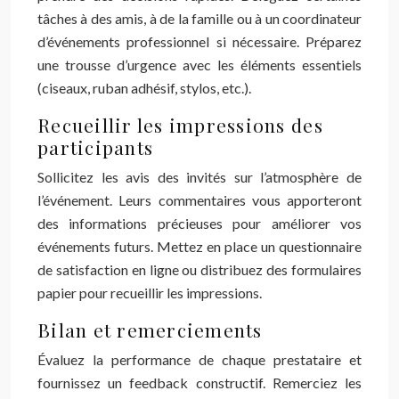
tâches à des amis, à de la famille ou à un coordinateur
d’événements professionnel si nécessaire. Préparez
une trousse d’urgence avec les éléments essentiels
(ciseaux, ruban adhésif, stylos, etc.).
Recueillir les impressions des
participants
Sollicitez les avis des invités sur l’atmosphère de
l’événement. Leurs commentaires vous apporteront
des informations précieuses pour améliorer vos
événements futurs. Mettez en place un questionnaire
de satisfaction en ligne ou distribuez des formulaires
papier pour recueillir les impressions.
Bilan et remerciements
Évaluez la performance de chaque prestataire et
fournissez un feedback constructif. Remerciez les