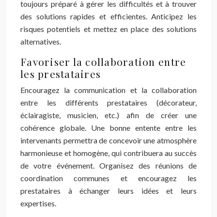
toujours préparé à gérer les difficultés et à trouver
des solutions rapides et efficientes. Anticipez les
risques potentiels et mettez en place des solutions
alternatives.
Favoriser la collaboration entre
les prestataires
Encouragez la communication et la collaboration
entre les différents prestataires (décorateur,
éclairagiste, musicien, etc.) afin de créer une
cohérence globale. Une bonne entente entre les
intervenants permettra de concevoir une atmosphère
harmonieuse et homogène, qui contribuera au succès
de votre événement. Organisez des réunions de
coordination communes et encouragez les
prestataires à échanger leurs idées et leurs
expertises.