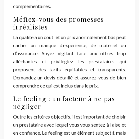
complémentaires.
Méfiez-vous des promesses
irréalistes
La qualité a un coût, et un prix anormalement bas peut
cacher un manque d’expérience, de matériel ou
d’assurance. Soyez vigilant face aux offres trop
alléchantes et privilégiez les prestataires qui
proposent des tarifs équitables et transparents.
Demandez un devis détaillé et assurez-vous de bien
comprendre ce qui est inclus dans le prix.
Le feeling : un facteur à ne pas
négliger
Outre les critères objectifs, il est important de choisir
un prestataire avec lequel vous vous sentez à l’aise et
en confiance. Le feeling est un élément subjectif, mais