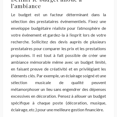
l’ambiance
Le budget est un facteur déterminant dans la
sélection des prestataires événementiels. Fixez une
enveloppe budgétaire réaliste pour l’atmosphère de
votre événement et gardez-la à l’esprit lors de votre
recherche. Sollicitez des devis auprès de plusieurs
prestataires pour comparer les prix et les prestations
proposées. Il est tout à fait possible de créer une
ambiance mémorable même avec un budget limité,
en faisant preuve de créativité et en privilégiant les
éléments clés. Par exemple, un éclairage soigné et une
sélection musicale de qualité peuvent
métamorphoser un lieu sans engendrer des dépenses
excessives en décoration. Pensez à allouer un budget
spécifique à chaque poste (décoration, musique,
éclairage, etc.) pour une meilleure gestion financière.