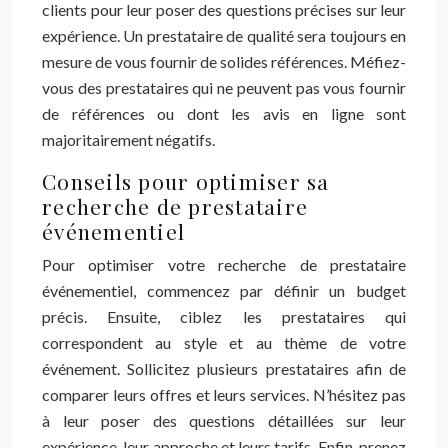
clients pour leur poser des questions précises sur leur
expérience. Un prestataire de qualité sera toujours en
mesure de vous fournir de solides références. Méfiez-
vous des prestataires qui ne peuvent pas vous fournir
de références ou dont les avis en ligne sont
majoritairement négatifs.
Conseils pour optimiser sa
recherche de prestataire
événementiel
Pour optimiser votre recherche de prestataire
événementiel, commencez par définir un budget
précis. Ensuite, ciblez les prestataires qui
correspondent au style et au thème de votre
événement. Sollicitez plusieurs prestataires afin de
comparer leurs offres et leurs services. N’hésitez pas
à leur poser des questions détaillées sur leur
expérience, leur approche et leurs tarifs. Enfin, prenez