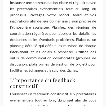
Instaurez une communication claire et régulière avec
les prestataires événementiels tout au long du
processus. Partagez votre Mood Board et vos
inspirations afin de leur donner une vision précise de
l’atmosphère souhaitée. Planifiez des réunions de
coordination régulières pour aborder les détails, les
échéances et les éventuels problèmes. Élaborez un
planning détaillé qui définit les missions de chaque
intervenant et les délais à respecter. Utilisez des
outils de communication collaboratifs (groupes de
discussion, plateformes de gestion de projet) pour
faciliter les échanges et le suivi des tâches.
L’importance du feedback
constructif
Fournissez un feedback constructif aux prestataires
événementiels tout au long du projet afin de vous