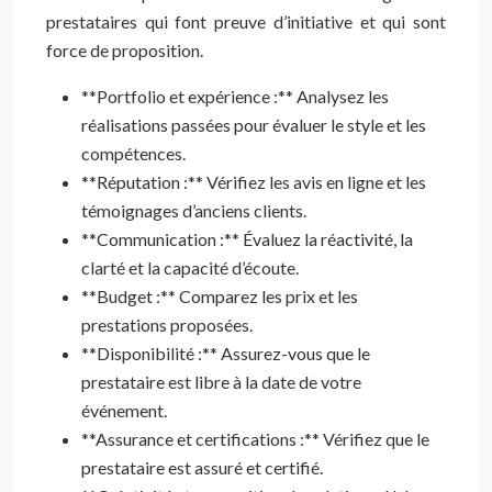
prestataires qui font preuve d’initiative et qui sont
force de proposition.
**Portfolio et expérience :** Analysez les
réalisations passées pour évaluer le style et les
compétences.
**Réputation :** Vérifiez les avis en ligne et les
témoignages d’anciens clients.
**Communication :** Évaluez la réactivité, la
clarté et la capacité d’écoute.
**Budget :** Comparez les prix et les
prestations proposées.
**Disponibilité :** Assurez-vous que le
prestataire est libre à la date de votre
événement.
**Assurance et certifications :** Vérifiez que le
prestataire est assuré et certifié.