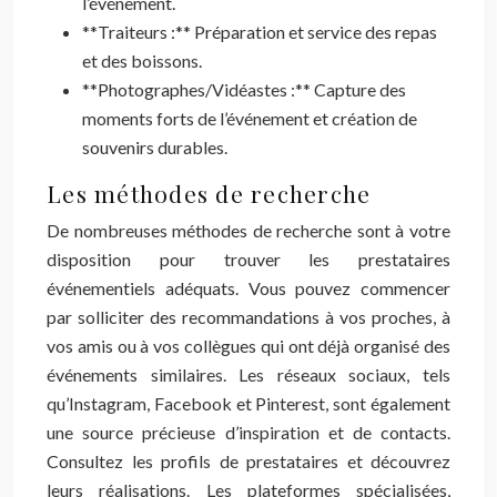
l’événement.
**Traiteurs :** Préparation et service des repas
et des boissons.
**Photographes/Vidéastes :** Capture des
moments forts de l’événement et création de
souvenirs durables.
Les méthodes de recherche
De nombreuses méthodes de recherche sont à votre
disposition pour trouver les prestataires
événementiels adéquats. Vous pouvez commencer
par solliciter des recommandations à vos proches, à
vos amis ou à vos collègues qui ont déjà organisé des
événements similaires. Les réseaux sociaux, tels
qu’Instagram, Facebook et Pinterest, sont également
une source précieuse d’inspiration et de contacts.
Consultez les profils de prestataires et découvrez
leurs réalisations. Les plateformes spécialisées,