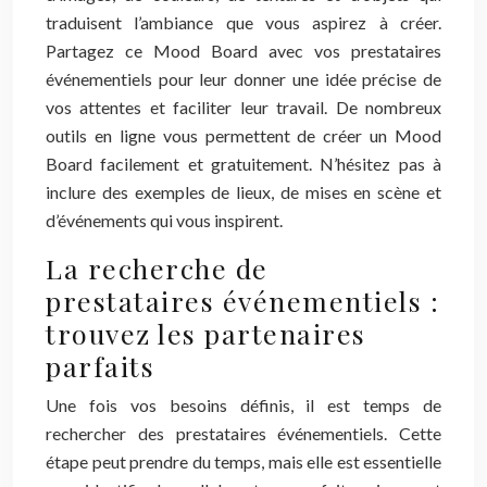
traduisent l’ambiance que vous aspirez à créer.
Partagez ce Mood Board avec vos prestataires
événementiels pour leur donner une idée précise de
vos attentes et faciliter leur travail. De nombreux
outils en ligne vous permettent de créer un Mood
Board facilement et gratuitement. N’hésitez pas à
inclure des exemples de lieux, de mises en scène et
d’événements qui vous inspirent.
La recherche de
prestataires événementiels :
trouvez les partenaires
parfaits
Une fois vos besoins définis, il est temps de
rechercher des prestataires événementiels. Cette
étape peut prendre du temps, mais elle est essentielle