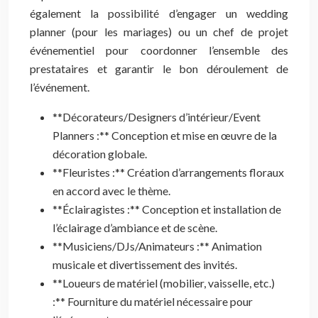
également la possibilité d’engager un wedding
planner (pour les mariages) ou un chef de projet
événementiel pour coordonner l’ensemble des
prestataires et garantir le bon déroulement de
l’événement.
**Décorateurs/Designers d’intérieur/Event
Planners :** Conception et mise en œuvre de la
décoration globale.
**Fleuristes :** Création d’arrangements floraux
en accord avec le thème.
**Éclairagistes :** Conception et installation de
l’éclairage d’ambiance et de scène.
**Musiciens/DJs/Animateurs :** Animation
musicale et divertissement des invités.
**Loueurs de matériel (mobilier, vaisselle, etc.)
:** Fourniture du matériel nécessaire pour