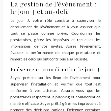
La gestion de l’événement :
le jour J et au-delà
Le jour J, votre rôle consiste à superviser le
déroulement de l’événement et à vous assurer que
tout se passe comme prévu. Coordonnez les
prestataires, gérez les imprévus et recueillez les
impressions de vos invités. Après l’événement,
évaluez la performance de chaque prestataire et
remerciez ceux qui ont contribué à sa réussite.
Présence et coordination le jour J
Soyez présent sur les lieux de l’événement pour
superviser l’installation et vérifier que tout est
conforme à vos attentes. Assurez-vous que les
prestataires respectent le planning et collaborent de
manière efficace. Soyez prêt à gérer les imprévus et à
prendre des décisions rapides. Déléguez certaines