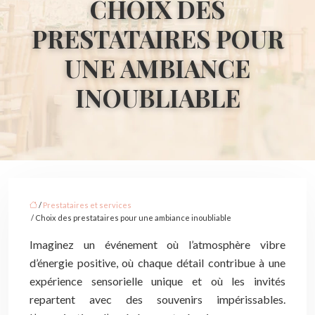
CHOIX DES
PRESTATAIRES POUR
UNE AMBIANCE
INOUBLIABLE
/
Prestataires et services
/ Choix des prestataires pour une ambiance inoubliable
Imaginez un événement où l’atmosphère vibre
d’énergie positive, où chaque détail contribue à une
expérience sensorielle unique et où les invités
repartent avec des souvenirs impérissables.