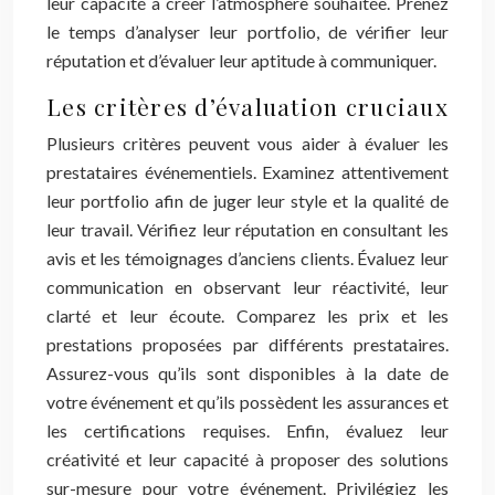
leur capacité à créer l’atmosphère souhaitée. Prenez
le temps d’analyser leur portfolio, de vérifier leur
réputation et d’évaluer leur aptitude à communiquer.
Les critères d’évaluation cruciaux
Plusieurs critères peuvent vous aider à évaluer les
prestataires événementiels. Examinez attentivement
leur portfolio afin de juger leur style et la qualité de
leur travail. Vérifiez leur réputation en consultant les
avis et les témoignages d’anciens clients. Évaluez leur
communication en observant leur réactivité, leur
clarté et leur écoute. Comparez les prix et les
prestations proposées par différents prestataires.
Assurez-vous qu’ils sont disponibles à la date de
votre événement et qu’ils possèdent les assurances et
les certifications requises. Enfin, évaluez leur
créativité et leur capacité à proposer des solutions
sur-mesure pour votre événement. Privilégiez les