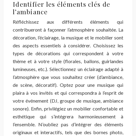
Identifier les éléments clés de
l’ambiance
Réfléchissez aux différents éléments qui
contribueront à façonner l’atmosphère souhaitée. La
décoration, l’éclairage, la musique et le mobilier sont
des aspects essentiels à considérer. Choisissez les
types de décorations qui correspondent à votre
thème et à votre style (florales, ballons, guirlandes
lumineuses, etc.). Sélectionnez un éclairage adapté à
l’atmosphère que vous souhaitez créer (d’ambiance,
de scène, décoratif). Optez pour une musique qui
plaira à vos invités et qui correspondra à l’esprit de
votre événement (DJ, groupe de musique, ambiance
sonore). Enfin, privilégiez un mobilier confortable et
esthétique qui s’intégrera harmonieusement à
l’ensemble. N’oubliez pas d’intégrer des éléments
originaux et interactifs, tels que des bornes photo,