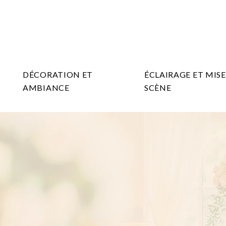
DÉCORATION ET
ÉCLAIRAGE ET MISE
AMBIANCE
SCÈNE