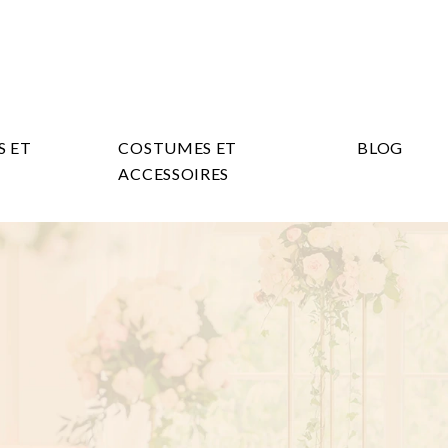
S ET
COSTUMES ET
BLOG
ACCESSOIRES