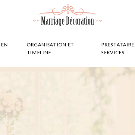
 EN
ORGANISATION ET
PRESTATAIRE
TIMELINE
SERVICES