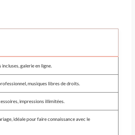
incluses, galerie en ligne.
rofessionnel, musiques libres de droits.
ssoires, impressions illimitées.
riage, idéale pour faire connaissance avec le