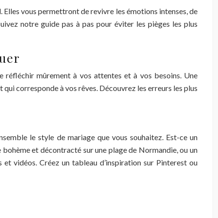
 Elles vous permettront de revivre les émotions intenses, de
uivez notre guide pas à pas pour éviter les pièges les plus
ouer
 de réfléchir mûrement à vos attentes et à vos besoins. Une
t qui corresponde à vos rêves. Découvrez les erreurs les plus
ensemble le style de mariage que vous souhaitez. Est-ce un
ge bohème et décontracté sur une plage de Normandie, ou un
 et vidéos. Créez un tableau d’inspiration sur Pinterest ou