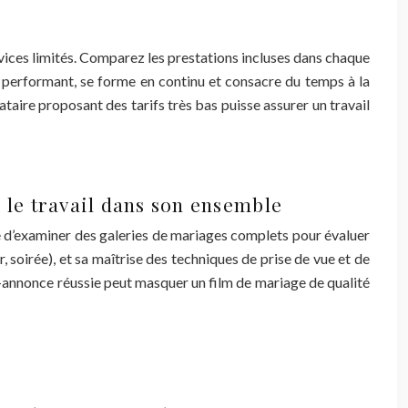
ices limités. Comparez les prestations incluses dans chaque
 performant, se forme en continu et consacre du temps à la
taire proposant des tarifs très bas puisse assurer un travail
le travail dans son ensemble
e d’examiner des galeries de mariages complets pour évaluer
, soirée), et sa maîtrise des techniques de prise de vue et de
-annonce réussie peut masquer un film de mariage de qualité