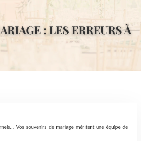
RIAGE : LES ERREURS À
éternels… Vos souvenirs de mariage méritent une équipe de