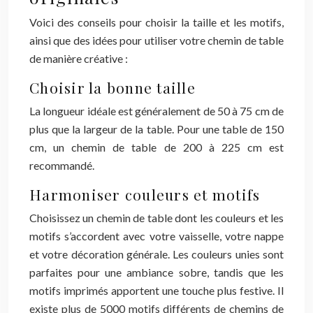
Voici des conseils pour choisir la taille et les motifs,
ainsi que des idées pour utiliser votre chemin de table
de manière créative :
Choisir la bonne taille
La longueur idéale est généralement de 50 à 75 cm de
plus que la largeur de la table. Pour une table de 150
cm, un chemin de table de 200 à 225 cm est
recommandé.
Harmoniser couleurs et motifs
Choisissez un chemin de table dont les couleurs et les
motifs s’accordent avec votre vaisselle, votre nappe
et votre décoration générale. Les couleurs unies sont
parfaites pour une ambiance sobre, tandis que les
motifs imprimés apportent une touche plus festive. Il
existe plus de 5000 motifs différents de chemins de