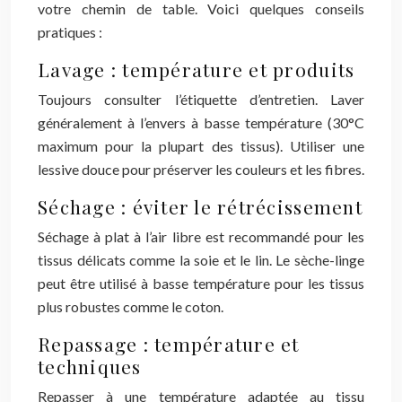
votre chemin de table. Voici quelques conseils
pratiques :
Lavage : température et produits
Toujours consulter l’étiquette d’entretien. Laver
généralement à l’envers à basse température (30°C
maximum pour la plupart des tissus). Utiliser une
lessive douce pour préserver les couleurs et les fibres.
Séchage : éviter le rétrécissement
Séchage à plat à l’air libre est recommandé pour les
tissus délicats comme la soie et le lin. Le sèche-linge
peut être utilisé à basse température pour les tissus
plus robustes comme le coton.
Repassage : température et
techniques
Repasser à une température adaptée au tissu