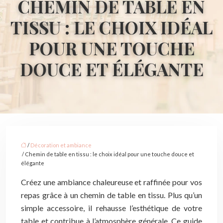
CHEMIN DE TABLE EN
TISSU : LE CHOIX IDÉAL
POUR UNE TOUCHE
DOUCE ET ÉLÉGANTE
/
Décoration et ambiance
/ Chemin de table en tissu : le choix idéal pour une touche douce et
élégante
Créez une ambiance chaleureuse et raffinée pour vos
repas grâce à un chemin de table en tissu. Plus qu’un
simple accessoire, il rehausse l’esthétique de votre
table et contribue à l’atmosphère générale. Ce guide