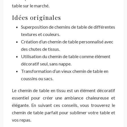
table sur le marché.
Idées originales
Superposition de chemins de table de différentes
textures et couleurs.
Création d’un chemin de table personnalisé avec
des chutes de tissus.
Utilisation du chemin de table comme élément
décoratif seul, sans nappe.
Transformation d’un vieux chemin de table en
coussins ou sacs.
Le chemin de table en tissu est un élément décoratif
essentiel pour créer une ambiance chaleureuse et
élégante. En suivant ces conseils, vous trouverez le
chemin de table parfait pour sublimer votre table et
vos repas.