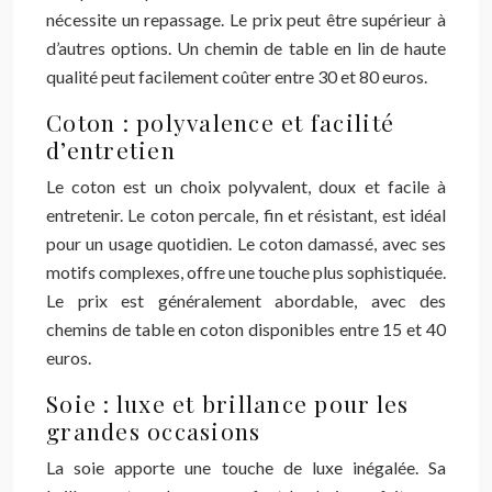
nécessite un repassage. Le prix peut être supérieur à
d’autres options. Un chemin de table en lin de haute
qualité peut facilement coûter entre 30 et 80 euros.
Coton : polyvalence et facilité
d’entretien
Le coton est un choix polyvalent, doux et facile à
entretenir. Le coton percale, fin et résistant, est idéal
pour un usage quotidien. Le coton damassé, avec ses
motifs complexes, offre une touche plus sophistiquée.
Le prix est généralement abordable, avec des
chemins de table en coton disponibles entre 15 et 40
euros.
Soie : luxe et brillance pour les
grandes occasions
La soie apporte une touche de luxe inégalée. Sa