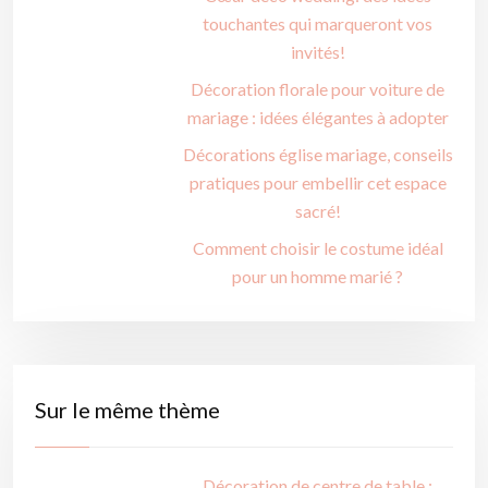
touchantes qui marqueront vos
invités!
Décoration florale pour voiture de
mariage : idées élégantes à adopter
Décorations église mariage, conseils
pratiques pour embellir cet espace
sacré!
Comment choisir le costume idéal
pour un homme marié ?
Sur le même thème
Décoration de centre de table :