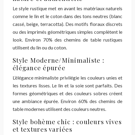
Le style rustique met en avant les matériaux naturels
comme le lin et le coton dans des tons neutres (blanc
cassé, beige, terracotta). Des motifs floraux discrets
ou des imprimés géométriques simples complètent le
look. Environ 70% des chemins de table rustiques
utilisent du lin ou du coton.
Style Moderne/Minimaliste :
élégance épurée
L’élégance minimaliste privilégie les couleurs unies et
les textures lisses. Le lin et la soie sont parfaits. Des
formes géométriques et des couleurs sobres créent
une ambiance épurée. Environ 60% des chemins de
table modernes utilisent des couleurs neutres.
Style bohème chic : couleurs vives
et textures variées