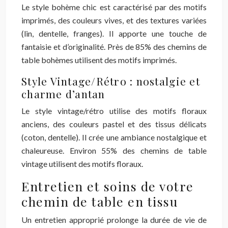
Le style bohème chic est caractérisé par des motifs
imprimés, des couleurs vives, et des textures variées
(lin, dentelle, franges). Il apporte une touche de
fantaisie et d’originalité. Près de 85% des chemins de
table bohèmes utilisent des motifs imprimés.
Style Vintage/Rétro : nostalgie et
charme d’antan
Le style vintage/rétro utilise des motifs floraux
anciens, des couleurs pastel et des tissus délicats
(coton, dentelle). Il crée une ambiance nostalgique et
chaleureuse. Environ 55% des chemins de table
vintage utilisent des motifs floraux.
Entretien et soins de votre
chemin de table en tissu
Un entretien approprié prolonge la durée de vie de