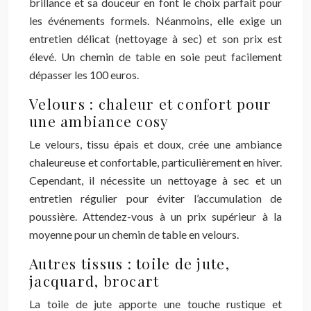
brillance et sa douceur en font le choix parfait pour
les événements formels. Néanmoins, elle exige un
entretien délicat (nettoyage à sec) et son prix est
élevé. Un chemin de table en soie peut facilement
dépasser les 100 euros.
Velours : chaleur et confort pour
une ambiance cosy
Le velours, tissu épais et doux, crée une ambiance
chaleureuse et confortable, particulièrement en hiver.
Cependant, il nécessite un nettoyage à sec et un
entretien régulier pour éviter l’accumulation de
poussière. Attendez-vous à un prix supérieur à la
moyenne pour un chemin de table en velours.
Autres tissus : toile de jute,
jacquard, brocart
La toile de jute apporte une touche rustique et