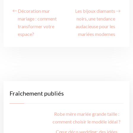
Décoration mur
Les bijoux diamants
mariage : comment
noirs, une tendance
transformer votre
audacieuse pour les
espace?
mariées modernes
Fraîchement publiés
Robe mère mariée grande taille :
comment choisir le modèle idéal ?
Cœur déco wedding: des idées