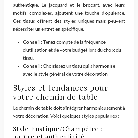
authentique. Le jacquard et le brocart, avec leurs
motifs complexes, ajoutent une touche d’opulence.
Ces tissus offrent des styles uniques mais peuvent
nécessiter un entretien spécifique.
Conseil :
Tenez compte de la fréquence
d’utilisation et de votre budget lors du choix du
tissu.
Conseil :
Choisissez un tissu qui s’harmonise
avec le style général de votre décoration.
Styles et tendances pour
votre chemin de table
Le chemin de table doit s’intégrer harmonieusement à
votre décoration. Voici quelques styles populaires :
Style Rustique/Champêtre :
nature et authenticité