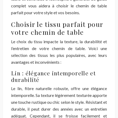
complet vous aidera à choisir le chemin de table
parfait pour votre style et vos besoins.
Choisir le tissu parfait pour
votre chemin de table
Le choix du tissu impacte la texture, la durabilité et
l’entretien de votre chemin de table. Voici une
sélection des tissus les plus populaires, avec leurs
avantages et inconvénients :
Lin : élégance intemporelle et
durabilité
Le lin, fibre naturelle robuste, offre une élégance
intemporelle. Sa texture légèrement texturée apporte
une touche rustique ou chic selon le style. Résistant et
durable, il peut durer des années avec un entretien
adéquat. Cependant, il se froisse facilement et