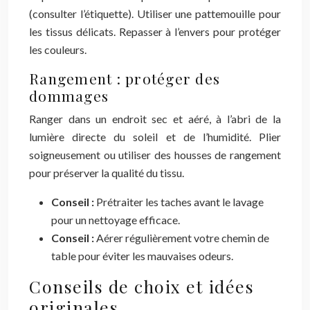
(consulter l’étiquette). Utiliser une pattemouille pour
les tissus délicats. Repasser à l’envers pour protéger
les couleurs.
Rangement : protéger des
dommages
Ranger dans un endroit sec et aéré, à l’abri de la
lumière directe du soleil et de l’humidité. Plier
soigneusement ou utiliser des housses de rangement
pour préserver la qualité du tissu.
Conseil :
Prétraiter les taches avant le lavage
pour un nettoyage efficace.
Conseil :
Aérer régulièrement votre chemin de
table pour éviter les mauvaises odeurs.
Conseils de choix et idées
originales